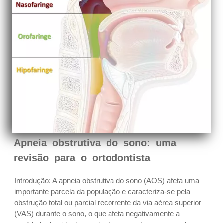
Apneia obstrutiva do sono: uma
revisão para o ortodontista
Introdução: A apneia obstrutiva do sono (AOS) afeta uma
importante parcela da população e caracteriza-se pela
obstrução total ou parcial recorrente da via aérea superior
(VAS) durante o sono, o que afeta negativamente a