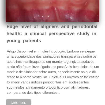
Edge level of aligners and periodontal
health: a clinical perspective study in
young patients
Artigo Disponível em InglêsIntrodução: Embora se alegue
uma superioridade dos alinhadores transparentes sobre os
aparelhos multibraquetes em manter a gengiva saudável,
ainda não foram investigados os possíveis benefícios de um
modelo de alinhador sobre outro, especialmente no que diz
respeito à borda vestibular. Objetivo: O objetivo deste estudo
foi medir vários índices periodontais em adolescentes
submetidos a tratamento ortodôntico com alinhadores,
comparando dois tipos diferentes...
Leia mais