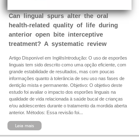
Can lingual spurs alter the oral
health-related quality of life during
anterior open bite interceptive
treatment? A systematic review
Artigo Disponível em InglêsIntrodução: O uso de esporões
linguais tem sido descrito como uma opção eficiente, com
grande estabilidade de resultados, mas com poucas
informações quanto à tolerância de seu uso nas fases de
dentição mista e permanente. Objetivo: O objetivo deste
estudo foi avaliar o impacto dos esporões linguais na
qualidade de vida relacionada à saúde bucal de crianças
e/ou adolescentes durante o tratamento da mordida aberta
anterior. Métodos: Essa revisão foi...
Leia mais