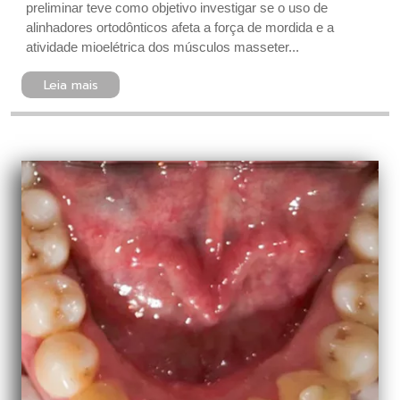
preliminar teve como objetivo investigar se o uso de
alinhadores ortodônticos afeta a força de mordida e a
atividade mioelétrica dos músculos masseter...
Leia mais