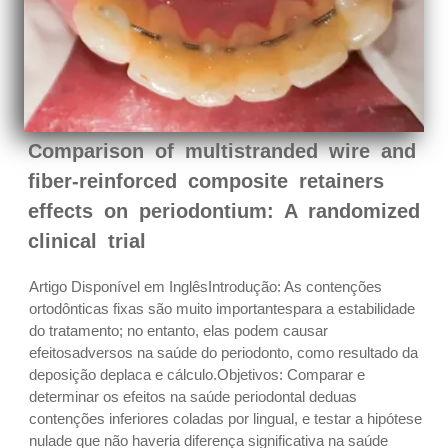
Comparison of multistranded wire and
fiber-reinforced composite retainers
effects on periodontium: A randomized
clinical trial
Artigo Disponível em Inglês Introdução: As contenções
ortodônticas fixas são muito importantespara a estabilidade
do tratamento; no entanto, elas podem causar
efeitosadversos na saúde do periodonto, como resultado da
deposição deplaca e cálculo.Objetivos: Comparar e
determinar os efeitos na saúde periodontal deduas
contenções inferiores coladas por lingual, e testar a hipótese
nulade que não haveria diferença significativa na saúde