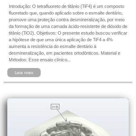
Introdução: O tetrafluoreto de titânio (TiF4) é um composto
fluoretado que, quando aplicado sobre o esmalte dentário,
promove uma proteção contra desmineralização, por meio
da formação de uma camada ácido-resistente de dióxido de
titânio (TiO2). Objetivos: O presente estudo buscou verificar
a hipótese de que uma única aplicação de TiF4 a 4%
aumenta a resistência do esmalte dentário à
desmineralização, em pacientes ortodônticos. Material e
Métodos: Esse ensaio clínico...
Leia mais