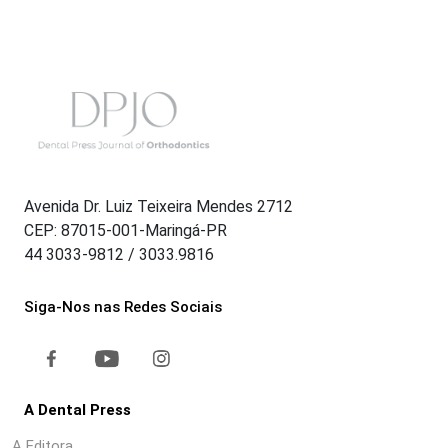
Avenida Dr. Luiz Teixeira Mendes 2712
CEP: 87015-001-Maringá-PR
44 3033-9812 / 3033.9816
Siga-Nos nas Redes Sociais
A Dental Press
A Editora