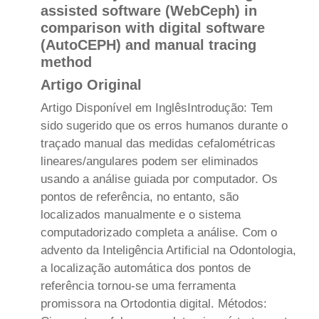
assisted software (WebCeph) in
comparison with digital software
(AutoCEPH) and manual tracing
method
Artigo Original
Artigo Disponível em Inglês Introdução: Tem
sido sugerido que os erros humanos durante o
traçado manual das medidas cefalométricas
lineares/angulares podem ser eliminados
usando a análise guiada por computador. Os
pontos de referência, no entanto, são
localizados manualmente e o sistema
computadorizado completa a análise. Com o
advento da Inteligência Artificial na Odontologia,
a localização automática dos pontos de
referência tornou-se uma ferramenta
promissora na Ortodontia digital. Métodos: