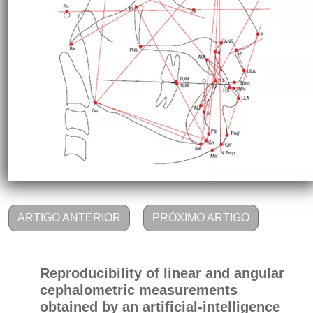
ARTIGO ANTERIOR
PRÓXIMO ARTIGO
Reproducibility of linear and angular
cephalometric measurements
obtained by an artificial-intelligence