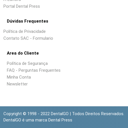
Portal Dental Press
Dúvidas Frequentes
Política de Privacidade
Contato SAC - Formulario
Area do Cliente
Política de Segurança
FAQ - Perguntas Frequentes
Minha Conta
Newsletter
Copyright © 1998 - 2022 DentalGO | Todos Direitos Reservados.
DentalGO é uma marca Dental Press