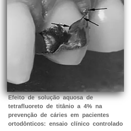
Efeito de solução aquosa de
tetrafluoreto de titânio a 4% na
prevenção de cáries em pacientes
ortodônticos: ensaio clínico controlado