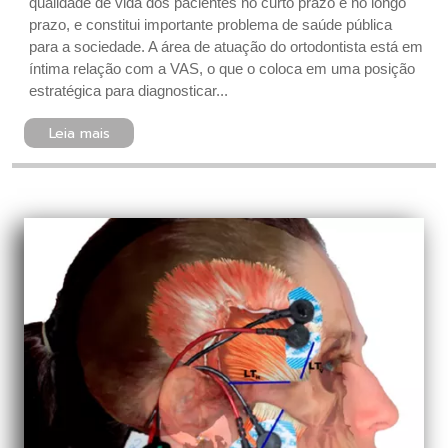
qualidade de vida dos pacientes no curto prazo e no longo
prazo, e constitui importante problema de saúde pública
para a sociedade. A área de atuação do ortodontista está em
íntima relação com a VAS, o que o coloca em uma posição
estratégica para diagnosticar...
Leia mais