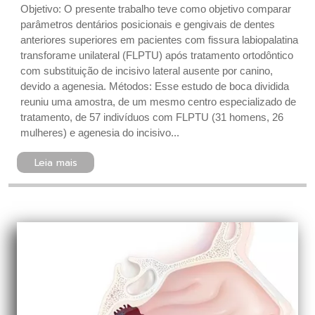
Objetivo: O presente trabalho teve como objetivo comparar
parâmetros dentários posicionais e gengivais de dentes
anteriores superiores em pacientes com fissura labiopalatina
transforame unilateral (FLPTU) após tratamento ortodôntico
com substituição de incisivo lateral ausente por canino,
devido a agenesia. Métodos: Esse estudo de boca dividida
reuniu uma amostra, de um mesmo centro especializado de
tratamento, de 57 indivíduos com FLPTU (31 homens, 26
mulheres) e agenesia do incisivo...
Leia mais