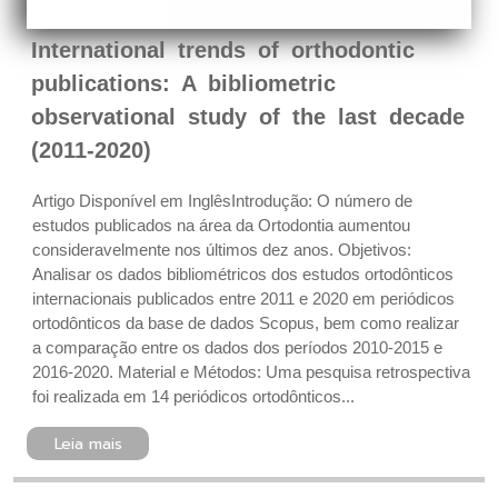
International trends of orthodontic
publications: A bibliometric
observational study of the last decade
(2011-2020)
Artigo Disponível em InglêsIntrodução: O número de
estudos publicados na área da Ortodontia aumentou
consideravelmente nos últimos dez anos. Objetivos:
Analisar os dados bibliométricos dos estudos ortodônticos
internacionais publicados entre 2011 e 2020 em periódicos
ortodônticos da base de dados Scopus, bem como realizar
a comparação entre os dados dos períodos 2010-2015 e
2016-2020. Material e Métodos: Uma pesquisa retrospectiva
foi realizada em 14 periódicos ortodônticos...
Leia mais