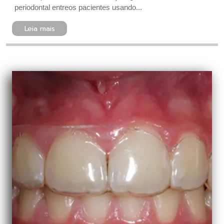
periodontal entreos pacientes usando...
Leia mais