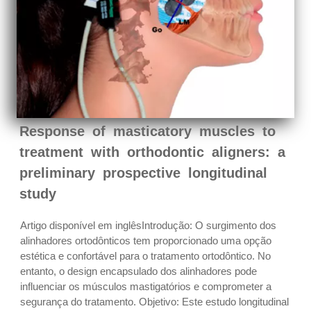
Response of masticatory muscles to
treatment with orthodontic aligners: a
preliminary prospective longitudinal
study
Artigo disponível em inglêsIntrodução: O surgimento dos
alinhadores ortodônticos tem proporcionado uma opção
estética e confortável para o tratamento ortodôntico. No
entanto, o design encapsulado dos alinhadores pode
influenciar os músculos mastigatórios e comprometer a
segurança do tratamento. Objetivo: Este estudo longitudinal