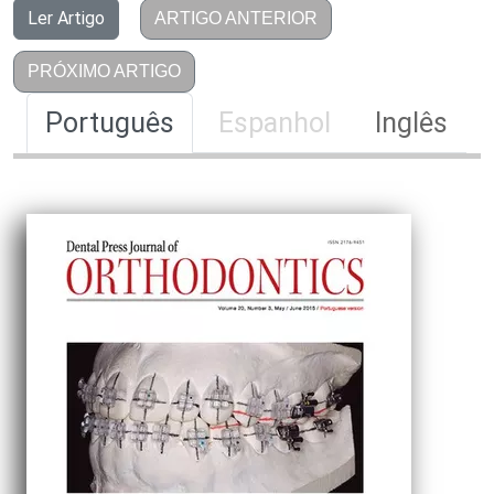
Ler Artigo
ARTIGO ANTERIOR
PRÓXIMO ARTIGO
Português
Espanhol
Inglês