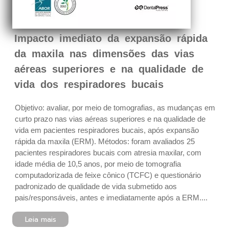
Impacto imediato da expansão rápida
da maxila nas dimensões das vias
aéreas superiores e na qualidade de
vida dos respiradores bucais
Objetivo: avaliar, por meio de tomografias, as mudanças em
curto prazo nas vias aéreas superiores e na qualidade de
vida em pacientes respiradores bucais, após expansão
rápida da maxila (ERM). Métodos: foram avaliados 25
pacientes respiradores bucais com atresia maxilar, com
idade média de 10,5 anos, por meio de tomografia
computadorizada de feixe cônico (TCFC) e questionário
padronizado de qualidade de vida submetido aos
pais/responsáveis, antes e imediatamente após a ERM....
Leia mais