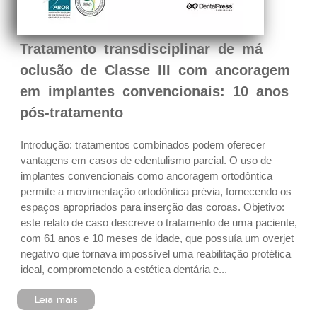
Tratamento transdisciplinar de má
oclusão de Classe III com ancoragem
em implantes convencionais: 10 anos
pós-tratamento
Introdução: tratamentos combinados podem oferecer
vantagens em casos de edentulismo parcial. O uso de
implantes convencionais como ancoragem ortodôntica
permite a movimentação ortodôntica prévia, fornecendo os
espaços apropriados para inserção das coroas. Objetivo:
este relato de caso descreve o tratamento de uma paciente,
com 61 anos e 10 meses de idade, que possuía um overjet
negativo que tornava impossível uma reabilitação protética
ideal, comprometendo a estética dentária e...
Leia mais