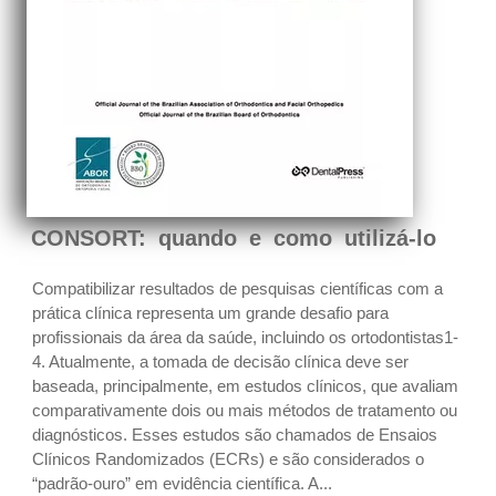
CONSORT: quando e como utilizá-lo
Compatibilizar resultados de pesquisas científicas com a
prática clínica representa um grande desafio para
profissionais da área da saúde, incluindo os ortodontistas1-
4. Atualmente, a tomada de decisão clínica deve ser
baseada, principalmente, em estudos clínicos, que avaliam
comparativamente dois ou mais métodos de tratamento ou
diagnósticos. Esses estudos são chamados de Ensaios
Clínicos Randomizados (ECRs) e são considerados o
“padrão-ouro” em evidência científica. A...