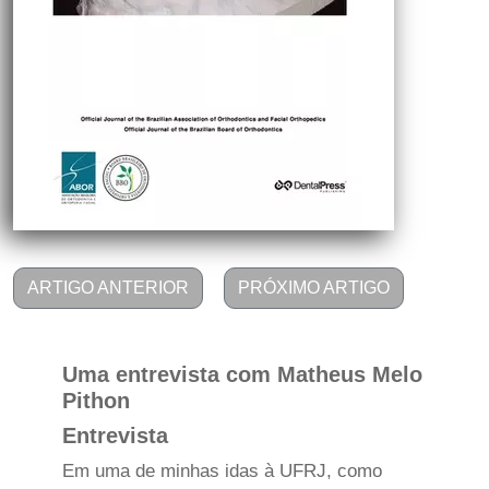
ARTIGO ANTERIOR
PRÓXIMO ARTIGO
Uma entrevista com Matheus Melo
Pithon
Entrevista
Em uma de minhas idas à UFRJ, como