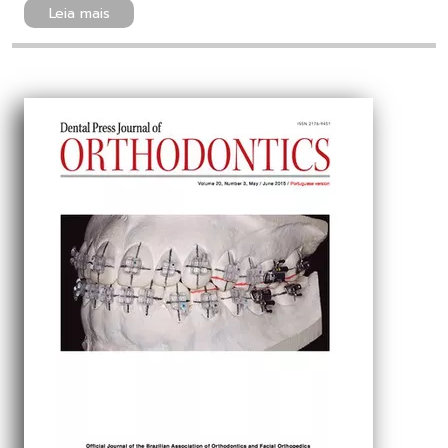
Leia mais