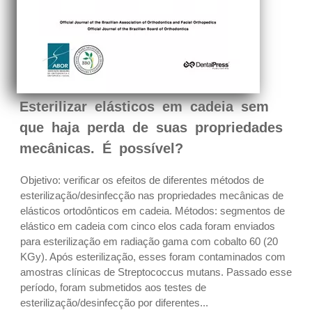
Esterilizar elásticos em cadeia sem
que haja perda de suas propriedades
mecânicas. É possível?
Objetivo: verificar os efeitos de diferentes métodos de
esterilização/desinfecção nas propriedades mecânicas de
elásticos ortodônticos em cadeia. Métodos: segmentos de
elástico em cadeia com cinco elos cada foram enviados
para esterilização em radiação gama com cobalto 60 (20
KGy). Após esterilização, esses foram contaminados com
amostras clínicas de Streptococcus mutans. Passado esse
período, foram submetidos aos testes de
esterilização/desinfecção por diferentes...