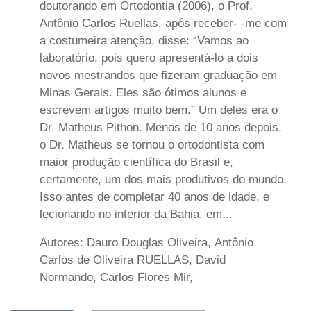
doutorando em Ortodontia (2006), o Prof.
Antônio Carlos Ruellas, após receber- -me com
a costumeira atenção, disse: “Vamos ao
laboratório, pois quero apresentá-lo a dois
novos mestrandos que fizeram graduação em
Minas Gerais. Eles são ótimos alunos e
escrevem artigos muito bem.” Um deles era o
Dr. Matheus Pithon. Menos de 10 anos depois,
o Dr. Matheus se tornou o ortodontista com
maior produção científica do Brasil e,
certamente, um dos mais produtivos do mundo.
Isso antes de completar 40 anos de idade, e
lecionando no interior da Bahia, em...
Autores: Dauro Douglas Oliveira, Antônio
Carlos de Oliveira RUELLAS, David
Normando, Carlos Flores Mir,