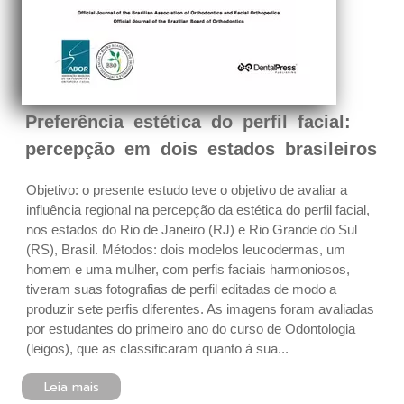
Preferência estética do perfil facial:
percepção em dois estados brasileiros
Objetivo: o presente estudo teve o objetivo de avaliar a
influência regional na percepção da estética do perfil facial,
nos estados do Rio de Janeiro (RJ) e Rio Grande do Sul
(RS), Brasil. Métodos: dois modelos leucodermas, um
homem e uma mulher, com perfis faciais harmoniosos,
tiveram suas fotografias de perfil editadas de modo a
produzir sete perfis diferentes. As imagens foram avaliadas
por estudantes do primeiro ano do curso de Odontologia
(leigos), que as classificaram quanto à sua...
Leia mais