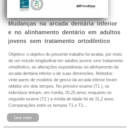
Mudanças na arcada dentária inferior
e no alinhamento dentário em adultos
jovens sem tratamento ortodôntico
Objetivo: o objetivo do presente trabalho foi avaliar, por meio
de um estudo longitudinal em adultos jovens sem tratamento
ortodôntico, as alterações espontâneas no alinhamento da
arcada dentária inferior e de suas dimensões. Métodos:
vinte pares de modelos de gesso da arcada inferior foram
obtidos em dois tempos. No primeiro exame (T1 ), os
indivíduos tinham, em média, 20,25 anos; enquanto no
segundo exame (T2 ) a média de idade foi de 31,2 anos.
Comparações entre os tempos T1 e T2...
Leia mais