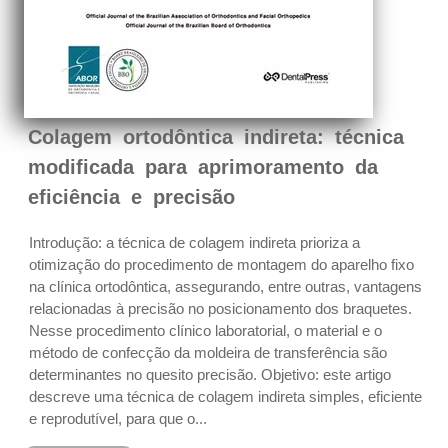
Colagem ortodôntica indireta: técnica
modificada para aprimoramento da
eficiência e precisão
Introdução: a técnica de colagem indireta prioriza a
otimização do procedimento de montagem do aparelho fixo
na clínica ortodôntica, assegurando, entre outras, vantagens
relacionadas à precisão no posicionamento dos braquetes.
Nesse procedimento clínico laboratorial, o material e o
método de confecção da moldeira de transferência são
determinantes no quesito precisão. Objetivo: este artigo
descreve uma técnica de colagem indireta simples, eficiente
e reprodutível, para que o...