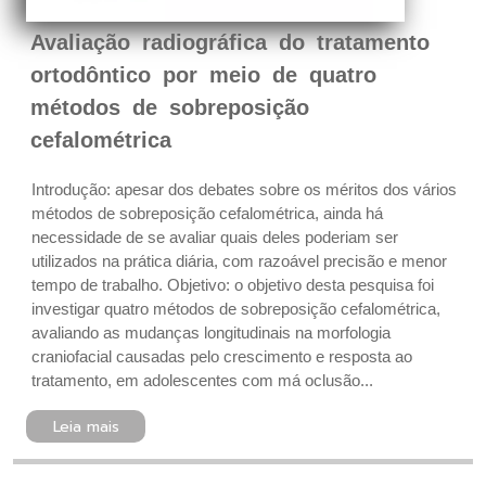
Avaliação radiográfica do tratamento
ortodôntico por meio de quatro
métodos de sobreposição
cefalométrica
Introdução: apesar dos debates sobre os méritos dos vários
métodos de sobreposição cefalométrica, ainda há
necessidade de se avaliar quais deles poderiam ser
utilizados na prática diária, com razoável precisão e menor
tempo de trabalho. Objetivo: o objetivo desta pesquisa foi
investigar quatro métodos de sobreposição cefalométrica,
avaliando as mudanças longitudinais na morfologia
craniofacial causadas pelo crescimento e resposta ao
tratamento, em adolescentes com má oclusão...
Leia mais