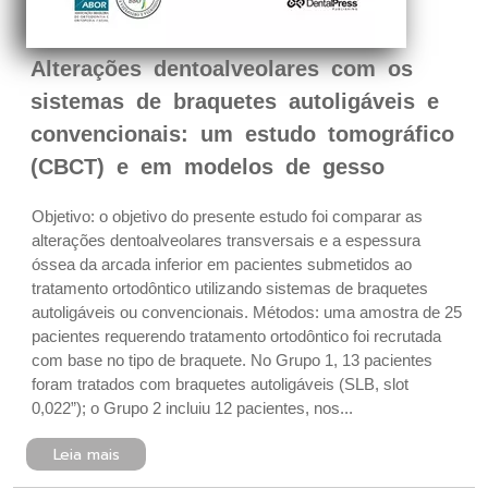
Alterações dentoalveolares com os
sistemas de braquetes autoligáveis e
convencionais: um estudo tomográfico
(CBCT) e em modelos de gesso
Objetivo: o objetivo do presente estudo foi comparar as
alterações dentoalveolares transversais e a espessura
óssea da arcada inferior em pacientes submetidos ao
tratamento ortodôntico utilizando sistemas de braquetes
autoligáveis ou convencionais. Métodos: uma amostra de 25
pacientes requerendo tratamento ortodôntico foi recrutada
com base no tipo de braquete. No Grupo 1, 13 pacientes
foram tratados com braquetes autoligáveis (SLB, slot
0,022”); o Grupo 2 incluiu 12 pacientes, nos...
Leia mais