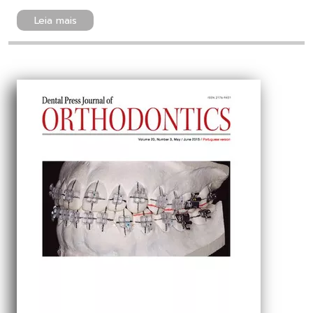
Leia mais