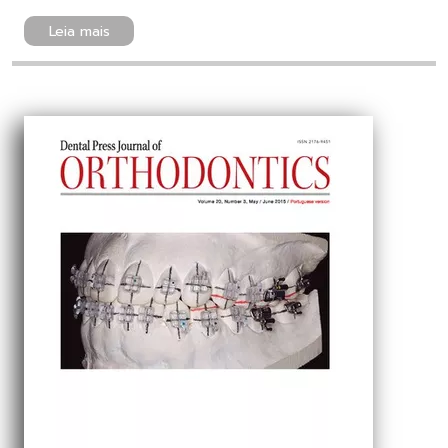
Leia mais