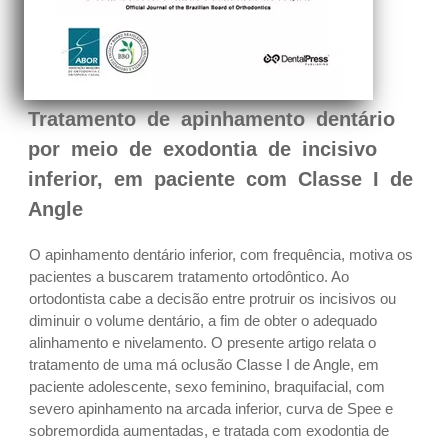
Tratamento de apinhamento dentário
por meio de exodontia de incisivo
inferior, em paciente com Classe I de
Angle
O apinhamento dentário inferior, com frequência, motiva os
pacientes a buscarem tratamento ortodôntico. Ao
ortodontista cabe a decisão entre protruir os incisivos ou
diminuir o volume dentário, a fim de obter o adequado
alinhamento e nivelamento. O presente artigo relata o
tratamento de uma má oclusão Classe I de Angle, em
paciente adolescente, sexo feminino, braquifacial, com
severo apinhamento na arcada inferior, curva de Spee e
sobremordida aumentadas, e tratada com exodontia de