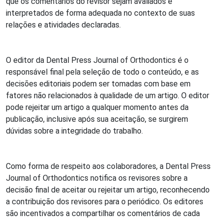
que os comentários do revisor sejam avaliados e
interpretados de forma adequada no contexto de suas
relações e atividades declaradas.
O editor da Dental Press Journal of Orthodontics é o
responsável final pela seleção de todo o conteúdo, e as
decisões editoriais podem ser tomadas com base em
fatores não relacionados à qualidade de um artigo. O editor
pode rejeitar um artigo a qualquer momento antes da
publicação, inclusive após sua aceitação, se surgirem
dúvidas sobre a integridade do trabalho.
Como forma de respeito aos colaboradores, a Dental Press
Journal of Orthodontics notifica os revisores sobre a
decisão final de aceitar ou rejeitar um artigo, reconhecendo
a contribuição dos revisores para o periódico. Os editores
são incentivados a compartilhar os comentários de cada