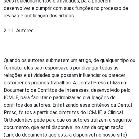
seus relacionamentos e atividades, para poderem
desenvolver e cumprir com suas funções no processo de
revisão e publicação dos artigos.
2.1.1. Autores
Quando os autores submetem um artigo, de qualquer tipo ou
formato, eles são responsáveis por divulgar todas as
relações e atividades que possam influenciar ou parecer
distorcer os próprios trabalhos. A Dental Press utiliza um
Documento de Conflitos de Interesses, desenvolvido pelo
ICMJE, para facilitar e padronizar as divulgações de
conflitos dos autores. Enfatizando esse critérios da Dental
Press, feitos a partir das diretrizes do ICMJE, a Clinical
Orthodontics pede para que os autores utilizem o seguinte
documento, que está disponível no site da organização:
(Link do documento que estará disponível no nosso site)