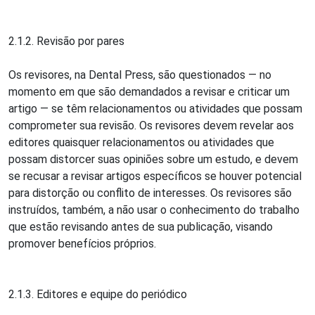
2.1.2. Revisão por pares
Os revisores, na Dental Press, são questionados — no
momento em que são demandados a revisar e criticar um
artigo — se têm relacionamentos ou atividades que possam
comprometer sua revisão. Os revisores devem revelar aos
editores quaisquer relacionamentos ou atividades que
possam distorcer suas opiniões sobre um estudo, e devem
se recusar a revisar artigos específicos se houver potencial
para distorção ou conflito de interesses. Os revisores são
instruídos, também, a não usar o conhecimento do trabalho
que estão revisando antes de sua publicação, visando
promover benefícios próprios.
2.1.3. Editores e equipe do periódico