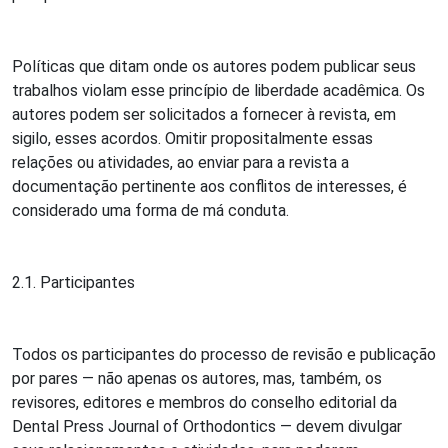
Políticas que ditam onde os autores podem publicar seus
trabalhos violam esse princípio de liberdade acadêmica. Os
autores podem ser solicitados a fornecer à revista, em
sigilo, esses acordos. Omitir propositalmente essas
relações ou atividades, ao enviar para a revista a
documentação pertinente aos conflitos de interesses, é
considerado uma forma de má conduta.
2.1. Participantes
Todos os participantes do processo de revisão e publicação
por pares — não apenas os autores, mas, também, os
revisores, editores e membros do conselho editorial da
Dental Press Journal of Orthodontics — devem divulgar