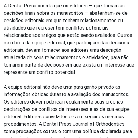
A Dental Press orienta que os editores — que tomam as
decisões finais sobre os manuscritos — abstenham-se de
decisões editoriais em que tenham relacionamentos ou
atividades que representem conflitos potenciais
relacionados aos artigos que estão sendo avaliados. Outros
membros da equipe editorial, que participam das decisões
editoriais, devem fornecer aos editores uma descrição
atualizada de seus relacionamentos e atividades, para não
tomarem parte de decisões em que exista um interesse que
represente um conflito potencial.
A equipe editorial não deve usar para ganho privado as
informações obtidas durante a avaliação dos manuscritos.
Os editores devem publicar regularmente suas próprias
declarações de conflitos de interesses e as de sua equipe
editorial. Editores convidados devem seguir os mesmos
procedimentos. A Dental Press Journal of Orthodontics
toma precauções extras e tem uma política declarada para