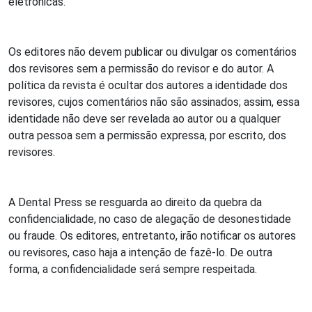
eletrônicas.
Os editores não devem publicar ou divulgar os comentários
dos revisores sem a permissão do revisor e do autor. A
política da revista é ocultar dos autores a identidade dos
revisores, cujos comentários não são assinados; assim, essa
identidade não deve ser revelada ao autor ou a qualquer
outra pessoa sem a permissão expressa, por escrito, dos
revisores.
A Dental Press se resguarda ao direito da quebra da
confidencialidade, no caso de alegação de desonestidade
ou fraude. Os editores, entretanto, irão notificar os autores
ou revisores, caso haja a intenção de fazê-lo. De outra
forma, a confidencialidade será sempre respeitada.