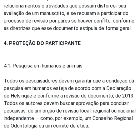
relacionamentos e atividades que possam distorcer sua
avaliação de um manuscrito, e se recusam a participar do
processo de revisão por pares se houver conflito, conforme
as diretrizes que esse documento estipula de forma geral.
4. PROTEÇÃO DO PARTICIPANTE
4.1. Pesquisa em humanos e animais
Todos os pesquisadores devem garantir que a condução da
pesquisa em humanos esteja de acordo com a Declaração
de Helsinque e conforme a revisão do documento, de 2013.
Todos os autores devem buscar aprovação para conduzir
pesquisas, de um órgão de revisão local, regional ou nacional
independente — como, por exemplo, um Conselho Regional
de Odontologia ou um comitê de ética.