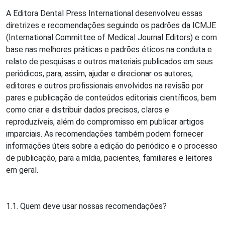
A Editora Dental Press International desenvolveu essas
diretrizes e recomendações seguindo os padrões da ICMJE
(International Committee of Medical Journal Editors) e com
base nas melhores práticas e padrões éticos na conduta e
relato de pesquisas e outros materiais publicados em seus
periódicos, para, assim, ajudar e direcionar os autores,
editores e outros profissionais envolvidos na revisão por
pares e publicação de conteúdos editoriais científicos, bem
como criar e distribuir dados precisos, claros e
reproduzíveis, além do compromisso em publicar artigos
imparciais. As recomendações também podem fornecer
informações úteis sobre a edição do periódico e o processo
de publicação, para a mídia, pacientes, familiares e leitores
em geral.
1.1. Quem deve usar nossas recomendações?