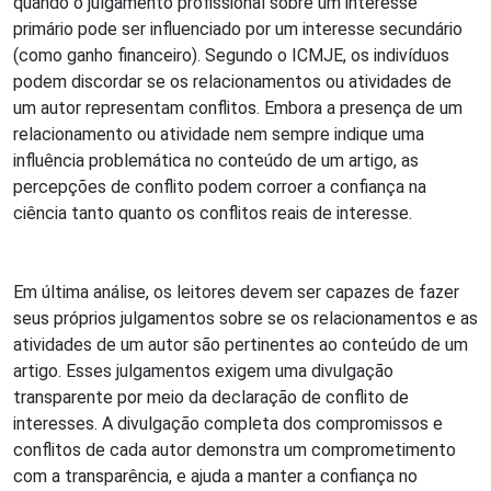
quando o julgamento profissional sobre um interesse
primário pode ser influenciado por um interesse secundário
(como ganho financeiro). Segundo o ICMJE, os indivíduos
podem discordar se os relacionamentos ou atividades de
um autor representam conflitos. Embora a presença de um
relacionamento ou atividade nem sempre indique uma
influência problemática no conteúdo de um artigo, as
percepções de conflito podem corroer a confiança na
ciência tanto quanto os conflitos reais de interesse.
Em última análise, os leitores devem ser capazes de fazer
seus próprios julgamentos sobre se os relacionamentos e as
atividades de um autor são pertinentes ao conteúdo de um
artigo. Esses julgamentos exigem uma divulgação
transparente por meio da declaração de conflito de
interesses. A divulgação completa dos compromissos e
conflitos de cada autor demonstra um comprometimento
com a transparência, e ajuda a manter a confiança no