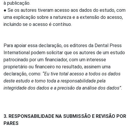
à publicação.
● Se os autores tiveram acesso aos dados do estudo, com
uma explicação sobre a natureza e a extensão do acesso,
incluindo se o acesso é contínuo.
Para apoiar essa declaração, os editores da Dental Press
International podem solicitar que os autores de um estudo
patrocinado por um financiador, com um interesse
proprietário ou financeiro no resultado, assinem uma
declaração, como:
“Eu tive total acesso a todos os dados
deste estudo e tomo toda a responsabilidade pela
integridade dos dados e a precisão da análise dos dados”.
3. RESPONSABILIDADE NA SUBMISSÃO E REVISÃO POR
PARES