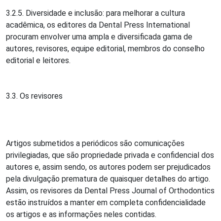
3.2.5. Diversidade e inclusão: para melhorar a cultura
acadêmica, os editores da Dental Press International
procuram envolver uma ampla e diversificada gama de
autores, revisores, equipe editorial, membros do conselho
editorial e leitores.
3.3. Os revisores
Artigos submetidos a periódicos são comunicações
privilegiadas, que são propriedade privada e confidencial dos
autores e, assim sendo, os autores podem ser prejudicados
pela divulgação prematura de quaisquer detalhes do artigo.
Assim, os revisores da Dental Press Journal of Orthodontics
estão instruídos a manter em completa confidencialidade
os artigos e as informações neles contidas.