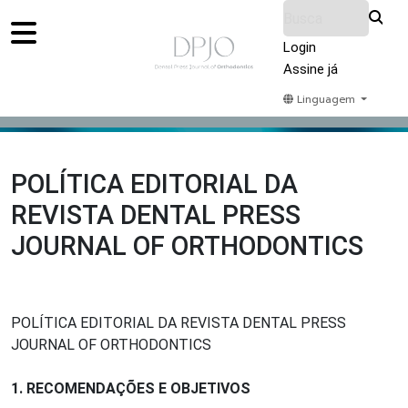
Login
Assine já
Linguagem
Home
Acervo
Submeter
Sobre Nós
POLÍTICA EDITORIAL DA
REVISTA DENTAL PRESS
JOURNAL OF ORTHODONTICS
POLÍTICA EDITORIAL DA REVISTA DENTAL PRESS
JOURNAL OF ORTHODONTICS
1. RECOMENDAÇÕES E OBJETIVOS