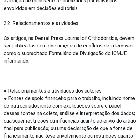
avaliação de manuscritos submetidos por indivíduos
envolvidos em decisões editoriais.
2.2. Relacionamentos e atividades
Os artigos, na Dental Press Journal of Orthodontics, devem
ser publicados com declarações de conflitos de interesses,
como o supracitado Formulário de Divulgação do ICMJE,
informando:
● Relacionamentos e atividades dos autores.
● Fontes de apoio financeiro para o trabalho, incluindo nome
do patrocinador, junto com explicações sobre o papel
dessas fontes na coleta, análise e interpretação dos dados;
quaisquer restrições ou influências quanto ao envio do artigo
final para publicação; ou uma declaração de que a fonte de
financiamento não teve envolvimento ou restrições quanto