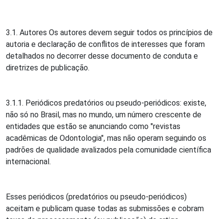
3.1. Autores Os autores devem seguir todos os princípios de
autoria e declaração de conflitos de interesses que foram
detalhados no decorrer desse documento de conduta e
diretrizes de publicação.
3.1.1. Periódicos predatórios ou pseudo-periódicos: existe,
não só no Brasil, mas no mundo, um número crescente de
entidades que estão se anunciando como "revistas
acadêmicas de Odontologia", mas não operam seguindo os
padrões de qualidade avalizados pela comunidade científica
internacional.
Esses periódicos (predatórios ou pseudo-periódicos)
aceitam e publicam quase todas as submissões e cobram