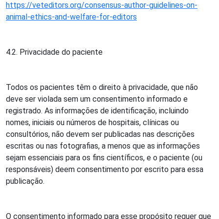
https://veteditors.org/consensus-author-guidelines-on-
animal-ethics-and-welfare-for-editors
4.2. Privacidade do paciente
Todos os pacientes têm o direito à privacidade, que não
deve ser violada sem um consentimento informado e
registrado. As informações de identificação, incluindo
nomes, iniciais ou números de hospitais, clínicas ou
consultórios, não devem ser publicadas nas descrições
escritas ou nas fotografias, a menos que as informações
sejam essenciais para os fins científicos, e o paciente (ou
responsáveis) deem consentimento por escrito para essa
publicação.
O consentimento informado para esse propósito requer que