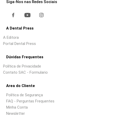
Siga-Nos nas Redes Sociais
A Dental Press
A Editora
Portal Dental Press
Dúvidas Frequentes
Política de Privacidade
Contato SAC - Formulario
Area do Cliente
Política de Segurança
FAQ - Perguntas Frequentes
Minha Conta
Newsletter