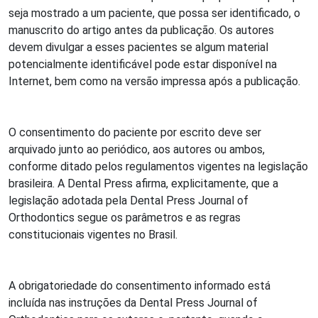
seja mostrado a um paciente, que possa ser identificado, o
manuscrito do artigo antes da publicação. Os autores
devem divulgar a esses pacientes se algum material
potencialmente identificável pode estar disponível na
Internet, bem como na versão impressa após a publicação.
O consentimento do paciente por escrito deve ser
arquivado junto ao periódico, aos autores ou ambos,
conforme ditado pelos regulamentos vigentes na legislação
brasileira. A Dental Press afirma, explicitamente, que a
legislação adotada pela Dental Press Journal of
Orthodontics segue os parâmetros e as regras
constitucionais vigentes no Brasil.
A obrigatoriedade do consentimento informado está
incluída nas instruções da Dental Press Journal of