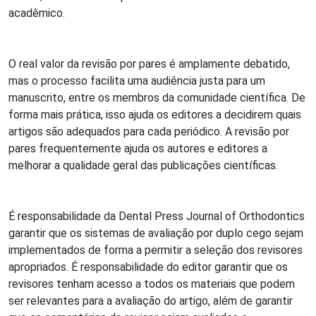
acadêmico.
O real valor da revisão por pares é amplamente debatido,
mas o processo facilita uma audiência justa para um
manuscrito, entre os membros da comunidade científica. De
forma mais prática, isso ajuda os editores a decidirem quais
artigos são adequados para cada periódico. A revisão por
pares frequentemente ajuda os autores e editores a
melhorar a qualidade geral das publicações científicas.
É responsabilidade da Dental Press Journal of Orthodontics
garantir que os sistemas de avaliação por duplo cego sejam
implementados de forma a permitir a seleção dos revisores
apropriados. É responsabilidade do editor garantir que os
revisores tenham acesso a todos os materiais que podem
ser relevantes para a avaliação do artigo, além de garantir