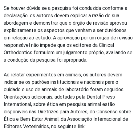
Se houver dúvida se a pesquisa foi conduzida conforme a
declaração, os autores devem explicar a razão de sua
abordagem e demonstrar que o órgão de revisão aprovou
explicitamente os aspectos que venham a ser duvidosos
em relação ao estudo. A aprovação por um órgão de revisão
responsável não impede que os editores da Clinical
Orthodontics formulem um julgamento próprio, avaliando se
a condução da pesquisa foi apropriada.
Ao relatar experimentos em animais, os autores devem
indicar se os padrões institucionais e nacionais para o
cuidado e uso de animais de laboratório foram seguidos.
Orientações adicionais, adotadas pela Dental Press
International, sobre ética em pesquisa animal estão
disponíveis nas Diretrizes para Autores, do Consenso sobre
Ética e Bem-Estar Animal, da Associação Internacional de
Editores Veterinários, no seguinte link: