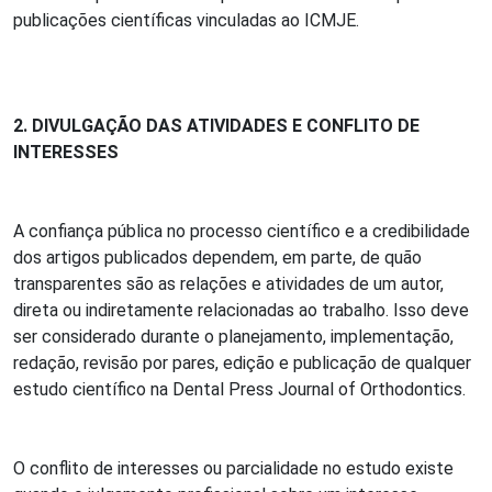
publicações científicas vinculadas ao ICMJE.
2. DIVULGAÇÃO DAS ATIVIDADES E CONFLITO DE
INTERESSES
A confiança pública no processo científico e a credibilidade
dos artigos publicados dependem, em parte, de quão
transparentes são as relações e atividades de um autor,
direta ou indiretamente relacionadas ao trabalho. Isso deve
ser considerado durante o planejamento, implementação,
redação, revisão por pares, edição e publicação de qualquer
estudo científico na Dental Press Journal of Orthodontics.
O conflito de interesses ou parcialidade no estudo existe