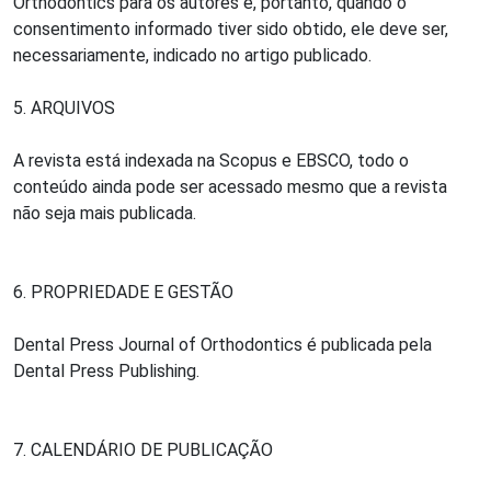
Orthodontics para os autores e, portanto, quando o
consentimento informado tiver sido obtido, ele deve ser,
necessariamente, indicado no artigo publicado.
5. ARQUIVOS
A revista está indexada na Scopus e EBSCO, todo o
conteúdo ainda pode ser acessado mesmo que a revista
não seja mais publicada.
6. PROPRIEDADE E GESTÃO
Dental Press Journal of Orthodontics é publicada pela
Dental Press Publishing.
7. CALENDÁRIO DE PUBLICAÇÃO