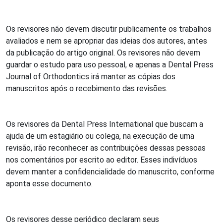
Os revisores não devem discutir publicamente os trabalhos
avaliados e nem se apropriar das ideias dos autores, antes
da publicação do artigo original. Os revisores não devem
guardar o estudo para uso pessoal, e apenas a Dental Press
Journal of Orthodontics irá manter as cópias dos
manuscritos após o recebimento das revisões.
Os revisores da Dental Press International que buscam a
ajuda de um estagiário ou colega, na execução de uma
revisão, irão reconhecer as contribuições dessas pessoas
nos comentários por escrito ao editor. Esses indivíduos
devem manter a confidencialidade do manuscrito, conforme
aponta esse documento.
Os revisores desse periódico declaram seus