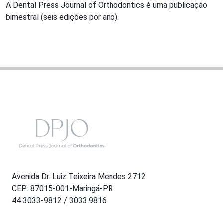
A Dental Press Journal of Orthodontics é uma publicação
bimestral (seis edições por ano).
Avenida Dr. Luiz Teixeira Mendes 2712
CEP: 87015-001-Maringá-PR
44 3033-9812 / 3033.9816