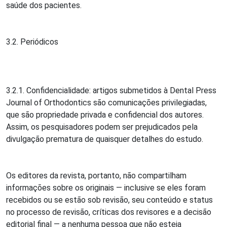
saúde dos pacientes.
3.2. Periódicos
3.2.1. Confidencialidade: artigos submetidos à Dental Press
Journal of Orthodontics são comunicações privilegiadas,
que são propriedade privada e confidencial dos autores.
Assim, os pesquisadores podem ser prejudicados pela
divulgação prematura de quaisquer detalhes do estudo.
Os editores da revista, portanto, não compartilham
informações sobre os originais — inclusive se eles foram
recebidos ou se estão sob revisão, seu conteúdo e status
no processo de revisão, críticas dos revisores e a decisão
editorial final — a nenhuma pessoa que não esteja