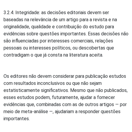
3.2.4. Integridade: as decisões editoriais devem ser
baseadas na relevância de um artigo para a revista e na
originalidade, qualidade e contribuição do estudo para
evidências sobre questões importantes. Essas decisões não
são influenciadas por interesses comerciais, relações
pessoais ou interesses políticos, ou descobertas que
contradigam o que já consta na literatura aceita.
Os editores não devem considerar para publicação estudos
com resultados inconclusivos ou que não sejam
estatisticamente significativos. Mesmo que não publicados,
esses estudos podem, futuramente, ajudar a fornecer
evidências que, combinadas com as de outros artigos — por
meio de meta-análise —, ajudariam a responder questões
importantes.