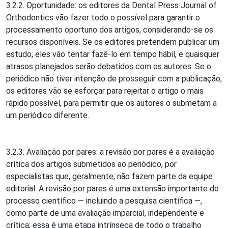
3.2.2. Oportunidade: os editores da Dental Press Journal of
Orthodontics vão fazer todo o possível para garantir o
processamento oportuno dos artigos, considerando-se os
recursos disponíveis. Se os editores pretendem publicar um
estudo, eles vão tentar fazê-lo em tempo hábil, e quaisquer
atrasos planejados serão debatidos com os autores. Se o
periódico não tiver intenção de prosseguir com a publicação,
os editores vão se esforçar para rejeitar o artigo o mais
rápido possível, para permitir que os autores o submetam a
um periódico diferente.
3.2.3. Avaliação por pares: a revisão por pares é a avaliação
crítica dos artigos submetidos ao periódico, por
especialistas que, geralmente, não fazem parte da equipe
editorial. A revisão por pares é uma extensão importante do
processo científico — incluindo a pesquisa científica —,
como parte de uma avaliação imparcial, independente e
crítica; essa é uma etapa intrínseca de todo o trabalho