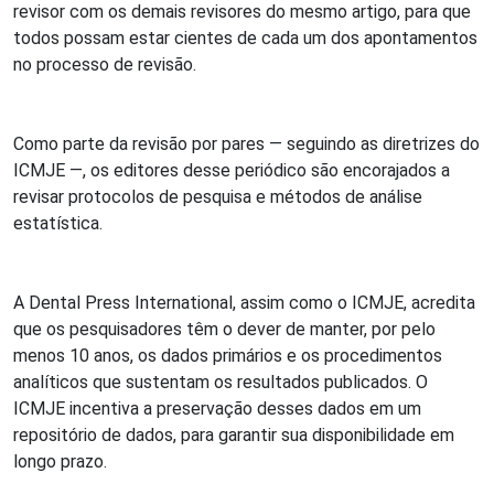
revisor com os demais revisores do mesmo artigo, para que
todos possam estar cientes de cada um dos apontamentos
no processo de revisão.
Como parte da revisão por pares — seguindo as diretrizes do
ICMJE —, os editores desse periódico são encorajados a
revisar protocolos de pesquisa e métodos de análise
estatística.
A Dental Press International, assim como o ICMJE, acredita
que os pesquisadores têm o dever de manter, por pelo
menos 10 anos, os dados primários e os procedimentos
analíticos que sustentam os resultados publicados. O
ICMJE incentiva a preservação desses dados em um
repositório de dados, para garantir sua disponibilidade em
longo prazo.