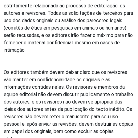
estritamente relacionada ao processo de editoração, os
autores e revisores. Todas as solicitações de terceiros para
uso dos dados originais ou análise dos pareceres legais
(comitês de ética em pesquisas em animais ou humanos)
serão recusadas, e os editores irão fazer o máximo para não
fornecer o material confidencial, mesmo em casos de
intimação.
Os editores também devem deixar claro que os revisores
vão manter em confidencialidade os originais e as
informações contidas neles. Os revisores e membros da
equipe editorial não devem discutir publicamente o trabalho
dos autores, e os revisores não devem se apropriar das
ideias dos autores antes da publicação do texto inédito. Os
revisores não devem reter o manuscrito para seu uso
pessoal e, após enviar as revisões, devem destruir as cópias
em papel dos originais, bem como excluir as cópias