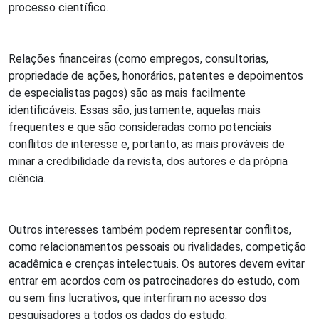
processo científico.
Relações financeiras (como empregos, consultorias,
propriedade de ações, honorários, patentes e depoimentos
de especialistas pagos) são as mais facilmente
identificáveis. Essas são, justamente, aquelas mais
frequentes e que são consideradas como potenciais
conflitos de interesse e, portanto, as mais prováveis de
minar a credibilidade da revista, dos autores e da própria
ciência.
Outros interesses também podem representar conflitos,
como relacionamentos pessoais ou rivalidades, competição
acadêmica e crenças intelectuais. Os autores devem evitar
entrar em acordos com os patrocinadores do estudo, com
ou sem fins lucrativos, que interfiram no acesso dos
pesquisadores a todos os dados do estudo.