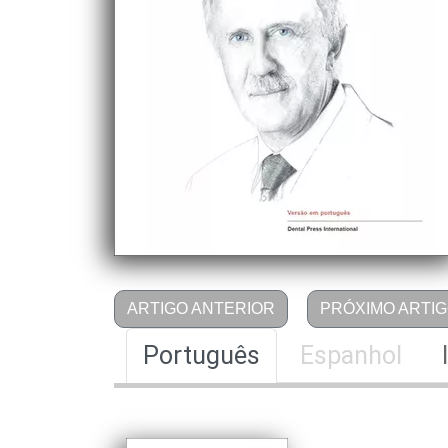
ARTIGO ANTERIOR
PRÓXIMO ARTI
Português
Espanhol