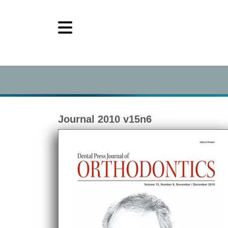
Journal 2010 v15n6