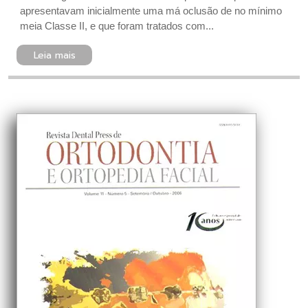
apresentavam inicialmente uma má oclusão de no mínimo
meia Classe II, e que foram tratados com...
Leia mais