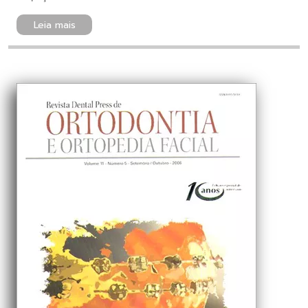
Leia mais