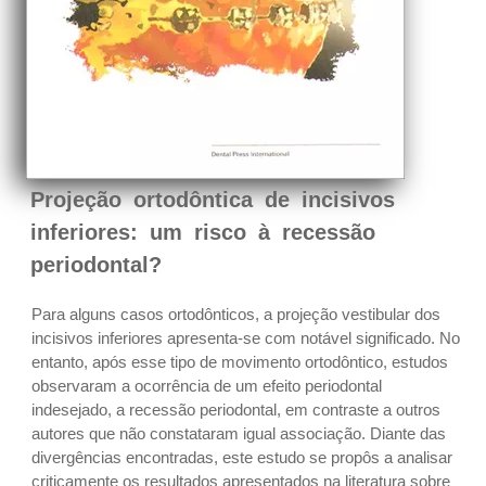
Projeção ortodôntica de incisivos
inferiores: um risco à recessão
periodontal?
Para alguns casos ortodônticos, a projeção vestibular dos
incisivos inferiores apresenta-se com notável significado. No
entanto, após esse tipo de movimento ortodôntico, estudos
observaram a ocorrência de um efeito periodontal
indesejado, a recessão periodontal, em contraste a outros
autores que não constataram igual associação. Diante das
divergências encontradas, este estudo se propôs a analisar
criticamente os resultados apresentados na literatura sobre