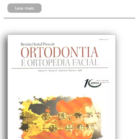
Leia mais