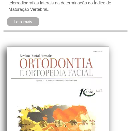
telerradiografias laterais na determinação do Índice de
Maturação Vertebral...
Leia mais