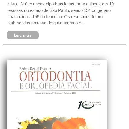
visual 310 crianças nipo-brasileiras, matriculadas em 19
escolas do estado de São Paulo, sendo 154 do gênero
masculino e 156 do feminino. Os resultados foram
submetidos ao teste do qui-quadrado e...
Leia mais