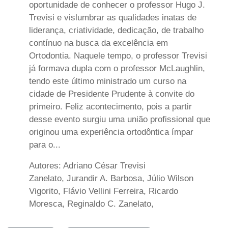
oportunidade de conhecer o professor Hugo J.
Trevisi e vislumbrar as qualidades inatas de
liderança, criatividade, dedicação, de trabalho
contínuo na busca da excelência em
Ortodontia. Naquele tempo, o professor Trevisi
já formava dupla com o professor McLaughlin,
tendo este último ministrado um curso na
cidade de Presidente Prudente à convite do
primeiro. Feliz acontecimento, pois a partir
desse evento surgiu uma união profissional que
originou uma experiência ortodôntica ímpar
para o...
Autores: Adriano César Trevisi
Zanelato, Jurandir A. Barbosa, Júlio Wilson
Vigorito, Flávio Vellini Ferreira, Ricardo
Moresca, Reginaldo C. Zanelato,