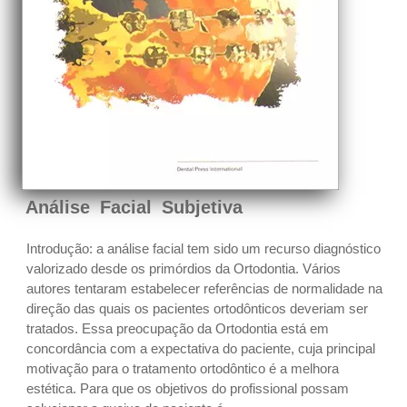
Análise Facial Subjetiva
Introdução: a análise facial tem sido um recurso diagnóstico
valorizado desde os primórdios da Ortodontia. Vários
autores tentaram estabelecer referências de normalidade na
direção das quais os pacientes ortodônticos deveriam ser
tratados. Essa preocupação da Ortodontia está em
concordância com a expectativa do paciente, cuja principal
motivação para o tratamento ortodôntico é a melhora
estética. Para que os objetivos do profissional possam