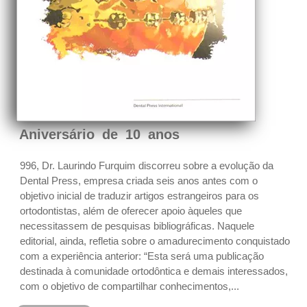
Aniversário de 10 anos
996, Dr. Laurindo Furquim discorreu sobre a evolução da
Dental Press, empresa criada seis anos antes com o
objetivo inicial de traduzir artigos estrangeiros para os
ortodontistas, além de oferecer apoio àqueles que
necessitassem de pesquisas bibliográficas. Naquele
editorial, ainda, refletia sobre o amadurecimento conquistado
com a experiência anterior: “Esta será uma publicação
destinada à comunidade ortodôntica e demais interessados,
com o objetivo de compartilhar conhecimentos,...