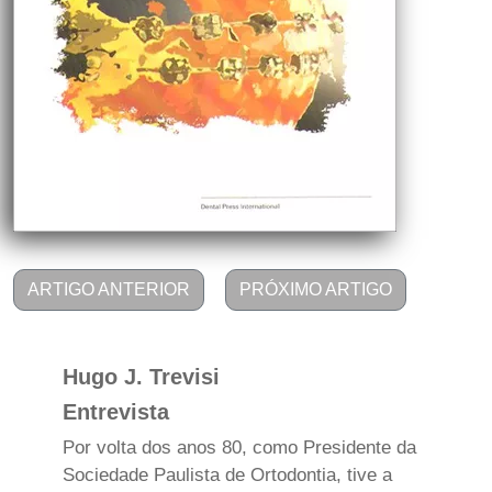
ARTIGO ANTERIOR
PRÓXIMO ARTIGO
Hugo J. Trevisi
Entrevista
Por volta dos anos 80, como Presidente da
Sociedade Paulista de Ortodontia, tive a