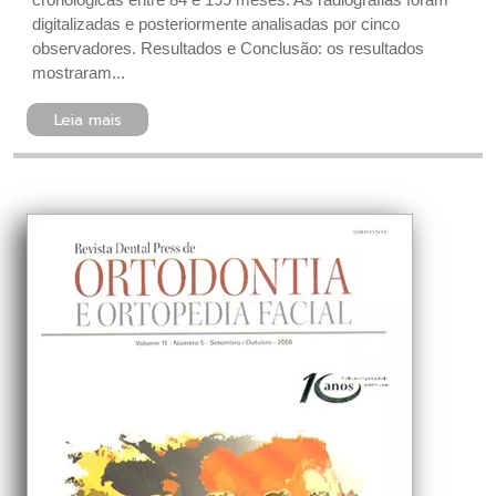
digitalizadas e posteriormente analisadas por cinco
observadores. Resultados e Conclusão: os resultados
mostraram...
Leia mais