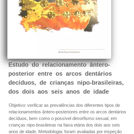
Estudo do relacionamento ântero-
posterior entre os arcos dentários
decíduos, de crianças nipo-brasileiras,
dos dois aos seis anos de idade
Objetivo: verificar as prevalências dos diferentes tipos de
relacionamentos ântero-posteriores entre os arcos dentários
decíduos, bem como o possível dimorfismo sexual, em
crianças nipo-brasileiras na faixa etária dos dois aos seis
anos de idade. Metodologia: foram avaliadas por inspeção