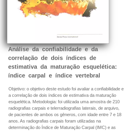
Análise da confiabilidade e da
correlação de dois índices de
estimativa da maturação esquelética:
índice carpal e índice vertebral
Objetivo: o objetivo deste estudo foi avaliar a confiabilidade e
a correlação de dois índices de estimativa da maturação
esquelética. Metodologia: foi utilizada uma amostra de 210
radiografias carpais e telerradiografias laterais, de arquivo,
de pacientes de ambos os gêneros, com idade entre 7 e 18
anos. As radiografias carpais foram utilizadas na
determinação do Índice de Maturação Carpal (IMC) e as