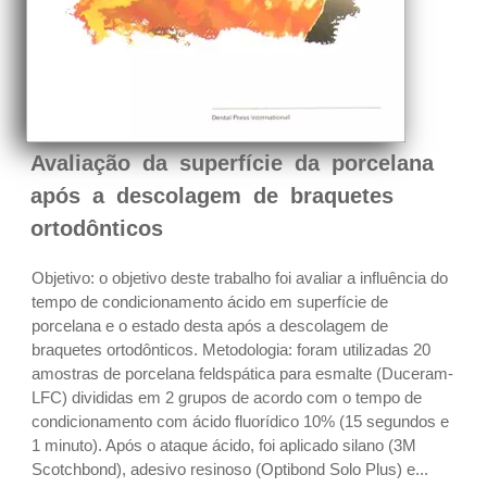
Avaliação da superfície da porcelana
após a descolagem de braquetes
ortodônticos
Objetivo: o objetivo deste trabalho foi avaliar a influência do
tempo de condicionamento ácido em superfície de
porcelana e o estado desta após a descolagem de
braquetes ortodônticos. Metodologia: foram utilizadas 20
amostras de porcelana feldspática para esmalte (Duceram-
LFC) divididas em 2 grupos de acordo com o tempo de
condicionamento com ácido fluorídico 10% (15 segundos e
1 minuto). Após o ataque ácido, foi aplicado silano (3M
Scotchbond), adesivo resinoso (Optibond Solo Plus) e...