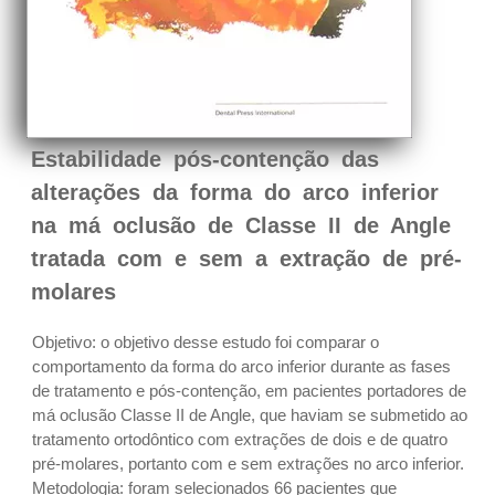
Estabilidade pós-contenção das
alterações da forma do arco inferior
na má oclusão de Classe II de Angle
tratada com e sem a extração de pré-
molares
Objetivo: o objetivo desse estudo foi comparar o
comportamento da forma do arco inferior durante as fases
de tratamento e pós-contenção, em pacientes portadores de
má oclusão Classe II de Angle, que haviam se submetido ao
tratamento ortodôntico com extrações de dois e de quatro
pré-molares, portanto com e sem extrações no arco inferior.
Metodologia: foram selecionados 66 pacientes que