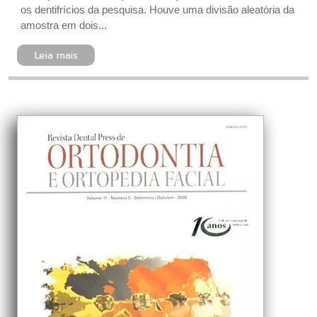
os dentifrícios da pesquisa. Houve uma divisão aleatória da
amostra em dois...
Leia mais