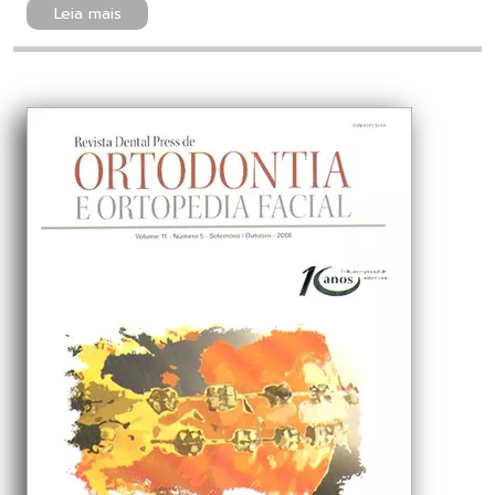
Leia mais