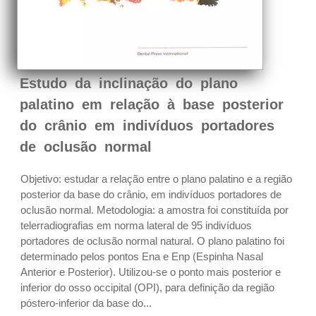
Estudo da inclinação do plano
palatino em relação à base posterior
do crânio em indivíduos portadores
de oclusão normal
Objetivo: estudar a relação entre o plano palatino e a região
posterior da base do crânio, em indivíduos portadores de
oclusão normal. Metodologia: a amostra foi constituída por
telerradiografias em norma lateral de 95 indivíduos
portadores de oclusão normal natural. O plano palatino foi
determinado pelos pontos Ena e Enp (Espinha Nasal
Anterior e Posterior). Utilizou-se o ponto mais posterior e
inferior do osso occipital (OPI), para definição da região
póstero-inferior da base do...