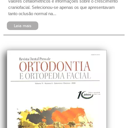
valores cefalométricos e informações sobre o crescimento
craniofacial. Selecionou-se apenas os que apresentavam
tanto oclusão normal na...
Leia mais