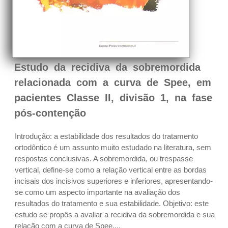
Estudo da recidiva da sobremordida
relacionada com a curva de Spee, em
pacientes Classe II, divisão 1, na fase
pós-contenção
Introdução: a estabilidade dos resultados do tratamento
ortodôntico é um assunto muito estudado na literatura, sem
respostas conclusivas. A sobremordida, ou trespasse
vertical, define-se como a relação vertical entre as bordas
incisais dos incisivos superiores e inferiores, apresentando-
se como um aspecto importante na avaliação dos
resultados do tratamento e sua estabilidade. Objetivo: este
estudo se propôs a avaliar a recidiva da sobremordida e sua
relação com a curva de Spee....