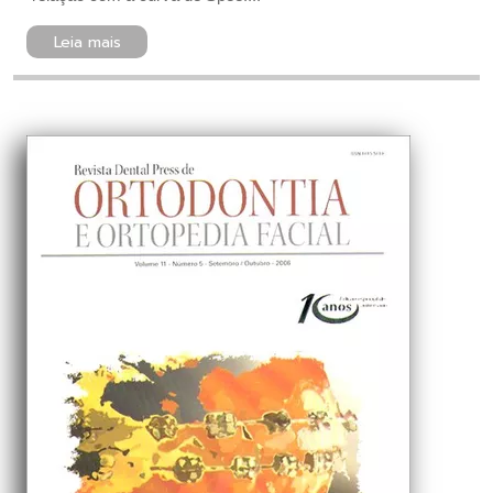
Leia mais