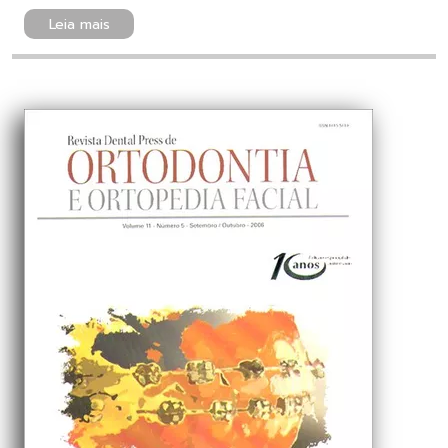
Leia mais