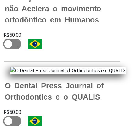
não Acelera o movimento
ortodôntico em Humanos
R$50,00
O Dental Press Journal of
Orthodontics e o QUALIS
R$50,00