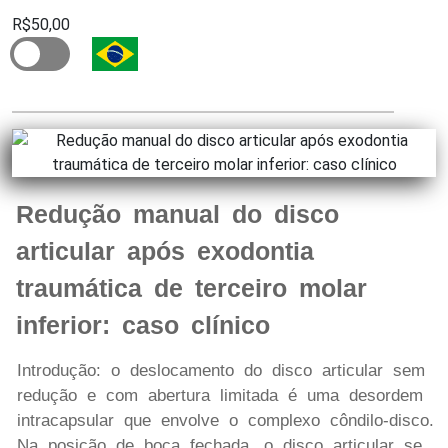
R$50,00
Redução manual do disco
articular após exodontia
traumática de terceiro molar
inferior: caso clínico
Introdução: o deslocamento do disco articular sem
redução e com abertura limitada é uma desordem
intracapsular que envolve o complexo côndilo-disco.
Na posição de boca fechada, o disco articular se