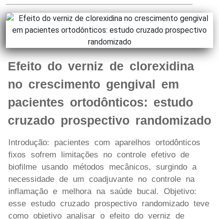
Efeito do verniz de clorexidina
no crescimento gengival em
pacientes ortodônticos: estudo
cruzado prospectivo randomizado
Introdução: pacientes com aparelhos ortodônticos
fixos sofrem limitações no controle efetivo de
biofilme usando métodos mecânicos, surgindo a
necessidade de um coadjuvante no controle na
inflamação e melhora na saúde bucal. Objetivo:
esse estudo cruzado prospectivo randomizado teve
como objetivo analisar o efeito do verniz de