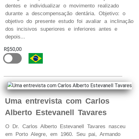
dentes e individualizar o movimento realizado
durante a descompensação dentária. Objetivo: o
objetivo do presente estudo foi avaliar a inclinação
dos incisivos superiores e inferiores antes e
depois...
R$50,00
Uma entrevista com Carlos
Alberto Estevanell Tavares
O Dr. Carlos Alberto Estevanell Tavares nasceu
em Porto Alegre, em 1960. Seu pai, Armando