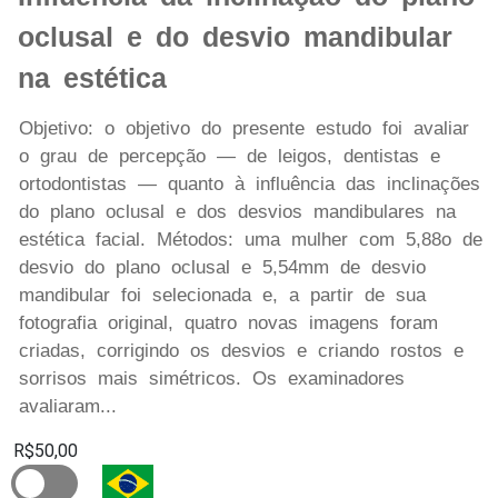
oclusal e do desvio mandibular
na estética
Objetivo: o objetivo do presente estudo foi avaliar
o grau de percepção — de leigos, dentistas e
ortodontistas — quanto à influência das inclinações
do plano oclusal e dos desvios mandibulares na
estética facial. Métodos: uma mulher com 5,88o de
desvio do plano oclusal e 5,54mm de desvio
mandibular foi selecionada e, a partir de sua
fotografia original, quatro novas imagens foram
criadas, corrigindo os desvios e criando rostos e
sorrisos mais simétricos. Os examinadores
avaliaram...
R$50,00