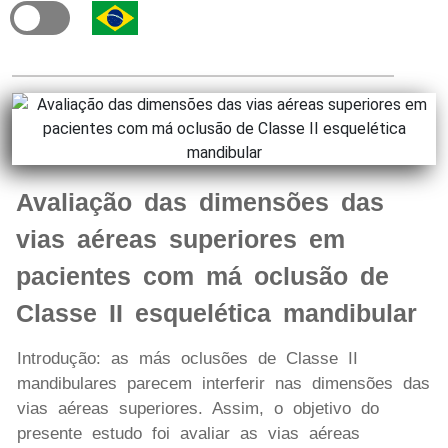
Avaliação das dimensões das
vias aéreas superiores em
pacientes com má oclusão de
Classe II esquelética mandibular
Introdução: as más oclusões de Classe II
mandibulares parecem interferir nas dimensões das
vias aéreas superiores. Assim, o objetivo do
presente estudo foi avaliar as vias aéreas