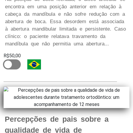
encontra em uma posição anterior em relação à
cabeça da mandíbula e não sofre redução com a
abertura de boca. Essa desordem está associada
à abertura mandibular limitada e persistente. Caso
clínico: o paciente relatava travamento da
mandíbula que não permitia uma abertura...
R$50,00
Percepções de pais sobre a
qualidade de vida de