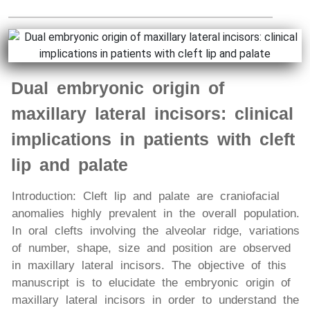
Dual embryonic origin of
maxillary lateral incisors: clinical
implications in patients with cleft
lip and palate
Introduction: Cleft lip and palate are craniofacial
anomalies highly prevalent in the overall population.
In oral clefts involving the alveolar ridge, variations
of number, shape, size and position are observed
in maxillary lateral incisors. The objective of this
manuscript is to elucidate the embryonic origin of
maxillary lateral incisors in order to understand the