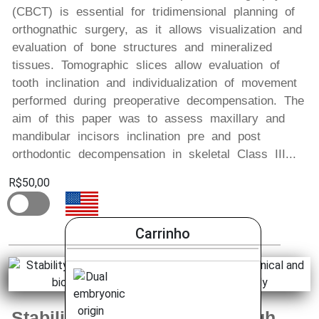
(CBCT) is essential for tridimensional planning of
orthognathic surgery, as it allows visualization and
evaluation of bone structures and mineralized
tissues. Tomographic slices allow evaluation of
tooth inclination and individualization of movement
performed during preoperative decompensation. The
aim of this paper was to assess maxillary and
mandibular incisors inclination pre and post
orthodontic decompensation in skeletal Class III...
R$50,00
Carrinho
Stability of smooth and rough