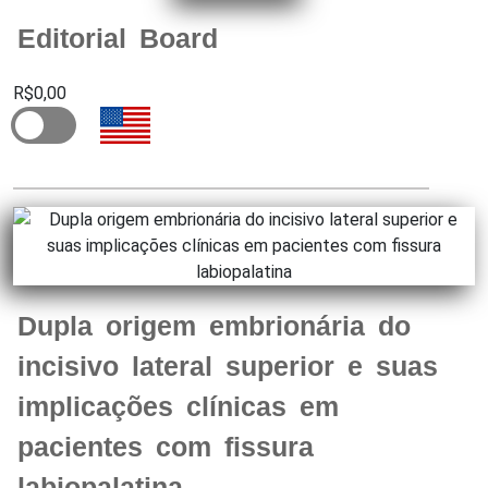
Editorial Board
R$0,00
Dupla origem embrionária do
incisivo lateral superior e suas
implicações clínicas em
pacientes com fissura
labiopalatina