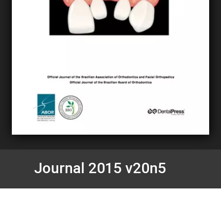
Journal 2015 v20n5