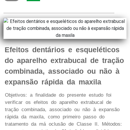
Efeitos dentários e esqueléticos
do aparelho extrabucal de tração
combinada, associado ou não à
expansão rápida da maxila
Objetivos: a finalidade do presente estudo foi
verificar os efeitos do aparelho extrabucal de
tração combinada, associado ou não à expansão
rápida da maxila, como primeiro passo do
tratamento da má oclusão de Classe II. Métodos: