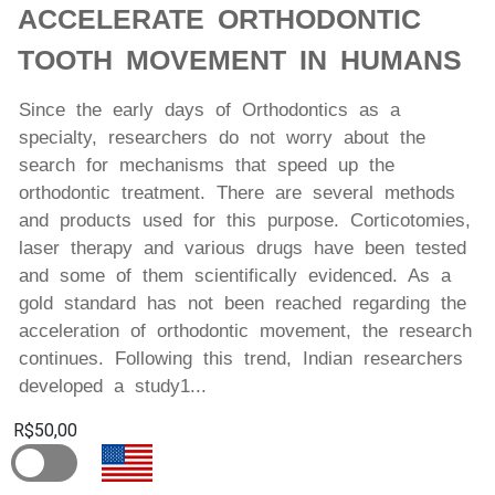
ACCELERATE ORTHODONTIC
TOOTH MOVEMENT IN HUMANS
Since the early days of Orthodontics as a
specialty, researchers do not worry about the
search for mechanisms that speed up the
orthodontic treatment. There are several methods
and products used for this purpose. Corticotomies,
laser therapy and various drugs have been tested
and some of them scientifically evidenced. As a
gold standard has not been reached regarding the
acceleration of orthodontic movement, the research
continues. Following this trend, Indian researchers
developed a study1...
R$50,00