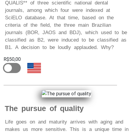
QUALIS** of three scientific national dental
journals, among which four were indexed at
SciELO database. At that time, based on the
criteria of the field, the three main Brazilian
journals (BOR, JAOS and BDJ), which used to be
classified as B2, were induced to be classified as
B1. A decision to be loudly applauded. Why?
R$50,00
The pursue of quality
Life goes on and maturity arrives with aging and
makes us more sensitive. This is a unique time in