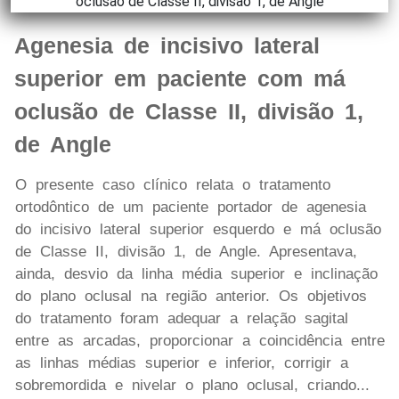
Agenesia de incisivo lateral
superior em paciente com má
oclusão de Classe II, divisão 1,
de Angle
O presente caso clínico relata o tratamento
ortodôntico de um paciente portador de agenesia
do incisivo lateral superior esquerdo e má oclusão
de Classe II, divisão 1, de Angle. Apresentava,
ainda, desvio da linha média superior e inclinação
do plano oclusal na região anterior. Os objetivos
do tratamento foram adequar a relação sagital
entre as arcadas, proporcionar a coincidência entre
as linhas médias superior e inferior, corrigir a
sobremordida e nivelar o plano oclusal, criando...