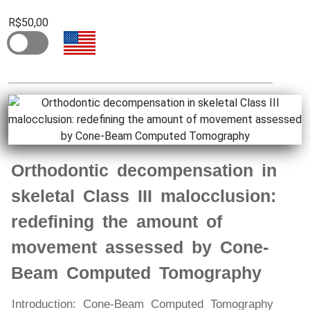
R$50,00
Orthodontic decompensation in
skeletal Class III malocclusion:
redefining the amount of
movement assessed by Cone-
Beam Computed Tomography
Introduction: Cone-Beam Computed Tomography