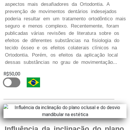
aspectos mais desafiadores da Ortodontia. A
prevenção de movimentos dentários indesejados
poderia resultar em um tratamento ortodôntico mais
seguro e menos complexo. Recentemente, foram
publicadas várias revisões de literatura sobre os
efeitos de diferentes substâncias na fisiologia do
tecido ósseo e os efeitos colaterais clínicos na
Ortodontia. Porém, os efeitos da aplicação local
dessas substâncias no grau de movimentação...
R$50,00
Influência da inclinação do plano