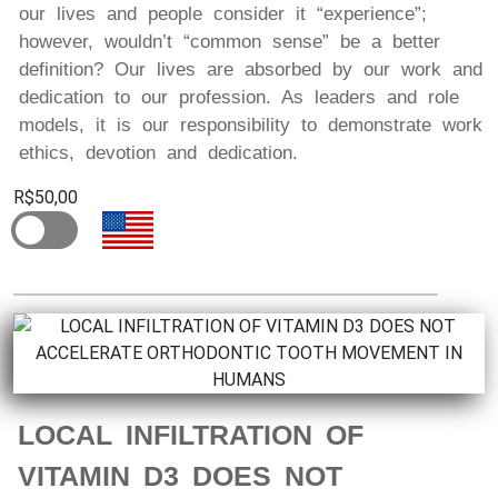
our lives and people consider it “experience”;
however, wouldn’t “common sense” be a better
definition? Our lives are absorbed by our work and
dedication to our profession. As leaders and role
models, it is our responsibility to demonstrate work
ethics, devotion and dedication.
R$50,00
LOCAL INFILTRATION OF
VITAMIN D3 DOES NOT