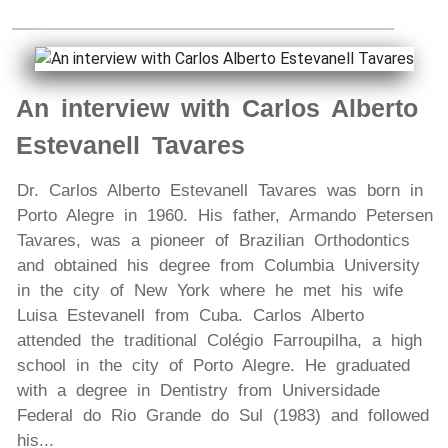
An interview with Carlos Alberto
Estevanell Tavares
Dr. Carlos Alberto Estevanell Tavares was born in
Porto Alegre in 1960. His father, Armando Petersen
Tavares, was a pioneer of Brazilian Orthodontics
and obtained his degree from Columbia University
in the city of New York where he met his wife
Luisa Estevanell from Cuba. Carlos Alberto
attended the traditional Colégio Farroupilha, a high
school in the city of Porto Alegre. He graduated
with a degree in Dentistry from Universidade
Federal do Rio Grande do Sul (1983) and followed
his...