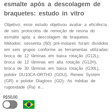
esmalte após a descolagem de
braquetes: estudo in vitro
Objetivo: esse estudo objetivou avaliar a eficiência
de seis protocolos de remoção de resina do
esmalte após a descolagem de braquetes.
Métodos: sessenta (60) pré-molares foram divididos
em seis grupos conforme as ferramentas utilizadas:
broca de 12 lâminas em baixa rotação (G12L),
broca de 12 lâminas em alta rotação (G12H),
broca de 30 lâminas em baixa rotação (G30L),
polidor DU10CA-ORTHO (GDU), Renew System
(GR) e polidor Diagloss (GD). As médias de
rugosidade (Ra) e...
R$50,00