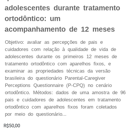
adolescentes durante tratamento
ortodôntico: um
acompanhamento de 12 meses
Objetivo: avaliar as percepções de pais e
cuidadores com relação à qualidade de vida de
adolescentes durante os primeiros 12 meses de
tratamento ortodôntico com aparelhos fixos, e
examinar as propriedades técnicas da versão
brasileira do questionário Parental-Caregiver
Perceptions Questionnaire (P-CPQ) no cenário
ortodôntico. Métodos: dados de uma amostra de 96
pais e cuidadores de adolescentes em tratamento
ortodôntico com aparelhos fixos foram coletados
por meio do questionário...
R$50,00