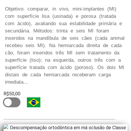
Objetivo: comparar, in vivo, mini-implantes (MI)
com superfície lisa (usinada) e porosa (tratada
com ácido), avaliando sua estabilidade primária e
secundária. Métodos: trinta e seis MI foram
inseridos na mandíbula de seis cães (cada animal
recebeu seis MI). Na hemiarcada direita de cada
cão, foram inseridos três MI sem tratamento da
superfície (liso); na esquerda, outros três com a
superfície tratada com ácido (poroso). Os dois MI
distais de cada hemiarcada receberam carga
imediata...
R$50,00