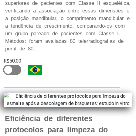
superiores de pacientes com Classe II esquelética,
verificando a associação entre essas dimensões e
a posição mandibular, o comprimento mandibular e
a tendência de crescimento, comparando-os com
um grupo pareado de pacientes com Classe I.
Métodos: foram avaliadas 80 telerradiografias de
perfil de 80...
R$50,00
Eficiência de diferentes
protocolos para limpeza do