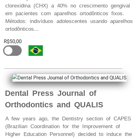
clorexidina (CHX) a 40% no crescimento gengival
em pacientes com aparelhos ortodônticos fixos.
Métodos: indivíduos adolescentes usando aparelhos
ortodônticos...
R$50,00
Dental Press Journal of
Orthodontics and QUALIS
A few years ago, the Dentistry section of CAPES
(Brazilian Coordination for the Improvement of
Higher Education Personnel) decided to induce the