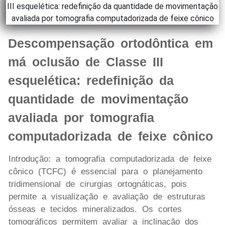
Descompensação ortodôntica em
má oclusão de Classe III
esquelética: redefinição da
quantidade de movimentação
avaliada por tomografia
computadorizada de feixe cônico
Introdução: a tomografia computadorizada de feixe
cônico (TCFC) é essencial para o planejamento
tridimensional de cirurgias ortognáticas, pois
permite a visualização e avaliação de estruturas
ósseas e tecidos mineralizados. Os cortes
tomográficos permitem avaliar a inclinação dos