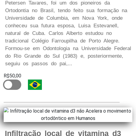
Petersen Tavares, foi um dos pioneiros da
Ortodontia no Brasil, tendo feito sua formação na
Universidade de Columbia, em Nova York, onde
conheceu sua futura esposa, Luisa Estevanell,
natural de Cuba. Carlos Alberto estudou no
tradicional Colégio Farroupilha de Porto Alegre.
Formou-se em Odontologia na Universidade Federal
do Rio Grande do Sul (1983) e, posteriormente,
seguiu os passos do pai,...
R$50,00
Infiltração local de vitamina d3