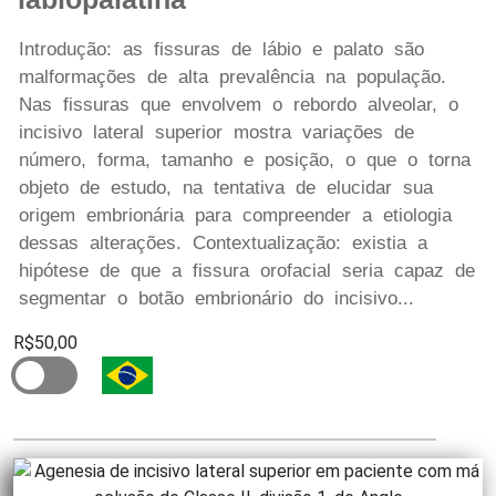
Introdução: as fissuras de lábio e palato são
malformações de alta prevalência na população.
Nas fissuras que envolvem o rebordo alveolar, o
incisivo lateral superior mostra variações de
número, forma, tamanho e posição, o que o torna
objeto de estudo, na tentativa de elucidar sua
origem embrionária para compreender a etiologia
dessas alterações. Contextualização: existia a
hipótese de que a fissura orofacial seria capaz de
segmentar o botão embrionário do incisivo...
R$50,00