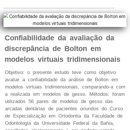
Confiabilidade da avaliação da
discrepância de Bolton em
modelos virtuais tridimensionais
Objetivo: o presente estudo teve como objetivo
avaliar a confiabilidade da análise de Bolton em
modelos virtuais tridimensionais, comparando-a com
a realizada em modelos de gesso. Métodos: foram
utilizados 56 pares de modelos de gesso das
arcadas dentárias de pacientes oriundos do Curso
de Especialização em Ortodontia da Faculdade de
Odontologia da Universidade Federal da Bahia,