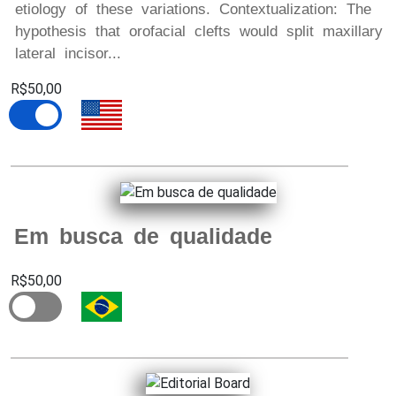
etiology of these variations. Contextualization: The
hypothesis that orofacial clefts would split maxillary
lateral incisor...
R$50,00
Em busca de qualidade
R$50,00