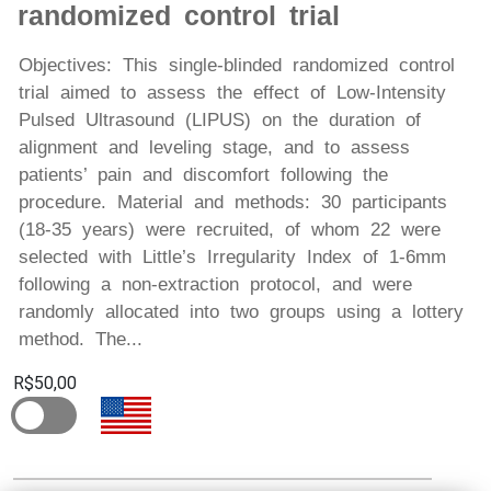
randomized control trial
Objectives: This single-blinded randomized control
trial aimed to assess the effect of Low-Intensity
Pulsed Ultrasound (LIPUS) on the duration of
alignment and leveling stage, and to assess
patients’ pain and discomfort following the
procedure. Material and methods: 30 participants
(18-35 years) were recruited, of whom 22 were
selected with Little’s Irregularity Index of 1-6mm
following a non-extraction protocol, and were
randomly allocated into two groups using a lottery
method. The...
R$50,00