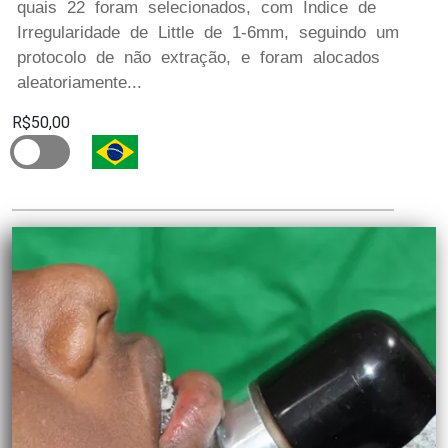
quais 22 foram selecionados, com Índice de
Irregularidade de Little de 1-6mm, seguindo um
protocolo de não extração, e foram alocados
aleatoriamente...
R$50,00