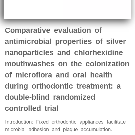
Comparative evaluation of
antimicrobial properties of silver
nanoparticles and chlorhexidine
mouthwashes on the colonization
of microflora and oral health
during orthodontic treatment: a
double-blind randomized
controlled trial
Introduction: Fixed orthodontic appliances facilitate
microbial adhesion and plaque accumulation.