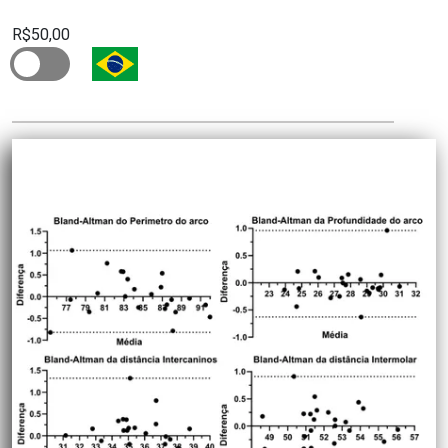
R$50,00