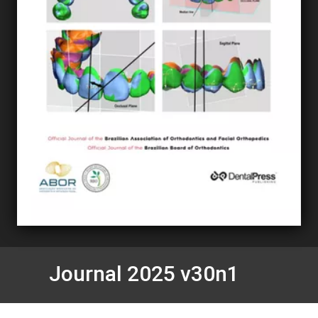
Journal 2025 v30n1