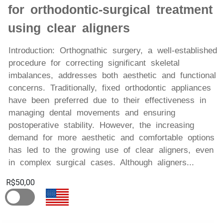
for orthodontic-surgical treatment
using clear aligners
Introduction: Orthognathic surgery, a well-established
procedure for correcting significant skeletal
imbalances, addresses both aesthetic and functional
concerns. Traditionally, fixed orthodontic appliances
have been preferred due to their effectiveness in
managing dental movements and ensuring
postoperative stability. However, the increasing
demand for more aesthetic and comfortable options
has led to the growing use of clear aligners, even
in complex surgical cases. Although aligners...
R$50,00