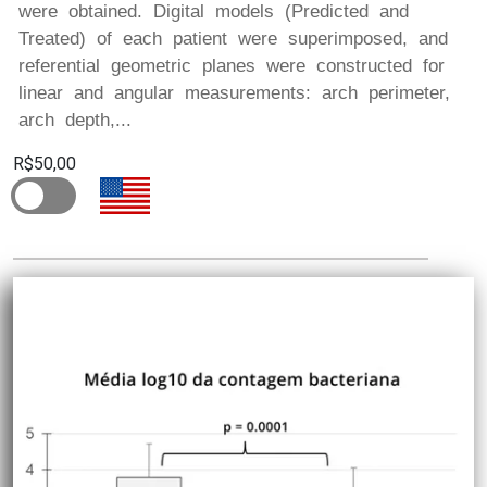
were obtained. Digital models (Predicted and
Treated) of each patient were superimposed, and
referential geometric planes were constructed for
linear and angular measurements: arch perimeter,
arch depth,...
R$50,00