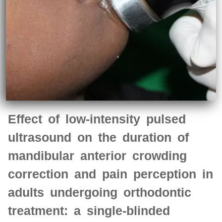
Effect of low-intensity pulsed
ultrasound on the duration of
mandibular anterior crowding
correction and pain perception in
adults undergoing orthodontic
treatment: a single-blinded