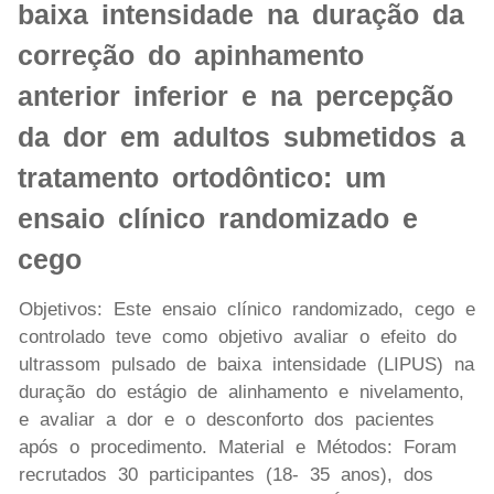
baixa intensidade na duração da
correção do apinhamento
anterior inferior e na percepção
da dor em adultos submetidos a
tratamento ortodôntico: um
ensaio clínico randomizado e
cego
Objetivos: Este ensaio clínico randomizado, cego e
controlado teve como objetivo avaliar o efeito do
ultrassom pulsado de baixa intensidade (LIPUS) na
duração do estágio de alinhamento e nivelamento,
e avaliar a dor e o desconforto dos pacientes
após o procedimento. Material e Métodos: Foram
recrutados 30 participantes (18- 35 anos), dos