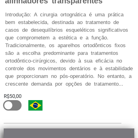
alinhadores transparentes
Introdução: A cirurgia ortognática é uma prática
bem estabelecida, destinada ao tratamento de
casos de desequilíbrios esqueléticos significativos
que comprometem a estética e a função.
Tradicionalmente, os aparelhos ortodônticos fixos
são a escolha predominante para tratamentos
ortodôntico-cirúrgicos, devido à sua eficácia no
controle dos movimentos dentários e à estabilidade
que proporcionam no pós-operatório. No entanto, a
crescente demanda por opções de tratamento...
R$50,00