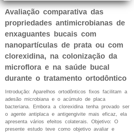
Avaliação comparativa das
propriedades antimicrobianas de
enxaguantes bucais com
nanopartículas de prata ou com
clorexidina, na colonização da
microflora e na saúde bucal
durante o tratamento ortodôntico
Introdução: Aparelhos ortodônticos fixos facilitam a
adesão microbiana e o acúmulo de placa
bacteriana. Embora a clorexidina tenha provado ser
o agente antiplaca e antigengivite mais eficaz, ela
apresenta vários efeitos colaterais. Objetivo: O
presente estudo teve como objetivo avaliar e