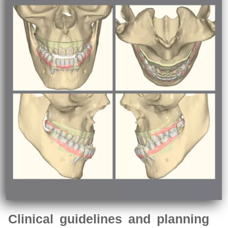
Clinical guidelines and planning