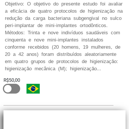
Objetivo: O objetivo do presente estudo foi avaliar
a eficácia de quatro protocolos de higienização na
redução da carga bacteriana subgengival no sulco
peri-implantar de mini-implantes ortodônticos.
Métodos: Trinta e nove indivíduos saudáveis com
cinquenta e nove mini-implantes instalados
conforme recebidos (20 homens, 19 mulheres, de
20 a 42 anos) foram distribuídos aleatoriamente
em quatro grupos de protocolos de higienização:
higienização mecânica (M); higienização...
R$50,00