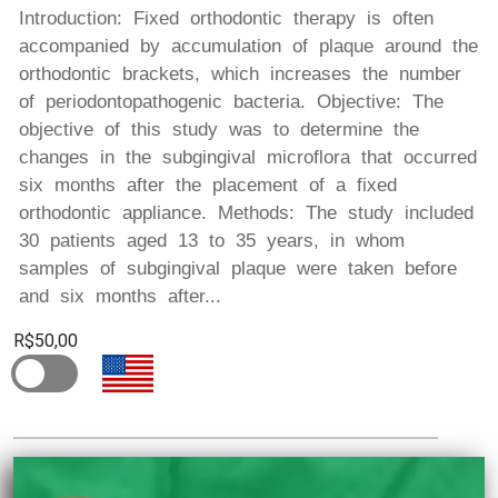
Introduction: Fixed orthodontic therapy is often
accompanied by accumulation of plaque around the
orthodontic brackets, which increases the number
of periodontopathogenic bacteria. Objective: The
objective of this study was to determine the
changes in the subgingival microflora that occurred
six months after the placement of a fixed
orthodontic appliance. Methods: The study included
30 patients aged 13 to 35 years, in whom
samples of subgingival plaque were taken before
and six months after...
R$50,00