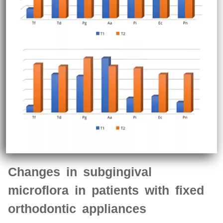
Changes in subgingival
microflora in patients with fixed
orthodontic appliances