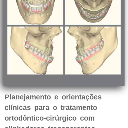
Planejamento e orientações
clínicas para o tratamento
ortodôntico-cirúrgico com