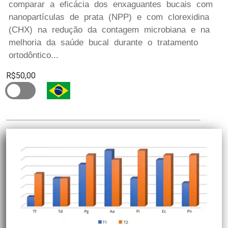
comparar a eficácia dos enxaguantes bucais com
nanopartículas de prata (NPP) e com clorexidina
(CHX) na redução da contagem microbiana e na
melhoria da saúde bucal durante o tratamento
ortodôntico...
R$50,00