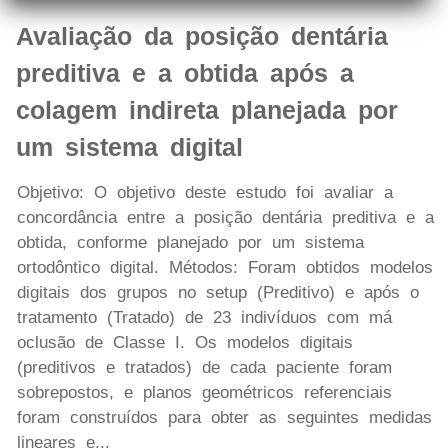
Avaliação da posição dentária
preditiva e a obtida após a
colagem indireta planejada por
um sistema digital
Objetivo: O objetivo deste estudo foi avaliar a
concordância entre a posição dentária preditiva e a
obtida, conforme planejado por um sistema
ortodôntico digital. Métodos: Foram obtidos modelos
digitais dos grupos no setup (Preditivo) e após o
tratamento (Tratado) de 23 indivíduos com má
oclusão de Classe I. Os modelos digitais
(preditivos e tratados) de cada paciente foram
sobrepostos, e planos geométricos referenciais
foram construídos para obter as seguintes medidas
lineares e...