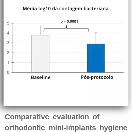
Comparative evaluation of
orthodontic mini-implants hygiene