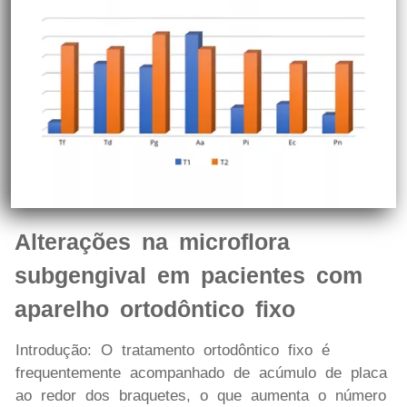
Alterações na microflora
subgengival em pacientes com
aparelho ortodôntico fixo
Introdução: O tratamento ortodôntico fixo é
frequentemente acompanhado de acúmulo de placa
ao redor dos braquetes, o que aumenta o número