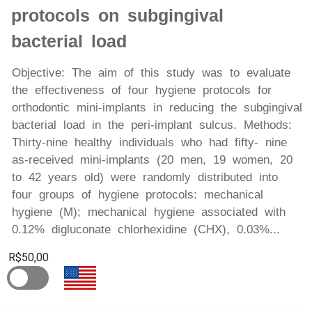
protocols on subgingival
bacterial load
Objective: The aim of this study was to evaluate
the effectiveness of four hygiene protocols for
orthodontic mini-implants in reducing the subgingival
bacterial load in the peri-implant sulcus. Methods:
Thirty-nine healthy individuals who had fifty- nine
as-received mini-implants (20 men, 19 women, 20
to 42 years old) were randomly distributed into
four groups of hygiene protocols: mechanical
hygiene (M); mechanical hygiene associated with
0.12% digluconate chlorhexidine (CHX), 0.03%...
R$50,00