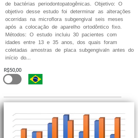
de bactérias periodontopatogênicas. Objetivo: O
objetivo desse estudo foi determinar as alterações
ocorridas na microflora subgengival seis meses
após a colocação de aparelho ortodôntico fixo.
Métodos: O estudo incluiu 30 pacientes com
idades entre 13 e 35 anos, dos quais foram
coletadas amostras de placa subgengivaln antes do
início do...
R$50,00