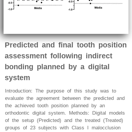
Predicted and final tooth position
assessment following indirect
bonding planned by a digital
system
Introduction: The purpose of this study was to
evaluate the agreement between the predicted and
the achieved tooth position planned by an
orthodontic digital system. Methods: Digital models
of the setup (Predicted) and the treated (Treated)
groups of 23 subjects with Class I malocclusion