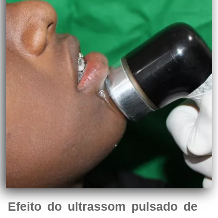
Efeito do ultrassom pulsado de