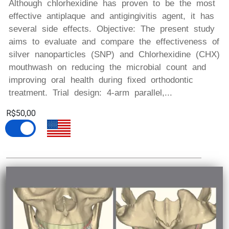
Although chlorhexidine has proven to be the most
effective antiplaque and antigingivitis agent, it has
several side effects. Objective: The present study
aims to evaluate and compare the effectiveness of
silver nanoparticles (SNP) and Chlorhexidine (CHX)
mouthwash on reducing the microbial count and
improving oral health during fixed orthodontic
treatment. Trial design: 4-arm parallel,...
R$50,00