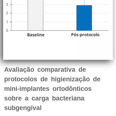
Avaliação comparativa de
protocolos de higienização de
mini-implantes ortodônticos
sobre a carga bacteriana
subgengival