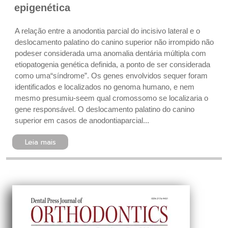
epigenética
A relação entre a anodontia parcial do incisivo lateral e o
deslocamento palatino do canino superior não irrompido não
pode ser considerada uma anomalia dentária múltipla com
etiopatogenia genética definida, a ponto de ser considerada
como uma“síndrome”. Os genes envolvidos sequer foram
identificados e localizados no genoma humano, e nem
mesmo presumiu-seem qual cromossomo se localizaria o
gene responsável. O deslocamento palatino do canino
superior em casos de anodontiaparcial...
Leia mais