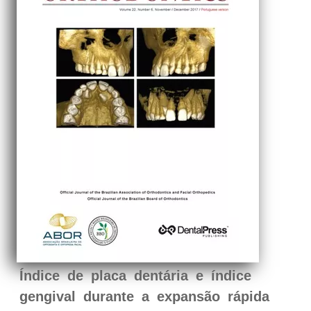
Índice de placa dentária e índice
gengival durante a expansão rápida