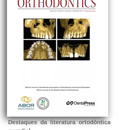
Destaques da literatura ortodôntica