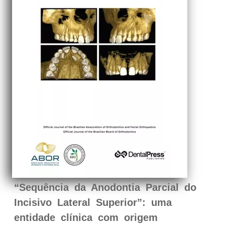
“Sequência da Anodontia Parcial do
Incisivo Lateral Superior”: uma
entidade clínica com origem