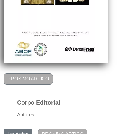
PRÓXIMO ARTIGO
Corpo Editorial
Autores: