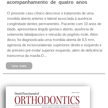
acompanhamento de quatro anos
O presente caso clínico descreve o tratamento de uma
mordida aberta anterior e lateral associada à ausência
congênitade dentes permanentes. Paciente com 10 anos de
idade, apresentava ângulo goníaco aberto, ausência de
selamento labialpassivo e retrusão do pogônio mole. Além
disso, foi diagnosticada uma mordida aberta de 8,5 mm,
agenesia de incisivoslaterais superiores direito e esquerdo e
de primeiro pré-molar superior esquerdo, além de deficiência
transversa da maxila.O...
Leia mais