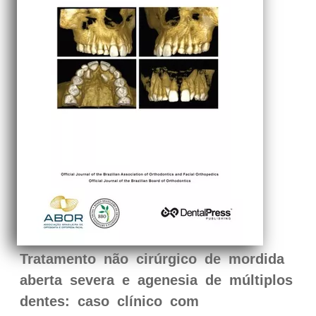
Tratamento não cirúrgico de mordida
aberta severa e agenesia de múltiplos
dentes: caso clínico com