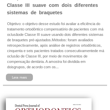
Classe III suave com dois diferentes
sistemas de braquetes
Objetivo: o objetivo desse estudo foi avaliar a eficiência do
tratamento ortodôntico compensatório de pacientes com má
oclusãode Classe III suave usando dois diferentes sistemas
de braquetes pré-ajustados.Métodos: foram avaliados
retrospectivamente, após análise de registros ortodônticos,
cinquenta e seis pacientes tratados consecutivamentede má
oclusão de Classe III, por meio de movimentos de
compensação dentária. A amostra foi dividida em
doisgrupos, de acordo com os...
Leia mais