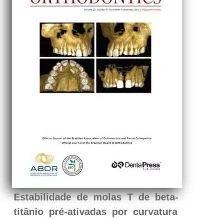
Estabilidade de molas T de beta-
titânio pré-ativadas por curvatura