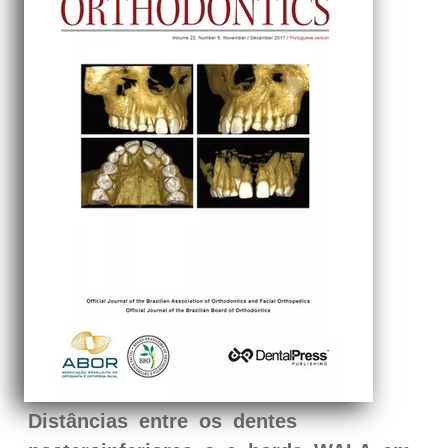
Distâncias entre os dentes