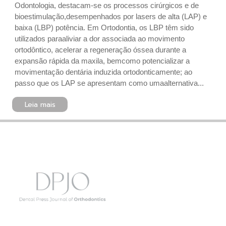
Odontologia, destacam-se os processos cirúrgicos e de
bioestimulação,desempenhados por lasers de alta (LAP) e
baixa (LBP) potência. Em Ortodontia, os LBP têm sido
utilizados paraaliviar a dor associada ao movimento
ortodôntico, acelerar a regeneração óssea durante a
expansão rápida da maxila, bemcomo potencializar a
movimentação dentária induzida ortodonticamente; ao
passo que os LAP se apresentam como umaalternativa...
Leia mais