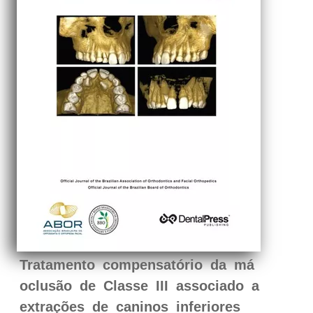
Tratamento compensatório da má
oclusão de Classe III associado a
extrações de caninos inferiores