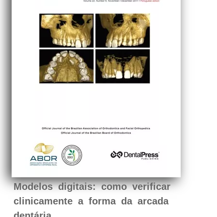
Modelos digitais: como verificar
clinicamente a forma da arcada
dentária