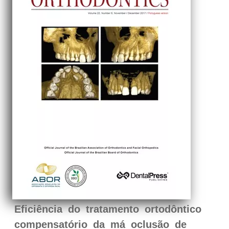
Eficiência do tratamento ortodôntico
compensatório da má oclusão de