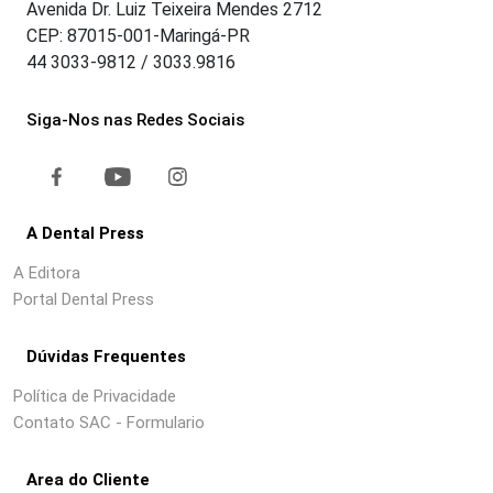
Avenida Dr. Luiz Teixeira Mendes 2712
CEP: 87015-001-Maringá-PR
44 3033-9812 / 3033.9816
Siga-Nos nas Redes Sociais
A Dental Press
A Editora
Portal Dental Press
Dúvidas Frequentes
Política de Privacidade
Contato SAC - Formulario
Area do Cliente