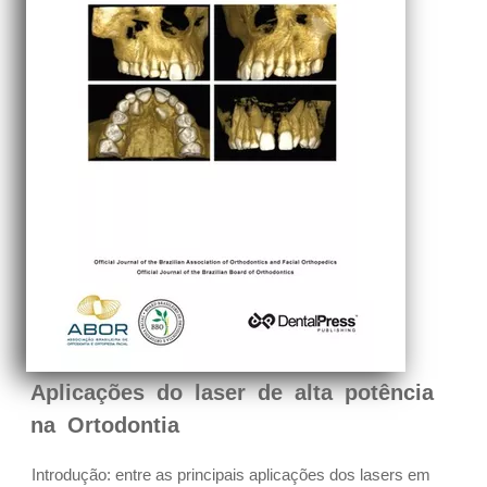
Aplicações do laser de alta potência
na Ortodontia
Introdução: entre as principais aplicações dos lasers em