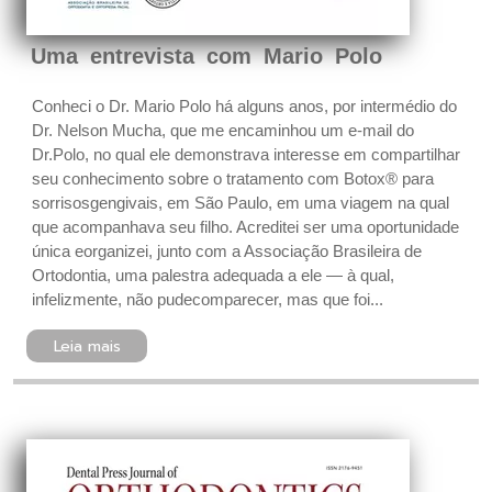
Uma entrevista com Mario Polo
Conheci o Dr. Mario Polo há alguns anos, por intermédio do
Dr. Nelson Mucha, que me encaminhou um e-mail do
Dr.Polo, no qual ele demonstrava interesse em compartilhar
seu conhecimento sobre o tratamento com Botox® para
sorrisosgengivais, em São Paulo, em uma viagem na qual
que acompanhava seu filho. Acreditei ser uma oportunidade
única eorganizei, junto com a Associação Brasileira de
Ortodontia, uma palestra adequada a ele — à qual,
infelizmente, não pudecomparecer, mas que foi...
Leia mais