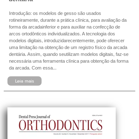
Introdução: os modelos de gesso são usados
rotineiramente, durante a prática clínica, para avaliação da
forma da arcadainferior e para auxiliar na confecção de
arcos ortodônticos individualizados. A tecnologia dos
modelos digitais, introduzidarecentemente, pode oferecer
uma limitação na obtenção de um registro físico da arcada
dentária. Assim, quando seutilizam modelos digitais, faz-se
necessária uma ferramenta clínica para obtenção da forma
da arcada. Com essa...
Leia mais