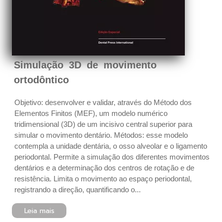
Simulação 3D de movimento
ortodôntico
Objetivo: desenvolver e validar, através do Método dos
Elementos Finitos (MEF), um modelo numérico
tridimensional (3D) de um incisivo central superior para
simular o movimento dentário. Métodos: esse modelo
contempla a unidade dentária, o osso alveolar e o ligamento
periodontal. Permite a simulação dos diferentes movimentos
dentários e a determinação dos centros de rotação e de
resistência. Limita o movimento ao espaço periodontal,
registrando a direção, quantificando o...
Leia mais