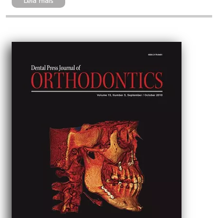
Leia mais