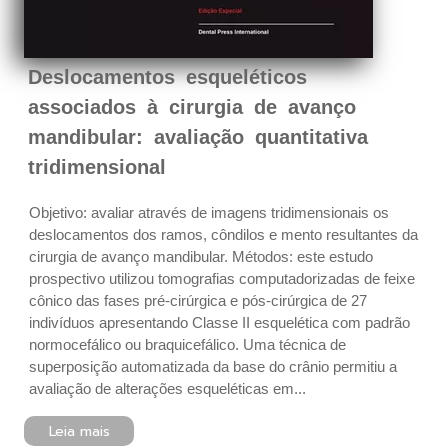
Deslocamentos esqueléticos
associados à cirurgia de avanço
mandibular: avaliação quantitativa
tridimensional
Objetivo: avaliar através de imagens tridimensionais os
deslocamentos dos ramos, côndilos e mento resultantes da
cirurgia de avanço mandibular. Métodos: este estudo
prospectivo utilizou tomografias computadorizadas de feixe
cônico das fases pré-cirúrgica e pós-cirúrgica de 27
indivíduos apresentando Classe II esquelética com padrão
normocefálico ou braquicefálico. Uma técnica de
superposição automatizada da base do crânio permitiu a
avaliação de alterações esqueléticas em...
Leia mais