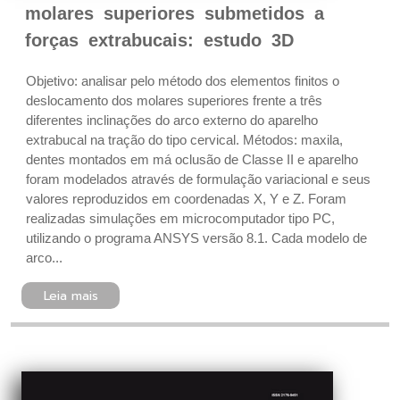
molares superiores submetidos a
forças extrabucais: estudo 3D
Objetivo: analisar pelo método dos elementos finitos o
deslocamento dos molares superiores frente a três
diferentes inclinações do arco externo do aparelho
extrabucal na tração do tipo cervical. Métodos: maxila,
dentes montados em má oclusão de Classe II e aparelho
foram modelados através de formulação variacional e seus
valores reproduzidos em coordenadas X, Y e Z. Foram
realizadas simulações em microcomputador tipo PC,
utilizando o programa ANSYS versão 8.1. Cada modelo de
arco...
Leia mais