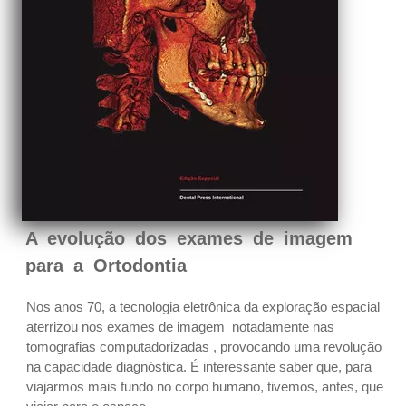
A evolução dos exames de imagem
para a Ortodontia
Nos anos 70, a tecnologia eletrônica da exploração espacial
aterrizou nos exames de imagem  notadamente nas
tomografias computadorizadas , provocando uma revolução
na capacidade diagnóstica. É interessante saber que, para
viajarmos mais fundo no corpo humano, tivemos, antes, que