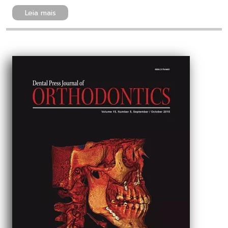
Leia mais