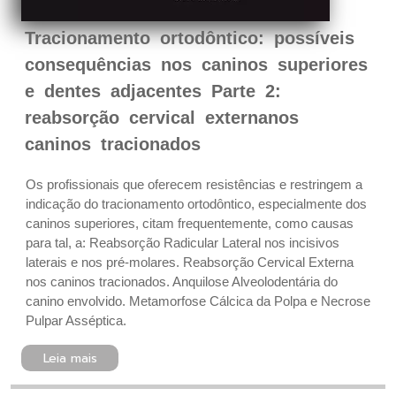
Tracionamento ortodôntico: possíveis
consequências nos caninos superiores
e dentes adjacentes Parte 2:
reabsorção cervical externanos
caninos tracionados
Os profissionais que oferecem resistências e restringem a
indicação do tracionamento ortodôntico, especialmente dos
caninos superiores, citam frequentemente, como causas
para tal, a: Reabsorção Radicular Lateral nos incisivos
laterais e nos pré-molares. Reabsorção Cervical Externa
nos caninos tracionados. Anquilose Alveolodentária do
canino envolvido. Metamorfose Cálcica da Polpa e Necrose
Pulpar Asséptica.
Leia mais