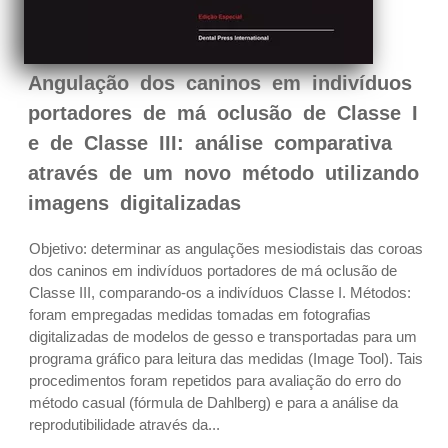
Angulação dos caninos em indivíduos
portadores de má oclusão de Classe I
e de Classe III: análise comparativa
através de um novo método utilizando
imagens digitalizadas
Objetivo: determinar as angulações mesiodistais das coroas
dos caninos em indivíduos portadores de má oclusão de
Classe III, comparando-os a indivíduos Classe I. Métodos:
foram empregadas medidas tomadas em fotografias
digitalizadas de modelos de gesso e transportadas para um
programa gráfico para leitura das medidas (Image Tool). Tais
procedimentos foram repetidos para avaliação do erro do
método casual (fórmula de Dahlberg) e para a análise da
reprodutibilidade através da...