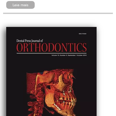
Leia mais