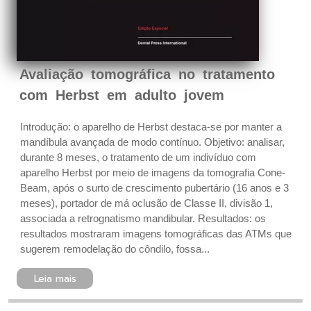
Avaliação tomográfica no tratamento
com Herbst em adulto jovem
Introdução: o aparelho de Herbst destaca-se por manter a
mandíbula avançada de modo contínuo. Objetivo: analisar,
durante 8 meses, o tratamento de um indivíduo com
aparelho Herbst por meio de imagens da tomografia Cone-
Beam, após o surto de crescimento pubertário (16 anos e 3
meses), portador de má oclusão de Classe II, divisão 1,
associada a retrognatismo mandibular. Resultados: os
resultados mostraram imagens tomográficas das ATMs que
sugerem remodelação do côndilo, fossa...
Leia mais