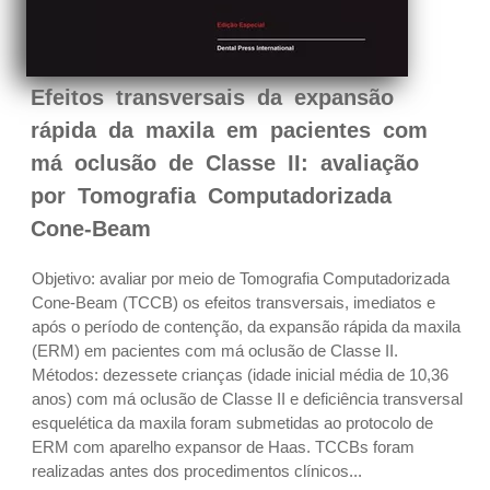
Efeitos transversais da expansão
rápida da maxila em pacientes com
má oclusão de Classe II: avaliação
por Tomografia Computadorizada
Cone-Beam
Objetivo: avaliar por meio de Tomografia Computadorizada
Cone-Beam (TCCB) os efeitos transversais, imediatos e
após o período de contenção, da expansão rápida da maxila
(ERM) em pacientes com má oclusão de Classe II.
Métodos: dezessete crianças (idade inicial média de 10,36
anos) com má oclusão de Classe II e deficiência transversal
esquelética da maxila foram submetidas ao protocolo de
ERM com aparelho expansor de Haas. TCCBs foram
realizadas antes dos procedimentos clínicos...