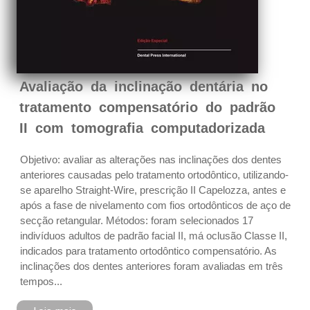
Avaliação da inclinação dentária no
tratamento compensatório do padrão
II com tomografia computadorizada
Objetivo: avaliar as alterações nas inclinações dos dentes
anteriores causadas pelo tratamento ortodôntico, utilizando-
se aparelho Straight-Wire, prescrição II Capelozza, antes e
após a fase de nivelamento com fios ortodônticos de aço de
secção retangular. Métodos: foram selecionados 17
indivíduos adultos de padrão facial II, má oclusão Classe II,
indicados para tratamento ortodôntico compensatório. As
inclinações dos dentes anteriores foram avaliadas em três
tempos...