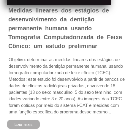
Medidas lineares dos estágios de
desenvolvimento da dentição
permanente humana usando
Tomografia Computadorizada de Feixe
Cônico: um estudo preliminar
Objetivo: determinar as medidas lineares dos estágios de
desenvolvimento da dentição permanente humana, usando
tomografia computadorizada de feixe cônico (TCFC).
Métodos: este estudo foi desenvolvido a partir de bancos de
dados de clínicas radiológicas privadas, envolvendo 18
pacientes (13 do sexo masculino, 5 do sexo feminino, com
idades variando entre 3 e 20 anos). As imagens das TCFC
foram obtidas por meio do sistema i-CAT e medidas com
uma função específica do programa desse mesmo...
Leia mais