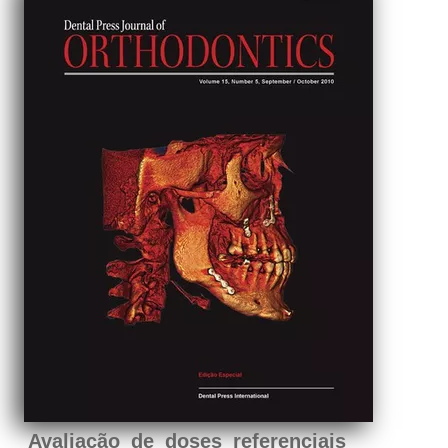
Avaliação de doses referenciais