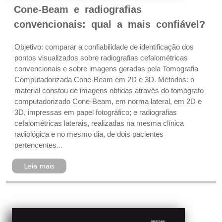
Cone-Beam e radiografias
convencionais: qual a mais confiável?
Objetivo: comparar a confiabilidade de identificação dos
pontos visualizados sobre radiografias cefalométricas
convencionais e sobre imagens geradas pela Tomografia
Computadorizada Cone-Beam em 2D e 3D. Métodos: o
material constou de imagens obtidas através do tomógrafo
computadorizado Cone-Beam, em norma lateral, em 2D e
3D, impressas em papel fotográfico; e radiografias
cefalométricas laterais, realizadas na mesma clínica
radiológica e no mesmo dia, de dois pacientes
pertencentes...
Leia mais