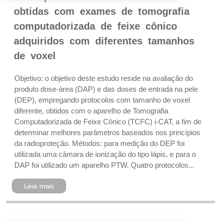
obtidas com exames de tomografia
computadorizada de feixe cônico
adquiridos com diferentes tamanhos
de voxel
Objetivo: o objetivo deste estudo reside na avaliação do
produto dose-área (DAP) e das doses de entrada na pele
(DEP), empregando protocolos com tamanho de voxel
diferente, obtidos com o aparelho de Tomografia
Computadorizada de Feixe Cônico (TCFC) i-CAT, a fim de
determinar melhores parâmetros baseados nos princípios
da radioproteção. Métodos: para medição do DEP foi
utilizada uma câmara de ionização do tipo lápis, e para o
DAP foi utilizado um aparelho PTW. Quatro protocolos...
Leia mais