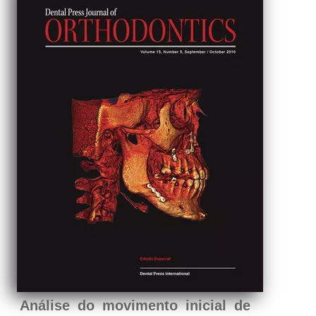
Análise do movimento inicial de