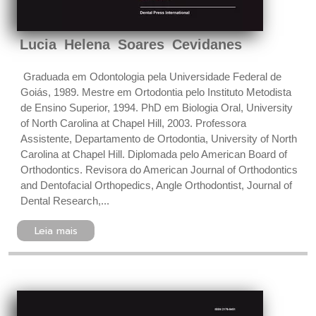
Lucia Helena Soares Cevidanes
 Graduada em Odontologia pela Universidade Federal de
Goiás, 1989. Mestre em Ortodontia pelo Instituto Metodista
de Ensino Superior, 1994. PhD em Biologia Oral, University
of North Carolina at Chapel Hill, 2003. Professora
Assistente, Departamento de Ortodontia, University of North
Carolina at Chapel Hill. Diplomada pelo American Board of
Orthodontics. Revisora do American Journal of Orthodontics
and Dentofacial Orthopedics, Angle Orthodontist, Journal of
Dental Research,...
Leia mais