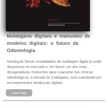
Moldagens digitais e manuseio de
modelos digitais: o futuro da
Odontologia
Introdução Novas modalidades de moldagem digital já estão
disponíveis no mercado e, em breve, um dos mais
desagradáveis momentos para o paciente nas clínicas
odontológicas, a tomada de moldagens, será substituído por
escaneamentos intrabucais digitais.
Leia mais