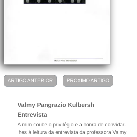
ARTIGO ANTERIOR
PRÓXIMO ARTIGO
Valmy Pangrazio Kulbersh
Entrevista
A mim coube o privilégio e a honra de convidar-
lhes à leitura da entrevista da professora Valmy