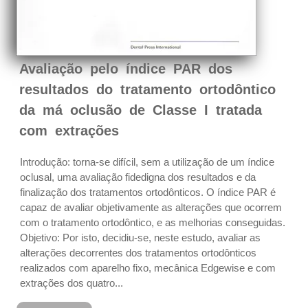
Avaliação pelo índice PAR dos
resultados do tratamento ortodôntico
da má oclusão de Classe I tratada
com extrações
Introdução: torna-se difícil, sem a utilização de um índice
oclusal, uma avaliação fidedigna dos resultados e da
finalização dos tratamentos ortodônticos. O índice PAR é
capaz de avaliar objetivamente as alterações que ocorrem
com o tratamento ortodôntico, e as melhorias conseguidas.
Objetivo: Por isto, decidiu-se, neste estudo, avaliar as
alterações decorrentes dos tratamentos ortodônticos
realizados com aparelho fixo, mecânica Edgewise e com
extrações dos quatro...