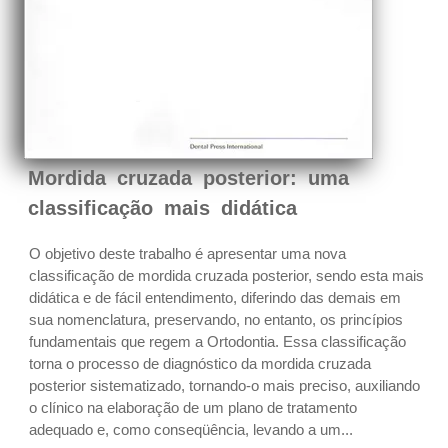
Mordida cruzada posterior: uma
classificação mais didática
O objetivo deste trabalho é apresentar uma nova
classificação de mordida cruzada posterior, sendo esta mais
didática e de fácil entendimento, diferindo das demais em
sua nomenclatura, preservando, no entanto, os princípios
fundamentais que regem a Ortodontia. Essa classificação
torna o processo de diagnóstico da mordida cruzada
posterior sistematizado, tornando-o mais preciso, auxiliando
o clínico na elaboração de um plano de tratamento
adequado e, como conseqüência, levando a um...