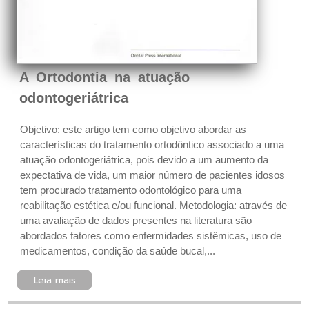
A Ortodontia na atuação
odontogeriátrica
Objetivo: este artigo tem como objetivo abordar as
características do tratamento ortodôntico associado a uma
atuação odontogeriátrica, pois devido a um aumento da
expectativa de vida, um maior número de pacientes idosos
tem procurado tratamento odontológico para uma
reabilitação estética e/ou funcional. Metodologia: através de
uma avaliação de dados presentes na literatura são
abordados fatores como enfermidades sistêmicas, uso de
medicamentos, condição da saúde bucal,...
Leia mais