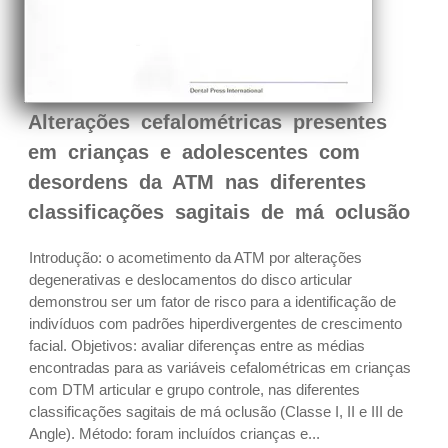
Alterações cefalométricas presentes
em crianças e adolescentes com
desordens da ATM nas diferentes
classificações sagitais de má oclusão
Introdução: o acometimento da ATM por alterações
degenerativas e deslocamentos do disco articular
demonstrou ser um fator de risco para a identificação de
indivíduos com padrões hiperdivergentes de crescimento
facial. Objetivos: avaliar diferenças entre as médias
encontradas para as variáveis cefalométricas em crianças
com DTM articular e grupo controle, nas diferentes
classificações sagitais de má oclusão (Classe I, II e III de
Angle). Método: foram incluídos crianças e...