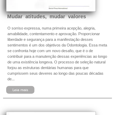
Mudar atitudes, mudar valores
O sorriso expressa, numa primeira acepção, alegria,
amabilidade, contentamento e aprovação. Proporcionar
liberdade e segurança para a manifestação desses
sentimentos é um dos objetivos da Odontologia. Essa meta
se confronta hoje com um novo desafio, que é o de
contribuir para a manutenção dessas experiências ao longo
de uma existência longeva. O processo de seleção natural
forjou as estruturas dentárias humanas para que
cumprissem seus deveres ao longo das poucas décadas
de...
Leia mais