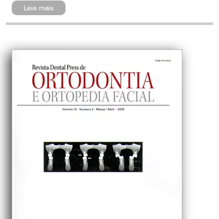
Leia mais