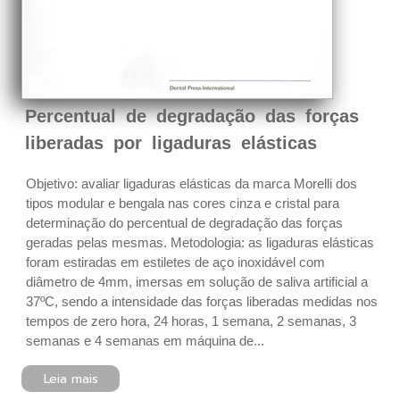
Percentual de degradação das forças
liberadas por ligaduras elásticas
Objetivo: avaliar ligaduras elásticas da marca Morelli dos
tipos modular e bengala nas cores cinza e cristal para
determinação do percentual de degradação das forças
geradas pelas mesmas. Metodologia: as ligaduras elásticas
foram estiradas em estiletes de aço inoxidável com
diâmetro de 4mm, imersas em solução de saliva artificial a
37ºC, sendo a intensidade das forças liberadas medidas nos
tempos de zero hora, 24 horas, 1 semana, 2 semanas, 3
semanas e 4 semanas em máquina de...
Leia mais