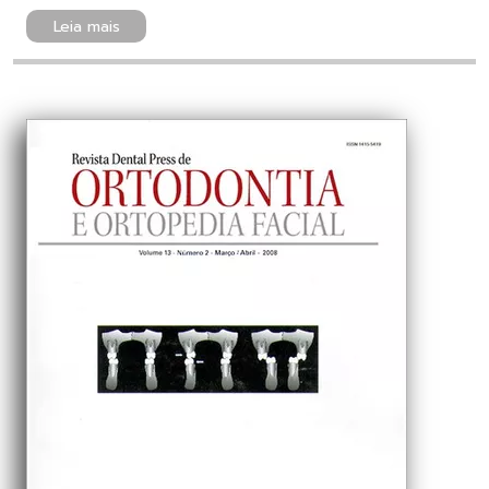
Leia mais