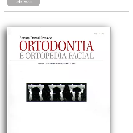
Leia mais