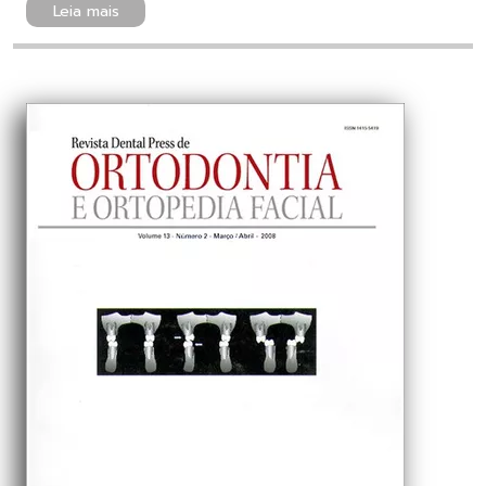
Leia mais