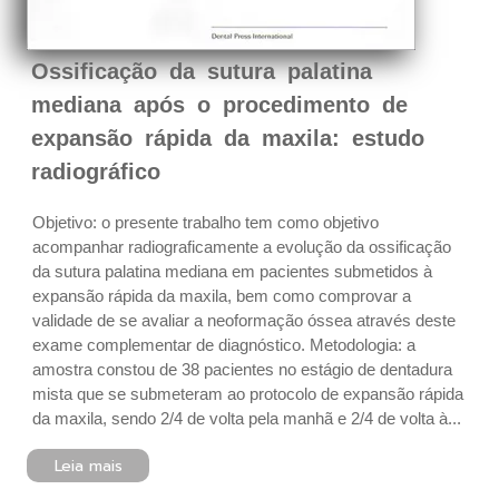
Ossificação da sutura palatina
mediana após o procedimento de
expansão rápida da maxila: estudo
radiográfico
Objetivo: o presente trabalho tem como objetivo
acompanhar radiograficamente a evolução da ossificação
da sutura palatina mediana em pacientes submetidos à
expansão rápida da maxila, bem como comprovar a
validade de se avaliar a neoformação óssea através deste
exame complementar de diagnóstico. Metodologia: a
amostra constou de 38 pacientes no estágio de dentadura
mista que se submeteram ao protocolo de expansão rápida
da maxila, sendo 2/4 de volta pela manhã e 2/4 de volta à...
Leia mais