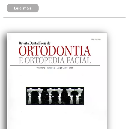
Leia mais