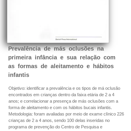
Prevalência de más oclusões na
primeira infância e sua relação com
as formas de aleitamento e hábitos
infantis
Objetivo: identificar a prevalência e os tipos de má oclusão
encontrados em crianças dentro da faixa etária de 2 a 4
anos; e correlacionar a presença de más oclusões com a
forma de aleitamento e com os hábitos bucais infantis.
Metodologia: foram avaliadas por meio de exame clínico 226
crianças de 2 a 4 anos, sendo 100 delas inseridas no
programa de prevenção do Centro de Pesquisa e