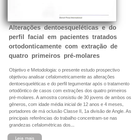
Alterações dentoesqueléticas e do
perfil facial em pacientes tratados
ortodonticamente com extração de
quatro primeiros pré-molares
Objetivo e Metodologia: o presente estudo prospectivo
objetivou analisar cefalometricamente as alterações
dentoesqueléticas e do perfil tegumentar após o tratamento
ortodôntico de casos com extrações dos quatro primeiros
pré-molares. A amostra consistiu de 30 jovens de ambos os
gêneros, com idade média inicial de 12 anos e 4 meses,
portadores de má oclusão Classe II, 1a divisão de Angle. As
principais referências do trabalho concentram-se nas
grandezas cefalométricas dos...
Leia mais