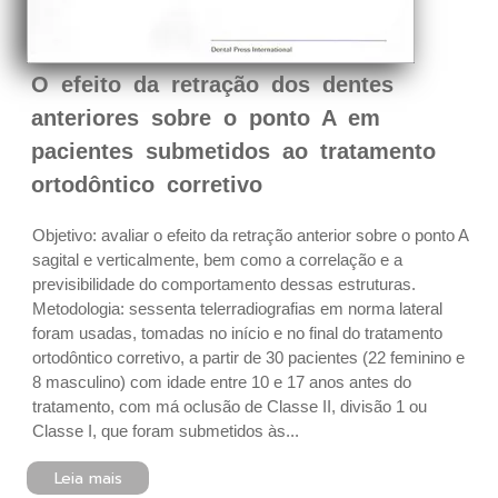
O efeito da retração dos dentes
anteriores sobre o ponto A em
pacientes submetidos ao tratamento
ortodôntico corretivo
Objetivo: avaliar o efeito da retração anterior sobre o ponto A
sagital e verticalmente, bem como a correlação e a
previsibilidade do comportamento dessas estruturas.
Metodologia: sessenta telerradiografias em norma lateral
foram usadas, tomadas no início e no final do tratamento
ortodôntico corretivo, a partir de 30 pacientes (22 feminino e
8 masculino) com idade entre 10 e 17 anos antes do
tratamento, com má oclusão de Classe II, divisão 1 ou
Classe I, que foram submetidos às...
Leia mais