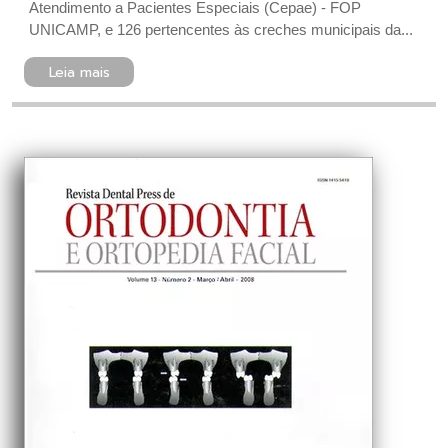
Atendimento a Pacientes Especiais (Cepae) - FOP
UNICAMP, e 126 pertencentes às creches municipais da...
Leia mais