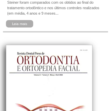
Steiner foram comparados com os obtidos ao final do
tratamento ortodôntico e nos últimos controles realizados
(em média, 4 anos e 9 meses...
Leia mais