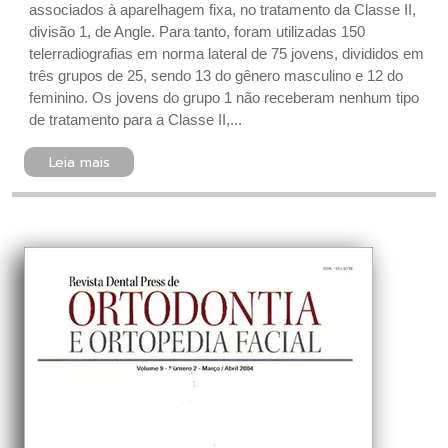
associados à aparelhagem fixa, no tratamento da Classe II,
divisão 1, de Angle. Para tanto, foram utilizadas 150
telerradiografias em norma lateral de 75 jovens, divididos em
três grupos de 25, sendo 13 do gênero masculino e 12 do
feminino. Os jovens do grupo 1 não receberam nenhum tipo
de tratamento para a Classe II,...
Leia mais