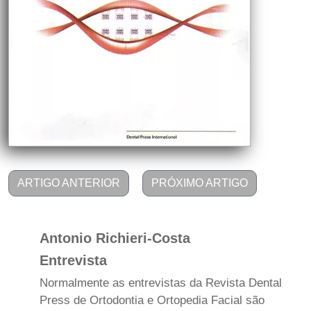
ARTIGO ANTERIOR
PRÓXIMO ARTIGO
Antonio Richieri-Costa
Entrevista
Normalmente as entrevistas da Revista Dental
Press de Ortodontia e Ortopedia Facial são