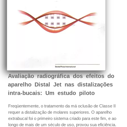
Avaliação radiográfica dos efeitos do
aparelho Distal Jet nas distalizações
intra-bucais: Um estudo piloto
Freqüentemente, o tratamento da má oclusão de Classe II
requer a distalização de molares superiores. O aparelho
extrabucal foi o primeiro sistema criado para este fim, e ao
longo de mais de um século de uso, provou sua eficiência.