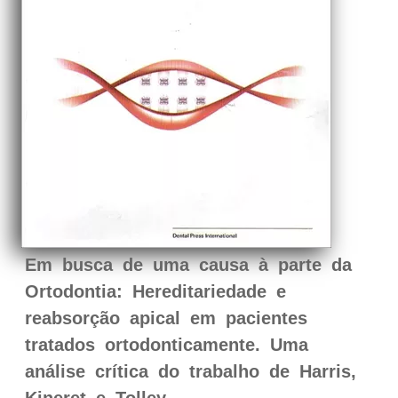
Em busca de uma causa à parte da
Ortodontia: Hereditariedade e
reabsorção apical em pacientes
tratados ortodonticamente. Uma
análise crítica do trabalho de Harris,