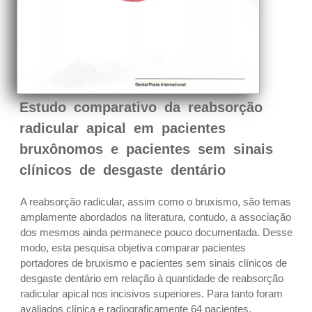
Estudo comparativo da reabsorção
radicular apical em pacientes
bruxônomos e pacientes sem sinais
clínicos de desgaste dentário
A reabsorção radicular, assim como o bruxismo, são temas
amplamente abordados na literatura, contudo, a associação
dos mesmos ainda permanece pouco documentada. Desse
modo, esta pesquisa objetiva comparar pacientes
portadores de bruxismo e pacientes sem sinais clínicos de
desgaste dentário em relação à quantidade de reabsorção
radicular apical nos incisivos superiores. Para tanto foram
avaliados clínica e radiograficamente 64 pacientes,