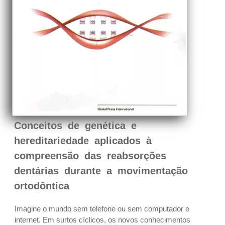
Conceitos de genética e
hereditariedade aplicados à
compreensão das reabsorções
dentárias durante a movimentação
ortodôntica
Imagine o mundo sem telefone ou sem computador e
internet. Em surtos cíclicos, os novos conhecimentos