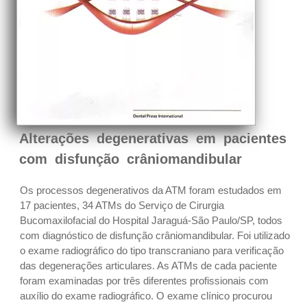
Alterações degenerativas em pacientes
com disfunção crâniomandibular
Os processos degenerativos da ATM foram estudados em
17 pacientes, 34 ATMs do Serviço de Cirurgia
Bucomaxilofacial do Hospital Jaraguá-São Paulo/SP, todos
com diagnóstico de disfunção crâniomandibular. Foi utilizado
o exame radiográfico do tipo transcraniano para verificação
das degenerações articulares. As ATMs de cada paciente
foram examinadas por três diferentes profissionais com
auxílio do exame radiográfico. O exame clínico procurou