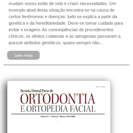
mudam nosso estilo de vida e criam necessidades. Um
exemplo atual desta situação encontra-se na causa de
certos fenômenos e doenças: tudo se explica a partir da
genética e da hereditariedade. Deve-se tomar cuidado para
evitar o exagero. As conseqüências de procedimentos
clínicos, os efeitos colaterais e as iatrogenias passaram a
possuir atributos genéticos, quase sempre não...
Leia mais