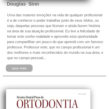
Douglas Sinn
Uma das maiores emoções na vida de qualquer profissional
é a de conhecer e poder trabalhar junto de seus ídolos, ou
seja, daquelas pessoas que fizeram e ainda fazem história
na área de sua atuação profissional. Eu tive a felicidade de
tornar este sonho realidade e aproveito esta oportunidade
para compartilhar um pouco do que aprendi com um famoso
professor. Professor este, que no campo profissional é um
dos melhores e mais reconhecidos do mundo na sua área, e
que no campo pessoal...
Leia mais