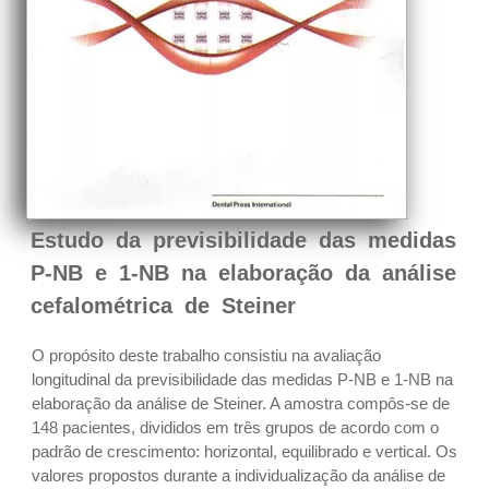
Estudo da previsibilidade das medidas
P-NB e 1-NB na elaboração da análise
cefalométrica de Steiner
O propósito deste trabalho consistiu na avaliação
longitudinal da previsibilidade das medidas P-NB e 1-NB na
elaboração da análise de Steiner. A amostra compôs-se de
148 pacientes, divididos em três grupos de acordo com o
padrão de crescimento: horizontal, equilibrado e vertical. Os
valores propostos durante a individualização da análise de