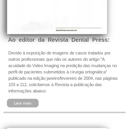
Ao editor da Revista Dental Press:
Devido à exposição de imagens de casos tratados por
outros profissionais que não os autores do artigo “A
acuidade do Video Imaging na predição das mudanças no
perfil de pacientes submetidos à cirurgia ortognática”
publicado na edição janeiro/fevereiro de 2004, nas páginas
103 a 112, solicitamos à Revista a publicação das
informações abaixo:
Leia mais