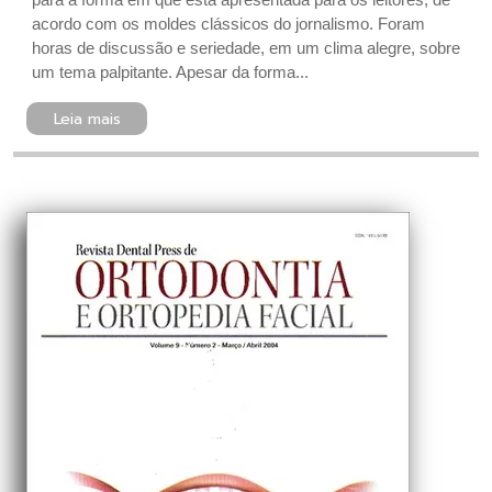
acordo com os moldes clássicos do jornalismo. Foram
horas de discussão e seriedade, em um clima alegre, sobre
um tema palpitante. Apesar da forma...
Leia mais