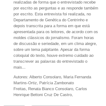
realizadas de forma que o entrevistado recebe
por escrito as perguntas e as responde também
por escrito. Esta entrevista foi realizada, no
Departamento de Genética do Centrinho e
depois transcrita para a forma em que está
apresentada para os leitores, de acordo com os
moldes clássicos do jornalismo. Foram horas
de discussão e seriedade, em um clima alegre,
sobre um tema palpitante. Apesar da forma
coloquial do texto, houve extremo cuidado ao
transcrever as palavras do entrevistado o
mais...
Autores: Alberto Consolaro, Maria Fernanda
Martins-Ortiz, Patrícia Zambonato
Freitas, Renata Bianco Consolaro, Carlos
Henrique Bettoni Cruz De Castro,