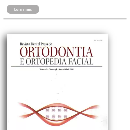
Leia mais