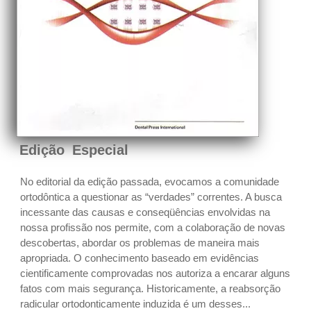
Edição Especial
No editorial da edição passada, evocamos a comunidade
ortodôntica a questionar as “verdades” correntes. A busca
incessante das causas e conseqüências envolvidas na
nossa profissão nos permite, com a colaboração de novas
descobertas, abordar os problemas de maneira mais
apropriada. O conhecimento baseado em evidências
cientificamente comprovadas nos autoriza a encarar alguns
fatos com mais segurança. Historicamente, a reabsorção
radicular ortodonticamente induzida é um desses...