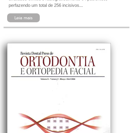
perfazendo um total de 256 incisivos...
Leia mais