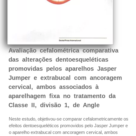
Avaliação cefalométrica comparativa
das alterações dentoesqueléticas
promovidas pelos aparelhos Jasper
Jumper e extrabucal com ancoragem
cervical, ambos associados à
aparelhagem fixa no tratamento da
Classe II, divisão 1, de Angle
Neste estudo, objetivou-se comparar cefalometricamente os
efeitos dentoesqueléticos promovidos pelo Jasper Jumper e
o aparelho extrabucal com ancoragem cervical, ambos