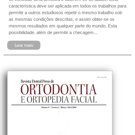
característica deve ser aplicada em todos os trabalhos para
permitir a outros estudiosos repetir o mesmo trabalho sob
as mesmas condições descritas, e assim obter-se os
mesmos resultados em qualquer parte do mundo. Esta
possibilidade, além de permitir a checagem...
Leia mais