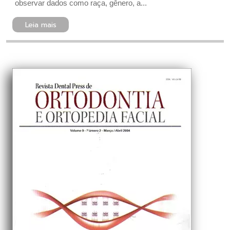
observar dados como raça, gênero, a...
Leia mais