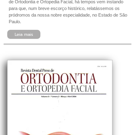
de Ortodontia e Ortopedia Facial, há tempos vem instando
para que, num breve escorço histórico, relatássemos os
pródromos da nossa nobre especialidade, no Estado de São
Paulo.
Leia mais