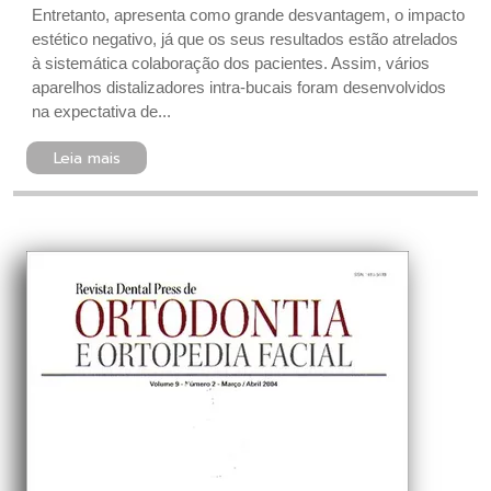
Entretanto, apresenta como grande desvantagem, o impacto
estético negativo, já que os seus resultados estão atrelados
à sistemática colaboração dos pacientes. Assim, vários
aparelhos distalizadores intra-bucais foram desenvolvidos
na expectativa de...
Leia mais