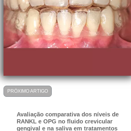
PRÓXIMO ARTIGO
Avaliação comparativa dos níveis de
RANKL e OPG no fluido crevicular
gengival e na saliva em tratamentos