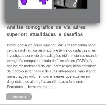
Análise tomográfica da via aérea
superior: atualidades e desafios
Introdução: A via aérea superior (VAS) desempenha papel
central na dinâmica respiratória e têm sido cada vez mais
investigada por meio de avaliações tridimensionais usando
tomografia computadorizada de feixe cônico (TCFC). A
análise tridimensional da VAS permite avaliação detalhada
da morfologia faríngea e de suas sub-regiões, viabilizando
mensurações volumétricas e lineares que auxiliam no
diagnóstico de alterações anatômicas e funcionais.
Entretanto, a literatura mostra...
Leia mais