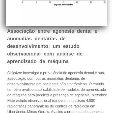
Associação entre agenesia dental e
anomalias dentárias de
desenvolvimento: um estudo
observacional com análise de
aprendizado de máquina
Objetivo: Investigar a prevalência de agenesia dental e sua
associação com outras anomalias dentárias de
desenvolvimento em pacientes não sindrômicos. O estudo
também avaliou a aplicabilidade de modelos de aprendizado
de máquina para predizer a presença de agenesia. Métodos:
Este estudo observacional transversal analisou 4.990
radiografias panorâmicas de centros de radiologia em
Uberlândia, Minas Gerais. Avaliou a presença de agenesia