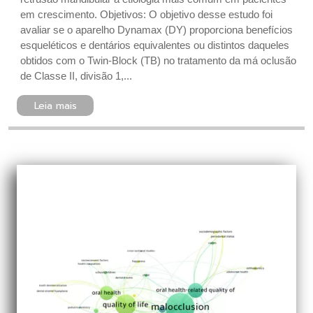
em crescimento. Objetivos: O objetivo desse estudo foi
avaliar se o aparelho Dynamax (DY) proporciona benefícios
esqueléticos e dentários equivalentes ou distintos daqueles
obtidos com o Twin-Block (TB) no tratamento da má oclusão
de Classe II, divisão 1,...
Leia mais