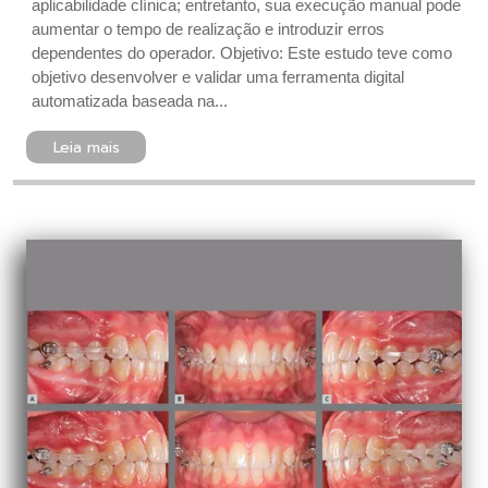
aplicabilidade clínica; entretanto, sua execução manual pode
aumentar o tempo de realização e introduzir erros
dependentes do operador. Objetivo: Este estudo teve como
objetivo desenvolver e validar uma ferramenta digital
automatizada baseada na...
Leia mais