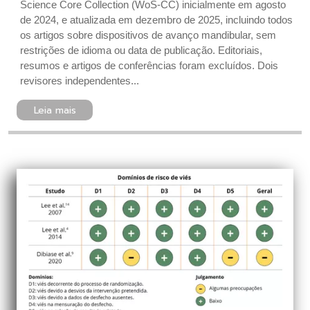
Science Core Collection (WoS-CC) inicialmente em agosto
de 2024, e atualizada em dezembro de 2025, incluindo todos
os artigos sobre dispositivos de avanço mandibular, sem
restrições de idioma ou data de publicação. Editoriais,
resumos e artigos de conferências foram excluídos. Dois
revisores independentes...
Leia mais