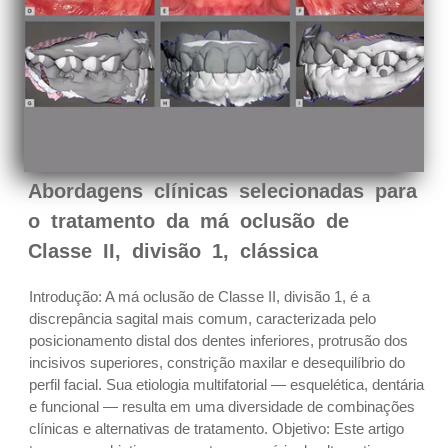
Abordagens clínicas selecionadas para
o tratamento da má oclusão de
Classe II, divisão 1, clássica
Introdução: A má oclusão de Classe II, divisão 1, é a
discrepância sagital mais comum, caracterizada pelo
posicionamento distal dos dentes inferiores, protrusão dos
incisivos superiores, constrição maxilar e desequilíbrio do
perfil facial. Sua etiologia multifatorial — esquelética, dentária
e funcional — resulta em uma diversidade de combinações
clínicas e alternativas de tratamento. Objetivo: Este artigo