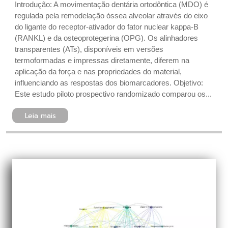
Introdução: A movimentação dentária ortodôntica (MDO) é
regulada pela remodelação óssea alveolar através do eixo
do ligante do receptor-ativador do fator nuclear kappa-B
(RANKL) e da osteoprotegerina (OPG). Os alinhadores
transparentes (ATs), disponíveis em versões
termoformadas e impressas diretamente, diferem na
aplicação da força e nas propriedades do material,
influenciando as respostas dos biomarcadores. Objetivo:
Este estudo piloto prospectivo randomizado comparou os...
Leia mais