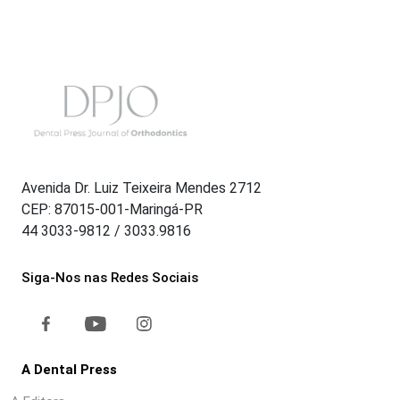
Avenida Dr. Luiz Teixeira Mendes 2712
CEP: 87015-001-Maringá-PR
44 3033-9812 / 3033.9816
Siga-Nos nas Redes Sociais
A Dental Press