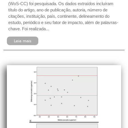
(WoS-CC) foi pesquisada. Os dados extraídos incluíram
título do artigo, ano de publicação, autoria, número de
citações, instituição, país, continente, delineamento do
estudo, periódico e seu fator de impacto, além de palavras-
chave. Foi realizada...
Leia mais