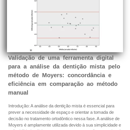
Validação de uma ferramenta digital
para a análise da dentição mista pelo
método de Moyers: concordância e
eficiência em comparação ao método
manual
Introdução: A análise da dentição mista é essencial para
prever a necessidade de espaço e orientar a tomada de
decisão no tratamento ortodôntico nessa fase. A análise de
Moyers é amplamente utilizada devido à sua simplicidade e