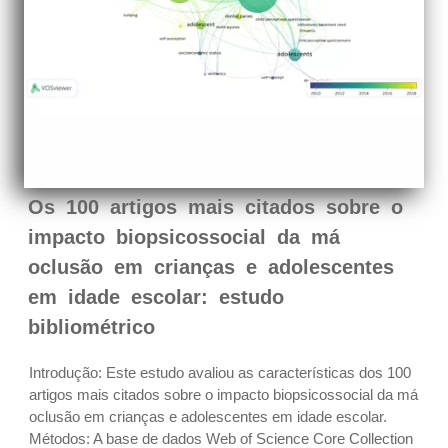
Os 100 artigos mais citados sobre o
impacto biopsicossocial da má
oclusão em crianças e adolescentes
em idade escolar: estudo
bibliométrico
Introdução: Este estudo avaliou as características dos 100
artigos mais citados sobre o impacto biopsicossocial da má
oclusão em crianças e adolescentes em idade escolar.
Métodos: A base de dados Web of Science Core Collection