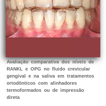
Avaliação comparativa dos níveis de
RANKL e OPG no fluido crevicular
gengival e na saliva em tratamentos
ortodônticos com alinhadores
termoformados ou de impressão
direta