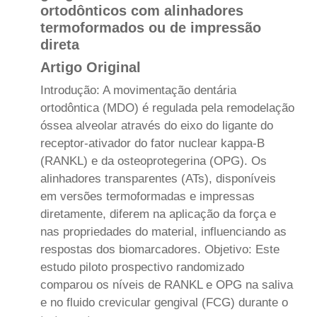
ortodônticos com alinhadores
termoformados ou de impressão
direta
Artigo Original
Introdução: A movimentação dentária
ortodôntica (MDO) é regulada pela remodelação
óssea alveolar através do eixo do ligante do
receptor-ativador do fator nuclear kappa-B
(RANKL) e da osteoprotegerina (OPG). Os
alinhadores transparentes (ATs), disponíveis
em versões termoformadas e impressas
diretamente, diferem na aplicação da força e
nas propriedades do material, influenciando as
respostas dos biomarcadores. Objetivo: Este
estudo piloto prospectivo randomizado
comparou os níveis de RANKL e OPG na saliva
e no fluido crevicular gengival (FCG) durante o