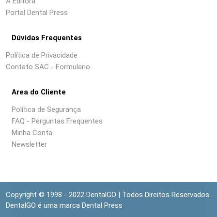
A Editora
Portal Dental Press
Dúvidas Frequentes
Política de Privacidade
Contato SAC - Formulario
Area do Cliente
Política de Segurança
FAQ - Perguntas Frequentes
Minha Conta
Newsletter
Copyright © 1998 - 2022 DentalGO | Todos Direitos Reservados.
DentalGO é uma marca Dental Press