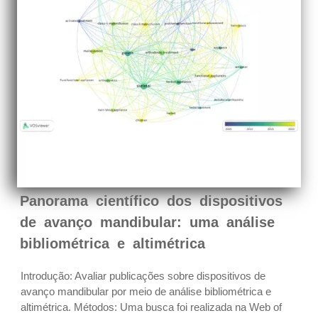
Panorama científico dos dispositivos
de avanço mandibular: uma análise
bibliométrica e altimétrica
Introdução: Avaliar publicações sobre dispositivos de
avanço mandibular por meio de análise bibliométrica e
altimétrica. Métodos: Uma busca foi realizada na Web of