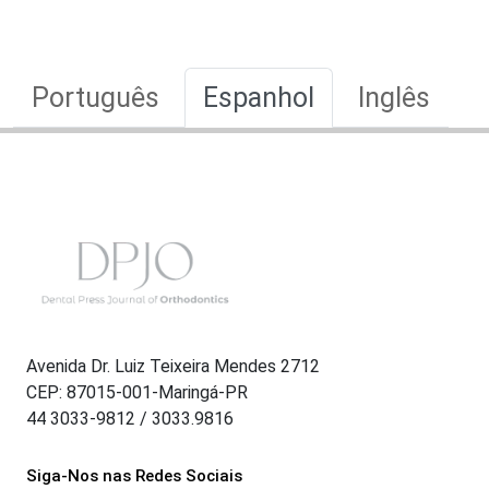
Português
Espanhol
Inglês
Avenida Dr. Luiz Teixeira Mendes 2712
CEP: 87015-001-Maringá-PR
44 3033-9812 / 3033.9816
Siga-Nos nas Redes Sociais