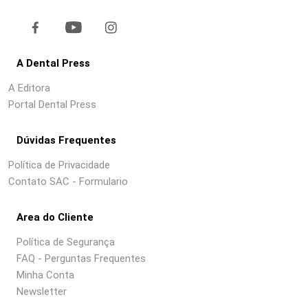
A Dental Press
A Editora
Portal Dental Press
Dúvidas Frequentes
Política de Privacidade
Contato SAC - Formulario
Area do Cliente
Política de Segurança
FAQ - Perguntas Frequentes
Minha Conta
Newsletter