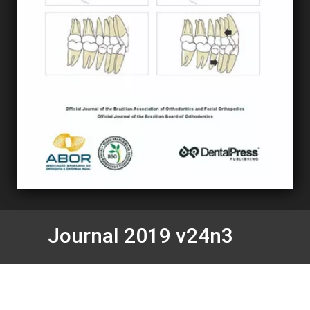
Journal 2019 v24n3