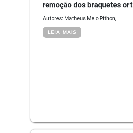
remoção dos braquetes ort
Autores: Matheus Melo Pithon,
LEIA MAIS