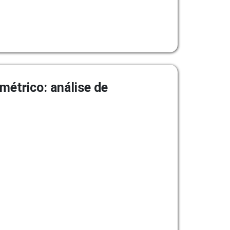
métrico: análise de