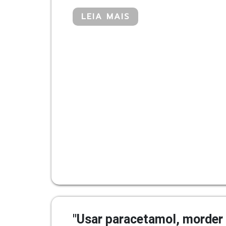
LEIA MAIS
"Usar paracetamol, morder 