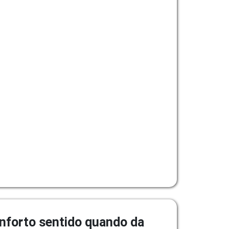
onforto sentido quando da