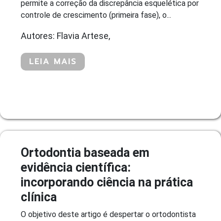
permite a correção da discrepância esquelética por
controle de crescimento (primeira fase), o...
Autores: Flavia Artese,
LEIA MAIS
Ortodontia baseada em
evidência científica:
incorporando ciência na prática
clínica
O objetivo deste artigo é despertar o ortodontista