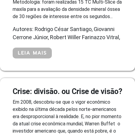
Metodologia: foram realizadas 15 TC Multi-Slice da
maxila para a avaliação da densidade mineral óssea
de 30 regiões de interesse entre os segundos...
Autores: Rodrigo César Santiago, Giovanni
Cerrone Júnior, Robert Willer Farinazzo Vitral,
LEIA MAIS
Crise: divisão. ou Crise de visão?
Em 2008, descobriu-se que o vigor econômico
exibido na última década pelos norte-americanos
era desproporcional à realidade. E, no pior momento
da atual crise econômica mundial, Warren Buffet  o
investidor americano que, quando está pobre, é o