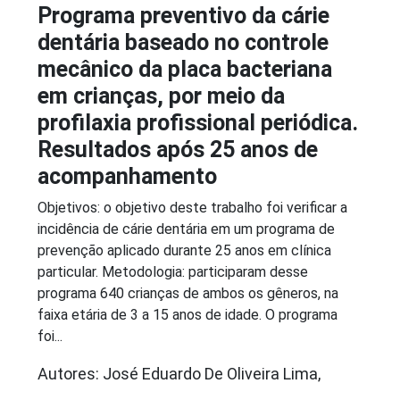
Programa preventivo da cárie
dentária baseado no controle
mecânico da placa bacteriana
em crianças, por meio da
profilaxia profissional periódica.
Resultados após 25 anos de
acompanhamento
Objetivos: o objetivo deste trabalho foi verificar a
incidência de cárie dentária em um programa de
prevenção aplicado durante 25 anos em clínica
particular. Metodologia: participaram desse
programa 640 crianças de ambos os gêneros, na
faixa etária de 3 a 15 anos de idade. O programa
foi...
Autores: José Eduardo De Oliveira Lima,