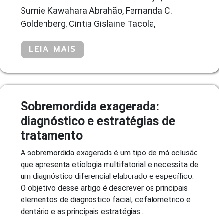
Sumie Kawahara Abrahão, Fernanda C.
Goldenberg, Cintia Gislaine Tacola,
LEIA MAIS
Sobremordida exagerada:
diagnóstico e estratégias de
tratamento
A sobremordida exagerada é um tipo de má oclusão
que apresenta etiologia multifatorial e necessita de
um diagnóstico diferencial elaborado e específico.
O objetivo desse artigo é descrever os principais
elementos de diagnóstico facial, cefalométrico e
dentário e as principais estratégias...