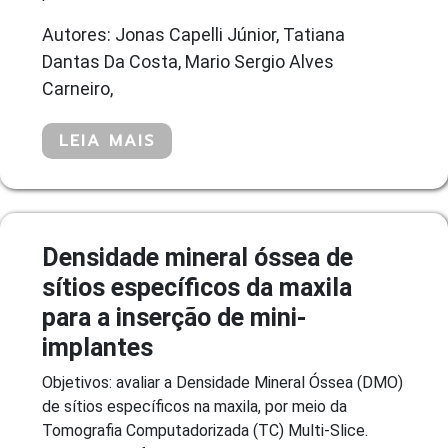
Autores: Jonas Capelli Júnior, Tatiana
Dantas Da Costa, Mario Sergio Alves
Carneiro,
LEIA MAIS
Densidade mineral óssea de
sítios específicos da maxila
para a inserção de mini-
implantes
Objetivos: avaliar a Densidade Mineral Óssea (DMO)
de sítios específicos na maxila, por meio da
Tomografia Computadorizada (TC) Multi-Slice.