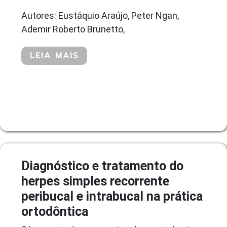
Autores: Eustáquio Araújo, Peter Ngan,
Ademir Roberto Brunetto,
LEIA MAIS
Diagnóstico e tratamento do
herpes simples recorrente
peribucal e intrabucal na prática
ortodôntica