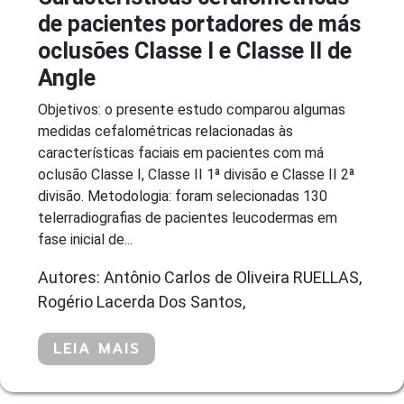
de pacientes portadores de más
oclusões Classe I e Classe II de
Angle
Objetivos: o presente estudo comparou algumas
medidas cefalométricas relacionadas às
características faciais em pacientes com má
oclusão Classe I, Classe II 1ª divisão e Classe II 2ª
divisão. Metodologia: foram selecionadas 130
telerradiografias de pacientes leucodermas em
fase inicial de...
Autores: Antônio Carlos de Oliveira RUELLAS,
Rogério Lacerda Dos Santos,
LEIA MAIS