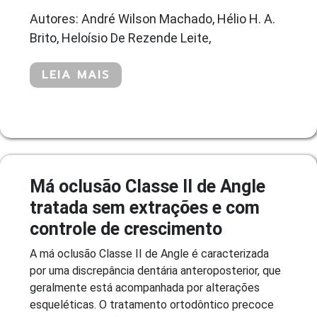
Autores: André Wilson Machado, Hélio H. A.
Brito, Heloísio De Rezende Leite,
LEIA MAIS
Má oclusão Classe II de Angle
tratada sem extrações e com
controle de crescimento
A má oclusão Classe II de Angle é caracterizada
por uma discrepância dentária anteroposterior, que
geralmente está acompanhada por alterações
esqueléticas. O tratamento ortodôntico precoce