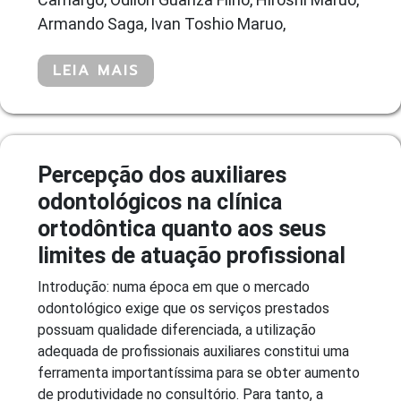
Armando Saga, Ivan Toshio Maruo,
LEIA MAIS
Percepção dos auxiliares
odontológicos na clínica
ortodôntica quanto aos seus
limites de atuação profissional
Introdução: numa época em que o mercado
odontológico exige que os serviços prestados
possuam qualidade diferenciada, a utilização
adequada de profissionais auxiliares constitui uma
ferramenta importantíssima para se obter aumento
de produtividade no consultório. Para tanto, a