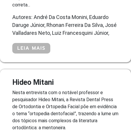
correta...
Autores: André Da Costa Monini, Eduardo
Daruge Júnior, Rhonan Ferreira Da Silva, José
Valladares Neto, Luiz Francesquini Júnior,
LEIA MAIS
Hideo Mitani
Nesta entrevista com o notável professor e
pesquisador Hideo Mitani, a Revista Dental Press
de Ortodontia e Ortopedia Facial põe em evidência
o tema “ortopedia dentofacial”, trazendo a lume um
dos tópicos mais complexos da literatura
ortodôntica: a mentoneira.