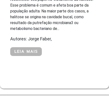
Esse problema é comum e afeta boa parte da
população adulta. Na maior parte dos casos, a
halitose se origina na cavidade bucal, como
resultado da putrefação microbiana3 ou
metabolismo bacteriano de...
Autores: Jorge Faber,
LEIA MAIS