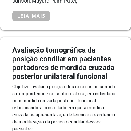
Janson, Mayara Paim Patel,
LEIA MAIS
Avaliação tomográfica da
posição condilar em pacientes
portadores de mordida cruzada
posterior unilateral funcional
Objetivo: avaliar a posição dos côndilos no sentido
anteroposterior e no sentido lateral, em indivíduos
com mordida cruzada posterior funcional,
relacionando-a com o lado em que a mordida
cruzada se apresentava, e determinar a existência
de modificação da posição condilar desses
pacientes...