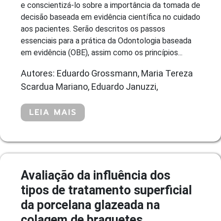
e conscientizá-lo sobre a importância da tomada de
decisão baseada em evidência científica no cuidado
aos pacientes. Serão descritos os passos
essenciais para a prática da Odontologia baseada
em evidência (OBE), assim como os princípios...
Autores: Eduardo Grossmann, Maria Tereza
Scardua Mariano, Eduardo Januzzi,
LEIA MAIS
Avaliação da influência dos
tipos de tratamento superficial
da porcelana glazeada na
colagem de braquetes