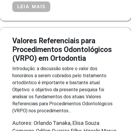
LEIA MAIS
Valores Referenciais para
Procedimentos Odontológicos
(VRPO) em Ortodontia
Introdução: a discussão sobre o valor dos
honorários a serem cobrados pelo tratamento
ortodôntico é importante e bastante atual.
Objetivo: o objetivo da presente pesquisa foi
analisar os fundamentos dos atuais Valores
Referenciais para Procedimentos Odontológicos
(VRPO) nos procedimentos...
Autores: Orlando Tanaka, Elisa Souza
Camargo, Odilon Guariza Filho, Hiroshi Maruo,