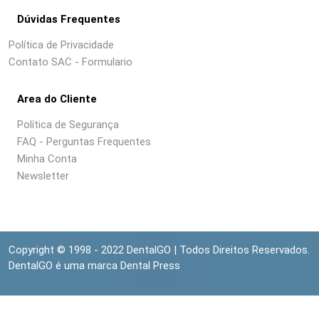
Dúvidas Frequentes
Política de Privacidade
Contato SAC - Formulario
Area do Cliente
Política de Segurança
FAQ - Perguntas Frequentes
Minha Conta
Newsletter
Copyright © 1998 - 2022 DentalGO | Todos Direitos Reservados.
DentalGO é uma marca Dental Press