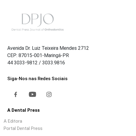
Avenida Dr. Luiz Teixeira Mendes 2712
CEP: 87015-001-Maringá-PR
44 3033-9812 / 3033.9816
Siga-Nos nas Redes Sociais
A Dental Press
A Editora
Portal Dental Press