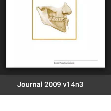
Journal 2009 v14n3