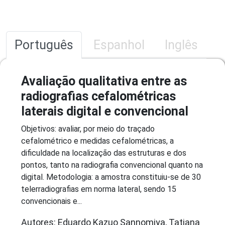
Português
Espanhol
Inglês
Avaliação qualitativa entre as
radiografias cefalométricas
laterais digital e convencional
Objetivos: avaliar, por meio do traçado
cefalométrico e medidas cefalométricas, a
dificuldade na localização das estruturas e dos
pontos, tanto na radiografia convencional quanto na
digital. Metodologia: a amostra constituiu-se de 30
telerradiografias em norma lateral, sendo 15
convencionais e...
Autores: Eduardo Kazuo Sannomiya, Tatiana