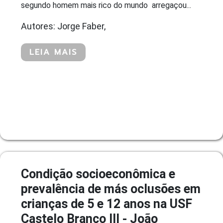
segundo homem mais rico do mundo  arregaçou...
Autores: Jorge Faber,
LEIA MAIS
Condição socioeconômica e
prevalência de más oclusões em
crianças de 5 e 12 anos na USF
Castelo Branco III - João