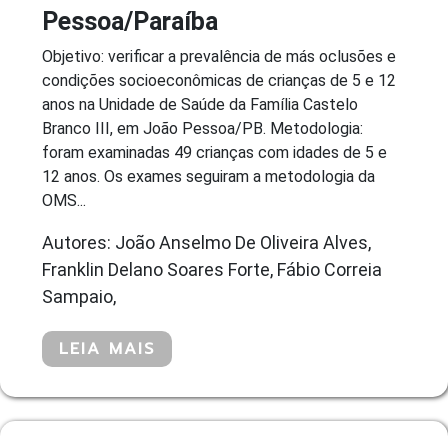
Pessoa/Paraíba
Objetivo: verificar a prevalência de más oclusões e
condições socioeconômicas de crianças de 5 e 12
anos na Unidade de Saúde da Família Castelo
Branco III, em João Pessoa/PB. Metodologia:
foram examinadas 49 crianças com idades de 5 e
12 anos. Os exames seguiram a metodologia da
OMS...
Autores: João Anselmo De Oliveira Alves,
Franklin Delano Soares Forte, Fábio Correia
Sampaio,
LEIA MAIS