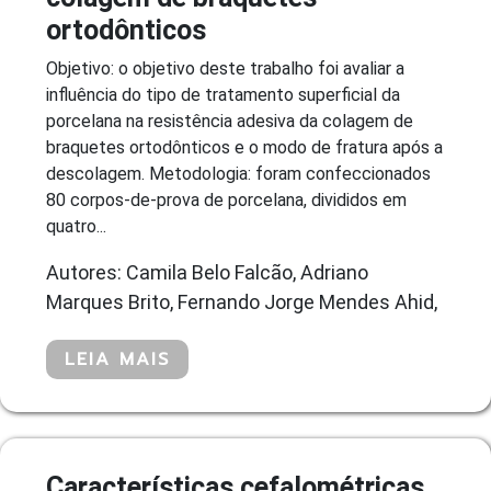
ortodônticos
Objetivo: o objetivo deste trabalho foi avaliar a
influência do tipo de tratamento superficial da
porcelana na resistência adesiva da colagem de
braquetes ortodônticos e o modo de fratura após a
descolagem. Metodologia: foram confeccionados
80 corpos-de-prova de porcelana, divididos em
quatro...
Autores: Camila Belo Falcão, Adriano
Marques Brito, Fernando Jorge Mendes Ahid,
LEIA MAIS
Características cefalométricas