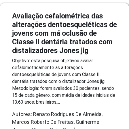
Avaliação cefalométrica das
alterações dentoesqueléticas de
jovens com má oclusão de
Classe II dentária tratados com
distalizadores Jones jig
Objetivo: esta pesquisa objetivou avaliar
cefalometricamente as alterações
dentoesqueléticas de jovens com Classe II
dentária tratados com o distalizador Jones jig.
Metodologia: foram avaliados 30 pacientes, sendo
15 de cada gênero, com média de idades iniciais de
13,63 anos; brasileiros,...
Autores: Renato Rodrigues De Almeida,
Marcos Roberto De Freitas, Guilherme