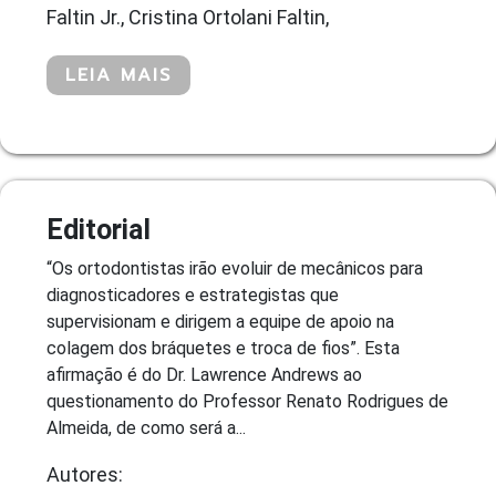
Faltin Jr., Cristina Ortolani Faltin,
LEIA MAIS
Editorial
“Os ortodontistas irão evoluir de mecânicos para
diagnosticadores e estrategistas que
supervisionam e dirigem a equipe de apoio na
colagem dos bráquetes e troca de fios”. Esta
afirmação é do Dr. Lawrence Andrews ao
questionamento do Professor Renato Rodrigues de
Almeida, de como será a...
Autores: