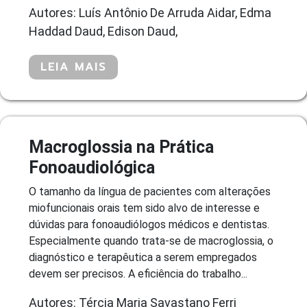
Autores: Luís Antônio De Arruda Aidar, Edma
Haddad Daud, Edison Daud,
LEIA MAIS
Macroglossia na Prática
Fonoaudiológica
O tamanho da língua de pacientes com alterações
miofuncionais orais tem sido alvo de interesse e
dúvidas para fonoaudiólogos médicos e dentistas.
Especialmente quando trata-se de macroglossia, o
diagnóstico e terapêutica a serem empregados
devem ser precisos. A eficiência do trabalho...
Autores: Tércia Maria Savastano Ferri