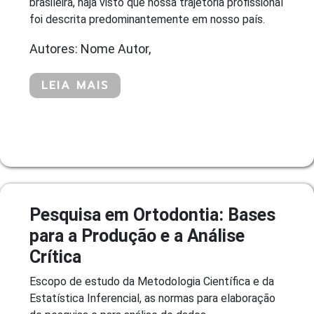
brasileira, haja visto que nossa trajetória profissional
foi descrita predominantemente em nosso país.
Autores: Nome Autor,
LEIA MAIS
Pesquisa em Ortodontia: Bases
para a Produção e a Análise
Crítica
Escopo de estudo da Metodologia Científica e da
Estatística Inferencial, as normas para elaboração