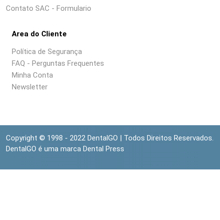
Contato SAC - Formulario
Area do Cliente
Política de Segurança
FAQ - Perguntas Frequentes
Minha Conta
Newsletter
Copyright © 1998 - 2022 DentalGO | Todos Direitos Reservados.
DentalGO é uma marca Dental Press