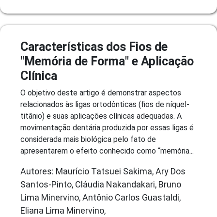
Características dos Fios de
"Memória de Forma" e Aplicação
Clínica
O objetivo deste artigo é demonstrar aspectos
relacionados às ligas ortodônticas (fios de níquel-
titânio) e suas aplicações clínicas adequadas. A
movimentação dentária produzida por essas ligas é
considerada mais biológica pelo fato de
apresentarem o efeito conhecido como “memória...
Autores: Maurício Tatsuei Sakima, Ary Dos
Santos-Pinto, Cláudia Nakandakari, Bruno
Lima Minervino, Antônio Carlos Guastaldi,
Eliana Lima Minervino,