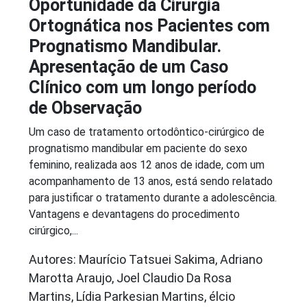
Oportunidade da Cirurgia
Ortognática nos Pacientes com
Prognatismo Mandibular.
Apresentação de um Caso
Clínico com um longo período
de Observação
Um caso de tratamento ortodôntico-cirúrgico de
prognatismo mandibular em paciente do sexo
feminino, realizada aos 12 anos de idade, com um
acompanhamento de 13 anos, está sendo relatado
para justificar o tratamento durante a adolescência.
Vantagens e devantagens do procedimento
cirúrgico,...
Autores: Maurício Tatsuei Sakima, Adriano
Marotta Araujo, Joel Claudio Da Rosa
Martins, Lídia Parkesian Martins, élcio