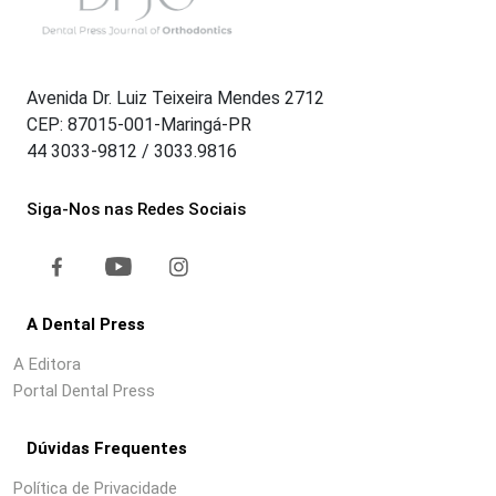
Avenida Dr. Luiz Teixeira Mendes 2712
CEP: 87015-001-Maringá-PR
44 3033-9812 / 3033.9816
Siga-Nos nas Redes Sociais
A Dental Press
A Editora
Portal Dental Press
Dúvidas Frequentes
Política de Privacidade