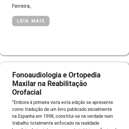
Ferreira,
LEIA MAIS
Fonoaudiologia e Ortopedia
Maxilar na Reabilitação
Orofacial
“Embora à primeira vista esta edição se apresente
como tradução de um livro publicado inicialmente
na Espanha em 1998, constitui-se na verdade num
trabalho totalmente enfocado na realidade