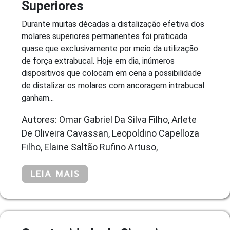
Superiores
Durante muitas décadas a distalização efetiva dos
molares superiores permanentes foi praticada
quase que exclusivamente por meio da utilização
de força extrabucal. Hoje em dia, inúmeros
dispositivos que colocam em cena a possibilidade
de distalizar os molares com ancoragem intrabucal
ganham...
Autores: Omar Gabriel Da Silva Filho, Arlete
De Oliveira Cavassan, Leopoldino Capelloza
Filho, Elaine Saltão Rufino Artuso,
LEIA MAIS