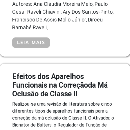
Autores: Ana Cláudia Moreira Melo, Paulo
Cesar Raveli Chiavini, Ary Dos Santos-Pinto,
Francisco De Assis Mollo Júnior, Dirceu
Barnabé Raveli,
LEIA MAIS
Efeitos dos Aparelhos
Funcionais na Correçãoda Má
Oclusão de Classe II
Realizou-se uma revisão da literatura sobre cinco
diferentes tipos de aparelhos funcionais para a
correção da má oclusão de Classe II. O Ativador, o
Bionator de Balters, o Regulador de Função de