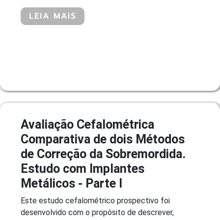
LEIA MAIS
Avaliação Cefalométrica
Comparativa de dois Métodos
de Correção da Sobremordida.
Estudo com Implantes
Metálicos - Parte I
Este estudo cefalométrico prospectivo foi
desenvolvido com o propósito de descrever,