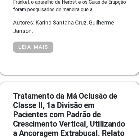
Fränkel, o aparelho de Herbst e os Guias de Erupção
foram pesquisados de maneira que a...
Autores: Karina Santana Cruz, Guilherme
Janson,
LEIA MAIS
Tratamento da Má Oclusão de
Classe II, 1a Divisão em
Pacientes com Padrão de
Crescimento Vertical, Utilizando
a Ancoragem Extrabucal. Relato