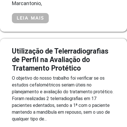
Marcantonio,
LEIA MAIS
Utilização de Telerradiografias
de Perfil na Avaliação do
Tratamento Protético
O objetivo do nosso trabalho foi verificar se os
estudos cefalométricos seriam úteis no
planejamento e avaliação do tratamento protético.
Foram realizadas 2 telerradiografias em 17
pacientes edentados, sendo a 1ª com o paciente
mantendo a mandíbula em repouso, sem o uso de
qualquer tipo de...