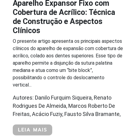
Aparelho Expansor Fixo com
Cobertura de Acrílico: Técnica
de Construção e Aspectos
Clínicos
O presente artigo apresenta os principais aspectos
clínicos do aparelho de expansão com cobertura de
acrílico, colado aos dentes superiores. Esse tipo de
aparelho permite a disjunção da sutura palatina
mediana e atua como um “bite block”,
possibilitando o controle do deslocamento
vertical...
Autores: Danilo Furquim Siqueira, Renato
Rodrigues De Almeida, Marcos Roberto De
Freitas, Acácio Fuziy, Fausto Silva Bramante,
LEIA MAIS