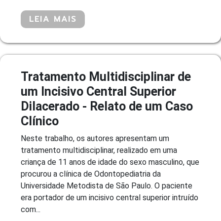
LEIA MAIS
Tratamento Multidisciplinar de
um Incisivo Central Superior
Dilacerado - Relato de um Caso
Clínico
Neste trabalho, os autores apresentam um
tratamento multidisciplinar, realizado em uma
criança de 11 anos de idade do sexo masculino, que
procurou a clínica de Odontopediatria da
Universidade Metodista de São Paulo. O paciente
era portador de um incisivo central superior intruído
com...