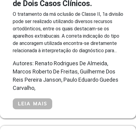
de Dois Casos Clínicos.
O tratamento da má oclusão de Classe II, 1a divisão
pode ser realizado utilizando diversos recursos
ortodônticos, entre os quais destacam-se os
aparelhos extrabucais. A correta indicação do tipo
de ancoragem utilizada encontra-se diretamente
relacionada à interpretação do diagnóstico para...
Autores: Renato Rodrigues De Almeida,
Marcos Roberto De Freitas, Guilherme Dos
Reis Pereira Janson, Paulo Eduardo Guedes
Carvalho,
LEIA MAIS