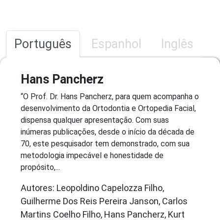
Português
Espanhol
Inglês
Hans Pancherz
“O Prof. Dr. Hans Pancherz, para quem acompanha o
desenvolvimento da Ortodontia e Ortopedia Facial,
dispensa qualquer apresentação. Com suas
inúmeras publicações, desde o início da década de
70, este pesquisador tem demonstrado, com sua
metodologia impecável e honestidade de
propósito,...
Autores: Leopoldino Capelozza Filho,
Guilherme Dos Reis Pereira Janson, Carlos
Martins Coelho Filho, Hans Pancherz, Kurt