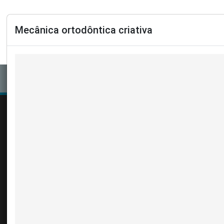
Mecânica ortodôntica criativa