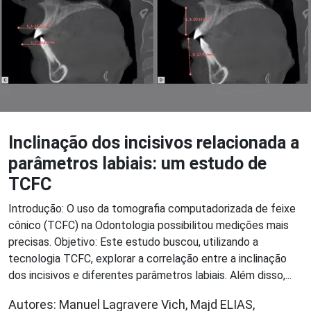
Inclinação dos incisivos relacionada a
parâmetros labiais: um estudo de
TCFC
Introdução: O uso da tomografia computadorizada de feixe
cônico (TCFC) na Odontologia possibilitou medições mais
precisas. Objetivo: Este estudo buscou, utilizando a
tecnologia TCFC, explorar a correlação entre a inclinação
dos incisivos e diferentes parâmetros labiais. Além disso,...
Autores: Manuel Lagravere Vich, Majd ELIAS,