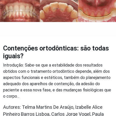
Contenções ortodônticas: são todas
iguais?
Introdução: Sabe-se que a estabilidade dos resultados
obtidos com o tratamento ortodôntico depende, além dos
aspectos funcionais e estéticos, também do planejamento
adequado dos aparelhos de contenção, da adesão do
paciente a essa nova fase, e das mudanças fisiológicas que
o corpo...
Autores: Telma Martins De Araújo, Izabelle Alice
Pinheiro Barros Lisboa, Carlos Jorge Vogel, Paula