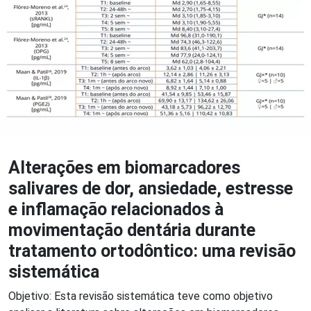
Alterações em biomarcadores
salivares de dor, ansiedade, estresse
e inflamação relacionados à
movimentação dentária durante
tratamento ortodôntico: uma revisão
sistemática
Objetivo: Esta revisão sistemática teve como objetivo