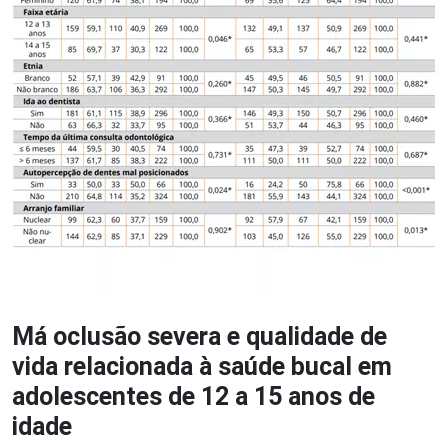
Má oclusão severa e qualidade de
vida relacionada à saúde bucal em
adolescentes de 12 a 15 anos de
idade