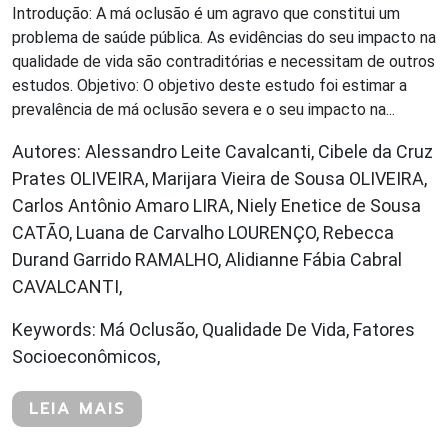
Introdução: A má oclusão é um agravo que constitui um
problema de saúde pública. As evidências do seu impacto na
qualidade de vida são contraditórias e necessitam de outros
estudos. Objetivo: O objetivo deste estudo foi estimar a
prevalência de má oclusão severa e o seu impacto na...
Autores: Alessandro Leite Cavalcanti, Cibele da Cruz
Prates OLIVEIRA, Marijara Vieira de Sousa OLIVEIRA,
Carlos Antônio Amaro LIRA, Niely Enetice de Sousa
CATÃO, Luana de Carvalho LOURENÇO, Rebecca
Durand Garrido RAMALHO, Alidianne Fábia Cabral
CAVALCANTI,
Keywords: Má Oclusão, Qualidade De Vida, Fatores
Socioeconômicos,
LEIA MAIS