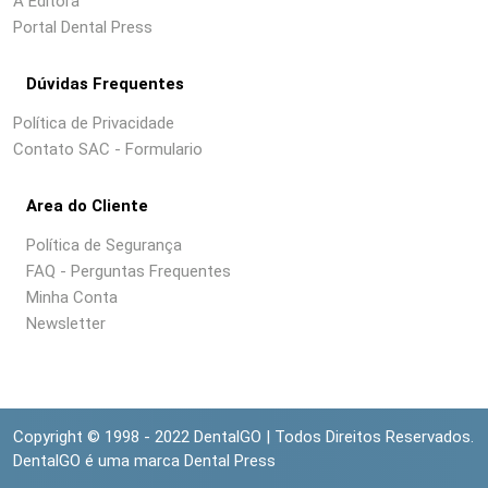
A Editora
Portal Dental Press
Dúvidas Frequentes
Política de Privacidade
Contato SAC - Formulario
Area do Cliente
Política de Segurança
FAQ - Perguntas Frequentes
Minha Conta
Newsletter
Copyright © 1998 - 2022 DentalGO | Todos Direitos Reservados.
DentalGO é uma marca Dental Press