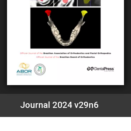
Journal 2024 v29n6