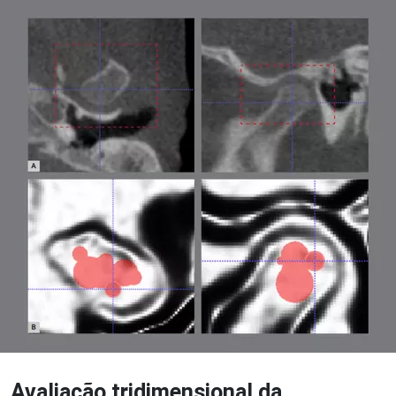
Avaliação tridimensional da