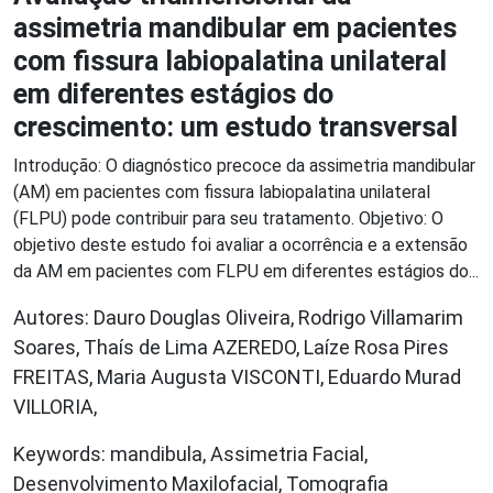
assimetria mandibular em pacientes
com fissura labiopalatina unilateral
em diferentes estágios do
crescimento: um estudo transversal
Introdução: O diagnóstico precoce da assimetria mandibular
(AM) em pacientes com fissura labiopalatina unilateral
(FLPU) pode contribuir para seu tratamento. Objetivo: O
objetivo deste estudo foi avaliar a ocorrência e a extensão
da AM em pacientes com FLPU em diferentes estágios do...
Autores: Dauro Douglas Oliveira, Rodrigo Villamarim
Soares, Thaís de Lima AZEREDO, Laíze Rosa Pires
FREITAS, Maria Augusta VISCONTI, Eduardo Murad
VILLORIA,
Keywords: mandibula, Assimetria Facial,
Desenvolvimento Maxilofacial, Tomografia