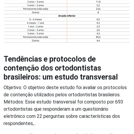
Tendências e protocolos de
contenção dos ortodontistas
brasileiros: um estudo transversal
Objetivo: O objetivo deste estudo foi avaliar os protocolos
de contenção utilizados pelos ortodontistas brasileiros.
Métodos: Esse estudo transversal foi composto por 693
ortodontistas que responderam a um questionário
eletrônico com 22 perguntas sobre características dos
respondentes,...