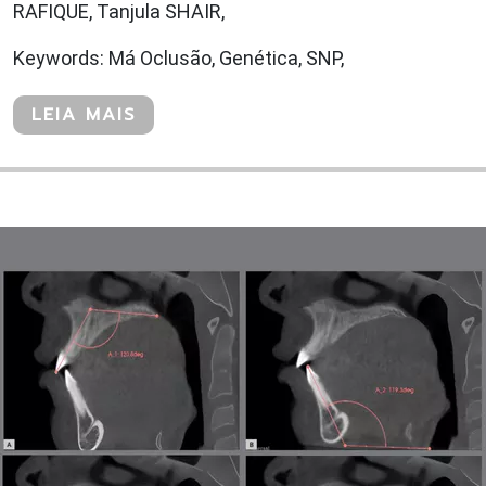
RAFIQUE, Tanjula SHAIR,
Keywords: Má Oclusão, Genética, SNP,
LEIA MAIS