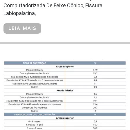
Computadorizada De Feixe Cônico, Fissura
Labiopalatina,
LEIA MAIS