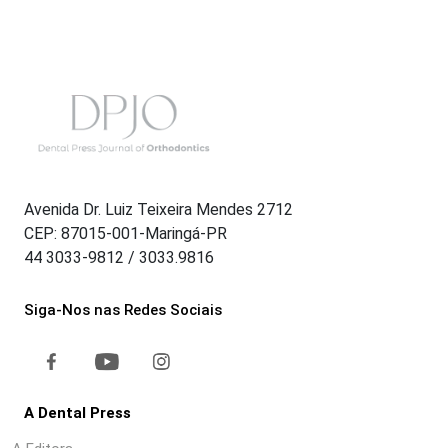
Avenida Dr. Luiz Teixeira Mendes 2712
CEP: 87015-001-Maringá-PR
44 3033-9812 / 3033.9816
Siga-Nos nas Redes Sociais
A Dental Press