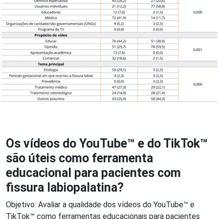
Os vídeos do YouTube™ e do TikTok™
são úteis como ferramenta
educacional para pacientes com
fissura labiopalatina?
Objetivo: Avaliar a qualidade dos vídeos do YouTube™ e
TikTok™ como ferramentas educacionais para pacientes