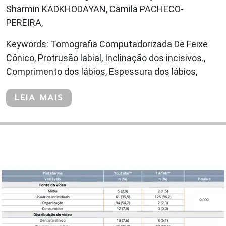
Sharmin KADKHODAYAN, Camila PACHECO-
PEREIRA,
Keywords: Tomografia Computadorizada De Feixe
Cônico, Protrusão labial, Inclinação dos incisivos.,
Comprimento dos lábios, Espessura dos lábios,
LEIA MAIS