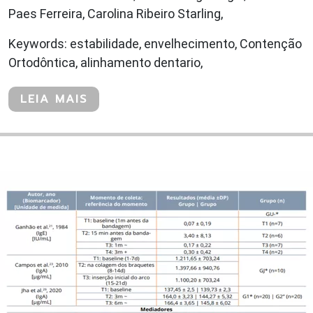
Paes Ferreira, Carolina Ribeiro Starling,
Keywords: estabilidade, envelhecimento, Contenção
Ortodôntica, alinhamento dentario,
LEIA MAIS