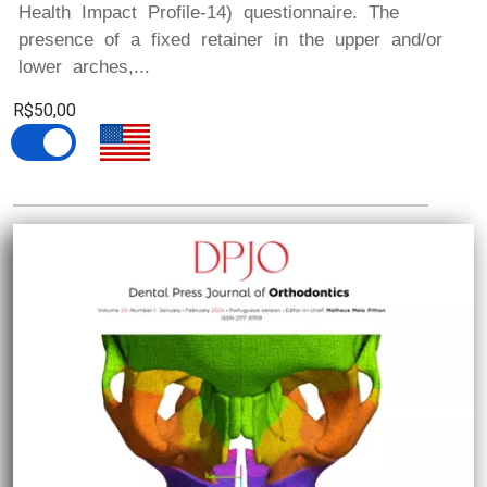
Health Impact Profile-14) questionnaire. The
presence of a fixed retainer in the upper and/or
lower arches,...
R$50,00