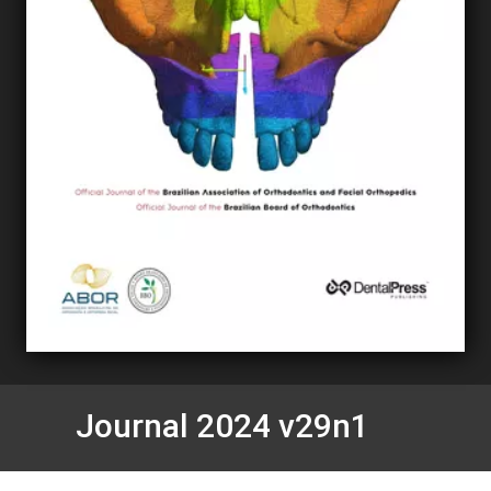
Journal 2024 v29n1