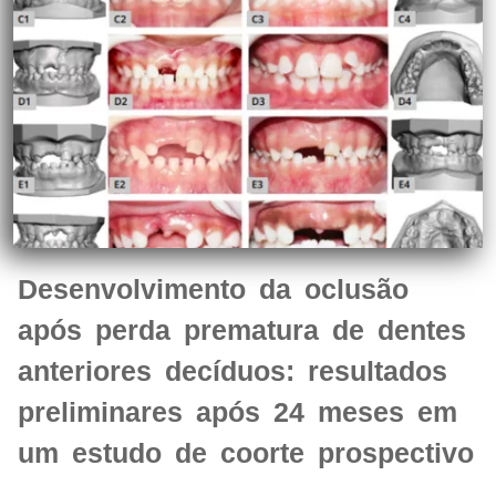
Desenvolvimento da oclusão
após perda prematura de dentes
anteriores decíduos: resultados
preliminares após 24 meses em
um estudo de coorte prospectivo