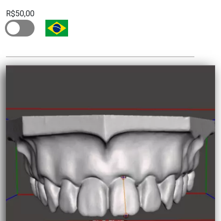
R$50,00