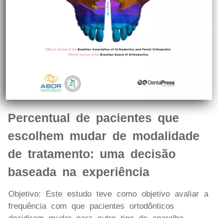
Percentual de pacientes que
escolhem mudar de modalidade
de tratamento: uma decisão
baseada na experiência
Objetivo: Este estudo teve como objetivo avaliar a
frequência com que pacientes ortodônticos