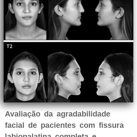
Avaliação da agradabilidade
facial de pacientes com fissura
labiopalatina completa e