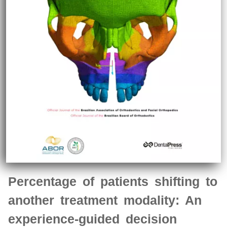
Percentage of patients shifting to
another treatment modality: An
experience-guided decision