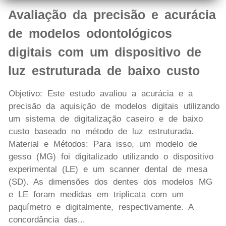
Avaliação da precisão e acurácia
de modelos odontológicos
digitais com um dispositivo de
luz estruturada de baixo custo
Objetivo: Este estudo avaliou a acurácia e a
precisão da aquisição de modelos digitais utilizando
um sistema de digitalização caseiro e de baixo
custo baseado no método de luz estruturada.
Material e Métodos: Para isso, um modelo de
gesso (MG) foi digitalizado utilizando o dispositivo
experimental (LE) e um scanner dental de mesa
(SD). As dimensões dos dentes dos modelos MG
e LE foram medidas em triplicata com um
paquímetro e digitalmente, respectivamente. A
concordância das...