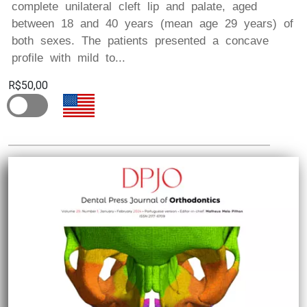
complete unilateral cleft lip and palate, aged
between 18 and 40 years (mean age 29 years) of
both sexes. The patients presented a concave
profile with mild to...
R$50,00