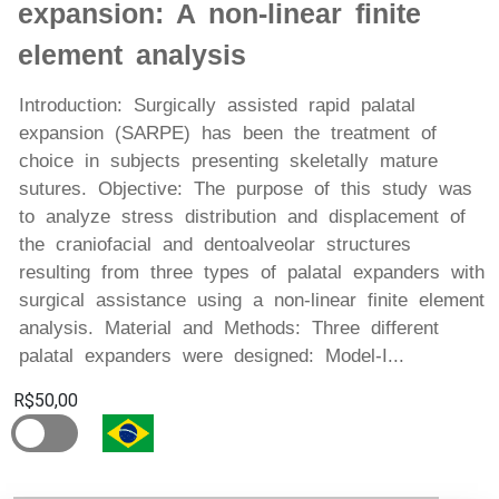
expansion: A non-linear finite
element analysis
Introduction: Surgically assisted rapid palatal
expansion (SARPE) has been the treatment of
choice in subjects presenting skeletally mature
sutures. Objective: The purpose of this study was
to analyze stress distribution and displacement of
the craniofacial and dentoalveolar structures
resulting from three types of palatal expanders with
surgical assistance using a non-linear finite element
analysis. Material and Methods: Three different
palatal expanders were designed: Model-I...
R$50,00