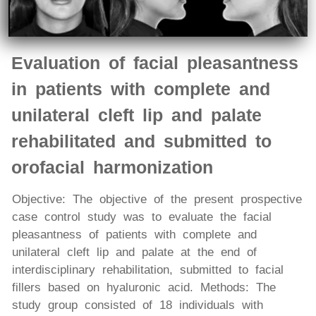
Evaluation of facial pleasantness
in patients with complete and
unilateral cleft lip and palate
rehabilitated and submitted to
orofacial harmonization
Objective: The objective of the present prospective
case control study was to evaluate the facial
pleasantness of patients with complete and
unilateral cleft lip and palate at the end of
interdisciplinary rehabilitation, submitted to facial
fillers based on hyaluronic acid. Methods: The
study group consisted of 18 individuals with