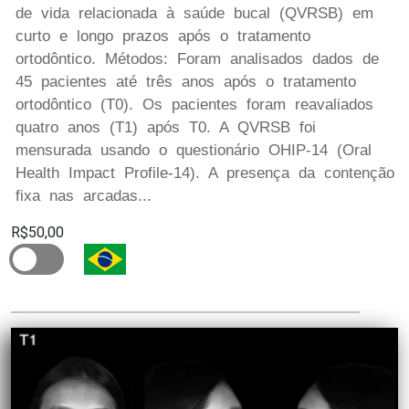
de vida relacionada à saúde bucal (QVRSB) em
curto e longo prazos após o tratamento
ortodôntico. Métodos: Foram analisados dados de
45 pacientes até três anos após o tratamento
ortodôntico (T0). Os pacientes foram reavaliados
quatro anos (T1) após T0. A QVRSB foi
mensurada usando o questionário OHIP-14 (Oral
Health Impact Profile-14). A presença da contenção
fixa nas arcadas...
R$50,00