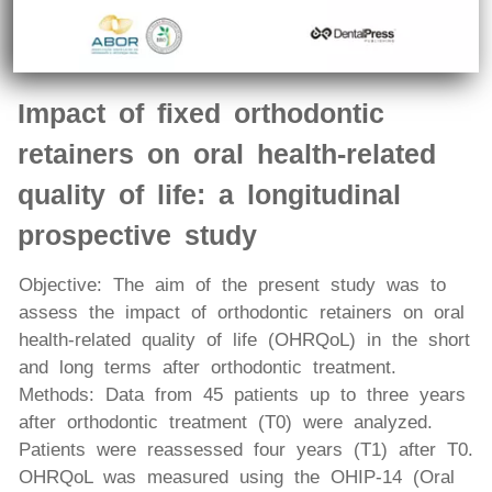
Impact of fixed orthodontic
retainers on oral health-related
quality of life: a longitudinal
prospective study
Objective: The aim of the present study was to
assess the impact of orthodontic retainers on oral
health-related quality of life (OHRQoL) in the short
and long terms after orthodontic treatment.
Methods: Data from 45 patients up to three years
after orthodontic treatment (T0) were analyzed.
Patients were reassessed four years (T1) after T0.
OHRQoL was measured using the OHIP-14 (Oral