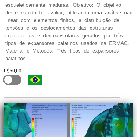
esqueleticamente maduras. Objetivo: O objetivo
deste estudo foi avaliar, utilizando uma análise não
linear com elementos finitos, a distribuição de
tensões e os deslocamentos das estruturas
craniofaciais e dentoalveolares gerados por três
tipos de expansores palatinos usados na ERMAC.
Material e Métodos: Três tipos de expansores
palatinos...
R$50,00