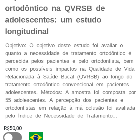
ortodôntico na QVRSB de
adolescentes: um estudo
longitudinal
Objetivo: O objetivo deste estudo foi avaliar o
quanto a necessidade de tratamento ortodôntico é
percebida pelos pacientes e pelo ortodontista, bem
como os possíveis impactos na Qualidade de Vida
Relacionada à Saúde Bucal (QVRSB) ao longo do
tratamento ortodôntico convencional em pacientes
adolescentes. Métodos: A amostra foi composta por
55 adolescentes. A percepção dos pacientes e
ortodontistas em relação à má oclusão foi avaliada
pelo Índice de Necessidade de Tratamento...
R$50,00