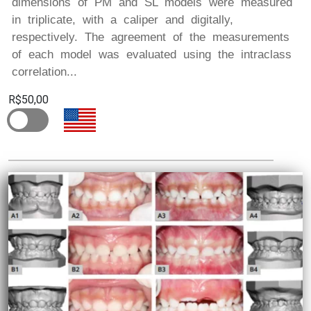
dimensions of PM and SL models were measured
in triplicate, with a caliper and digitally,
respectively. The agreement of the measurements
of each model was evaluated using the intraclass
correlation...
R$50,00