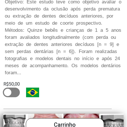
Objetivo: Este estudo teve como objetivo avaliar o
desenvolvimento da oclusão após perda prematura
ou extração de dentes decíduos anteriores, por
meio de um estudo de coorte prospectivo.
Métodos: Quinze bebês e crianças de 1 a 5 anos
foram avaliados longitudinalmente (com perda ou
extração de dentes anteriores decíduos [n = 9] e
sem perdas dentárias [n = 6]). Foram realizadas
fotografias e modelos dentais no início e após 24
meses de acompanhamento. Os modelos dentários
foram...
R$50,00
Carrinho