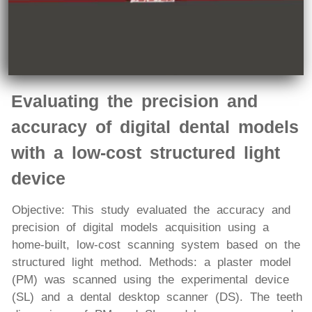
Evaluating the precision and
accuracy of digital dental models
with a low-cost structured light
device
Objective: This study evaluated the accuracy and
precision of digital models acquisition using a
home-built, low-cost scanning system based on the
structured light method. Methods: a plaster model
(PM) was scanned using the experimental device
(SL) and a dental desktop scanner (DS). The teeth