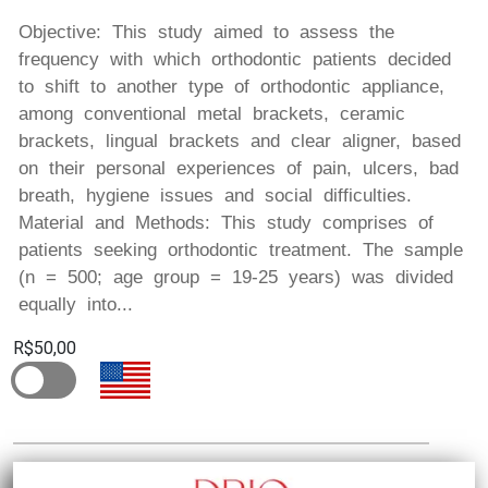
Objective: This study aimed to assess the
frequency with which orthodontic patients decided
to shift to another type of orthodontic appliance,
among conventional metal brackets, ceramic
brackets, lingual brackets and clear aligner, based
on their personal experiences of pain, ulcers, bad
breath, hygiene issues and social difficulties.
Material and Methods: This study comprises of
patients seeking orthodontic treatment. The sample
(n = 500; age group = 19-25 years) was divided
equally into...
R$50,00