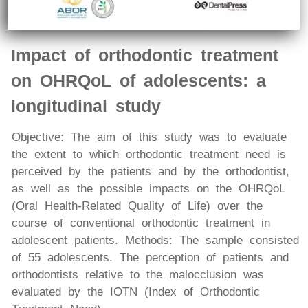
Impact of orthodontic treatment
on OHRQoL of adolescents: a
longitudinal study
Objective: The aim of this study was to evaluate
the extent to which orthodontic treatment need is
perceived by the patients and by the orthodontist,
as well as the possible impacts on the OHRQoL
(Oral Health-Related Quality of Life) over the
course of conventional orthodontic treatment in
adolescent patients. Methods: The sample consisted
of 55 adolescents. The perception of patients and
orthodontists relative to the malocclusion was
evaluated by the IOTN (Index of Orthodontic