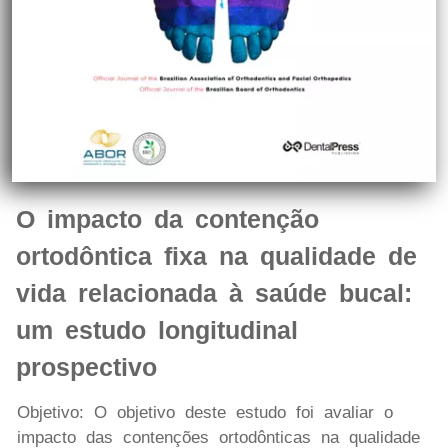
O impacto da contenção
ortodôntica fixa na qualidade de
vida relacionada à saúde bucal:
um estudo longitudinal
prospectivo
Objetivo: O objetivo deste estudo foi avaliar o
impacto das contenções ortodônticas na qualidade