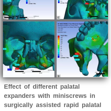
Effect of different palatal
expanders with miniscrews in
surgically assisted rapid palatal