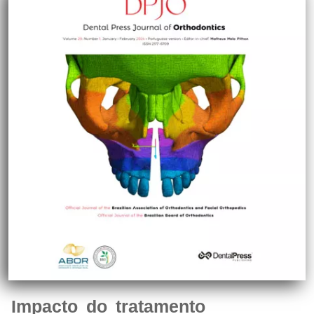
Impacto do tratamento