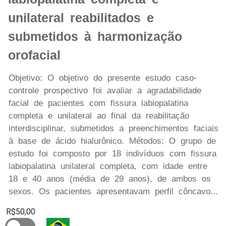
unilateral reabilitados e
submetidos à harmonização
orofacial
Objetivo: O objetivo do presente estudo caso-
controle prospectivo foi avaliar a agradabilidade
facial de pacientes com fissura labiopalatina
completa e unilateral ao final da reabilitação
interdisciplinar, submetidos a preenchimentos faciais
à base de ácido hialurônico. Métodos: O grupo de
estudo foi composto por 18 indivíduos com fissura
labiopalatina unilateral completa, com idade entre
18 e 40 anos (média de 29 anos), de ambos os
sexos. Os pacientes apresentavam perfil côncavo...
R$50,00