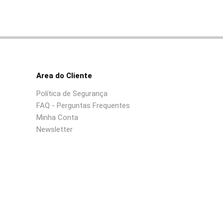
Area do Cliente
Política de Segurança
FAQ - Perguntas Frequentes
Minha Conta
Newsletter