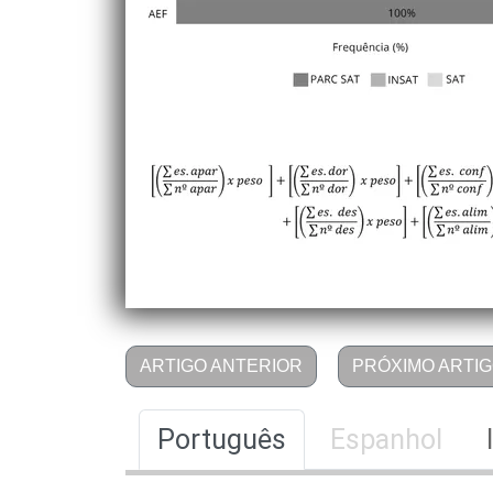
ARTIGO ANTERIOR
PRÓXIMO ARTI
Português
Espanhol