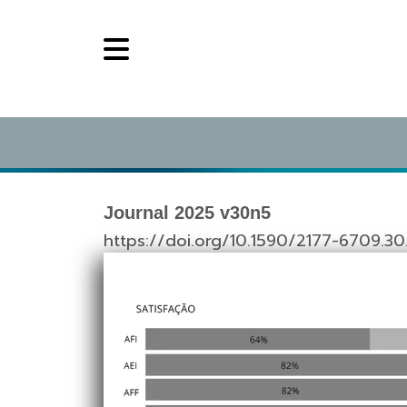
Journal 2025 v30n5
https://doi.org/10.1590/2177-6709.30