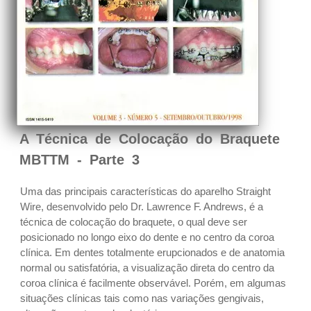
A Técnica de Colocação do Braquete
MBTTM - Parte 3
Uma das principais características do aparelho Straight
Wire, desenvolvido pelo Dr. Lawrence F. Andrews, é a
técnica de colocação do braquete, o qual deve ser
posicionado no longo eixo do dente e no centro da coroa
clínica. Em dentes totalmente erupcionados e de anatomia
normal ou satisfatória, a visualização direta do centro da
coroa clínica é facilmente observável. Porém, em algumas
situações clínicas tais como nas variações gengivais,