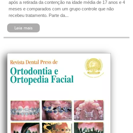
após a retirada da contenção na idade média de 17 anos e 4
meses e comparados com um grupo controle que não
recebeu tratamento. Parte da...
Leia mais