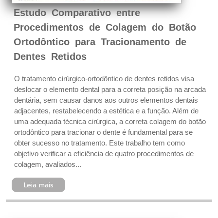
Estudo Comparativo entre
Procedimentos de Colagem do Botão
Ortodôntico para Tracionamento de
Dentes Retidos
O tratamento cirúrgico-ortodôntico de dentes retidos visa
deslocar o elemento dental para a correta posição na arcada
dentária, sem causar danos aos outros elementos dentais
adjacentes, restabelecendo a estética e a função. Além de
uma adequada técnica cirúrgica, a correta colagem do botão
ortodôntico para tracionar o dente é fundamental para se
obter sucesso no tratamento. Este trabalho tem como
objetivo verificar a eficiência de quatro procedimentos de
colagem, avaliados...
Leia mais