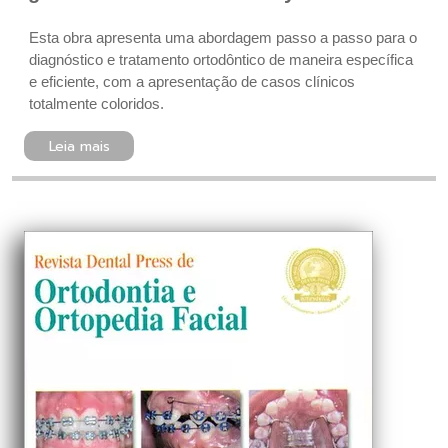
Esta obra apresenta uma abordagem passo a passo para o
diagnóstico e tratamento ortodôntico de maneira específica
e eficiente, com a apresentação de casos clínicos
totalmente coloridos.
Leia mais