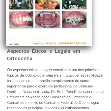
Aspectos Éticos e Legais em
Ortodontia
Os aspectos éticos e legais constituem um dos principais
tópicos da Odontologia, seja ela em qualquer especialidade,
fornecendo uma formação complementar de suma
importância para o exercício profissional do Cirurgião
Dentista. Nesta entrevista, Dr. Eros Petrelli, fundador e atual
Presidente da Associação Brasileira de Ortodontia e
Conselheiro efetivo do Conselho Federal de Odontologia,
responde às principais dúvidas e questionamentos