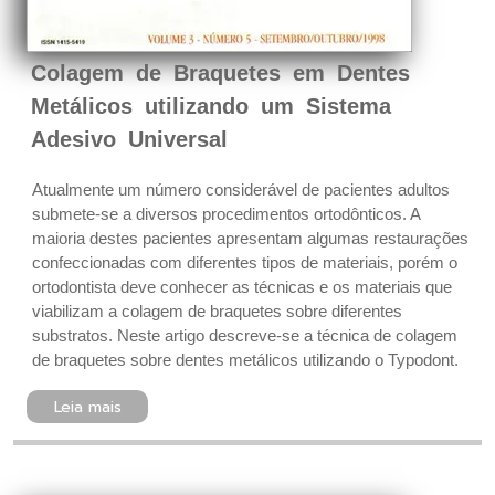
Colagem de Braquetes em Dentes
Metálicos utilizando um Sistema
Adesivo Universal
Atualmente um número considerável de pacientes adultos
submete-se a diversos procedimentos ortodônticos. A
maioria destes pacientes apresentam algumas restaurações
confeccionadas com diferentes tipos de materiais, porém o
ortodontista deve conhecer as técnicas e os materiais que
viabilizam a colagem de braquetes sobre diferentes
substratos. Neste artigo descreve-se a técnica de colagem
de braquetes sobre dentes metálicos utilizando o Typodont.
Leia mais