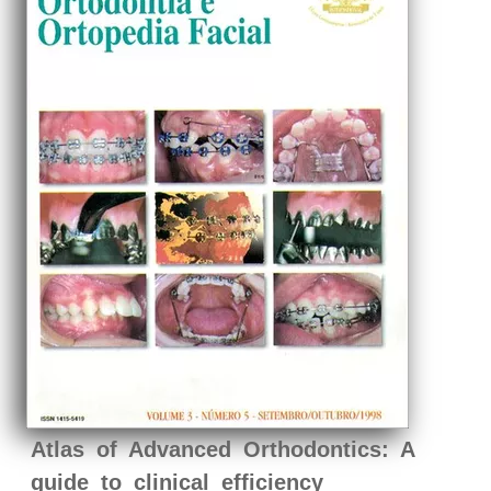
Atlas of Advanced Orthodontics: A
guide to clinical efficiency