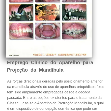
Emprego Clínico do Aparelho para
Projeção da Mandíbula
As forças direcionais geradas pelo posicionamento anterior
da mandíbula através do uso de aparelhos ortopédicos fixos
tem sido amplamente empregadas desde a década
passada. Entre as opções existentes para o tratamento da
Classe II cita-se o Aparelho de Protração Mandibular, o qual
é um dispositivo de concepção doméstica que pode ser