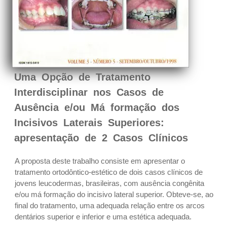
Uma Opção de Tratamento
Interdisciplinar nos Casos de
Ausência e/ou Má formação dos
Incisivos Laterais Superiores:
apresentação de 2 Casos Clínicos
A proposta deste trabalho consiste em apresentar o
tratamento ortodôntico-estético de dois casos clínicos de
jovens leucodermas, brasileiras, com ausência congênita
e/ou má formação do incisivo lateral superior. Obteve-se, ao
final do tratamento, uma adequada relação entre os arcos
dentários superior e inferior e uma estética adequada.