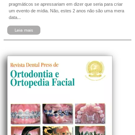
pragmáticos se apressariam em dizer que seria para criar
um evento de mídia. Não, estes 2 anos não são uma mera
data...
Leia mais