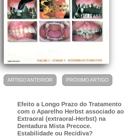
ARTIGO ANTERIOR
PRÓXIMO ARTIGO
Efeito a Longo Prazo do Tratamento
com o Aparelho Herbst associado ao
Extraoral (extraoral-Herbst) na
Dentadura Mista Precoce.
Estabilidade ou Recidiva?