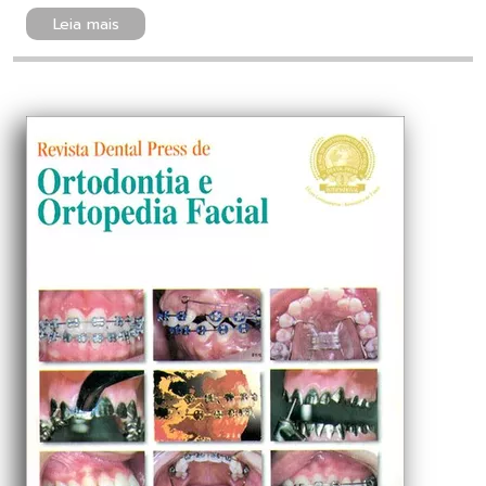
Leia mais