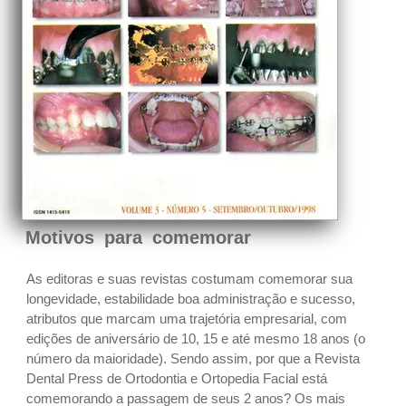
Motivos para comemorar
As editoras e suas revistas costumam comemorar sua
longevidade, estabilidade boa administração e sucesso,
atributos que marcam uma trajetória empresarial, com
edições de aniversário de 10, 15 e até mesmo 18 anos (o
número da maioridade). Sendo assim, por que a Revista
Dental Press de Ortodontia e Ortopedia Facial está
comemorando a passagem de seus 2 anos? Os mais