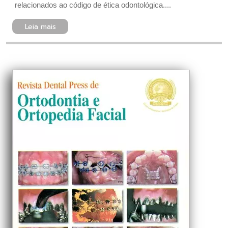
relacionados ao código de ética odontológica....
Leia mais