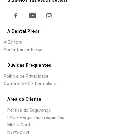
A Dental Press
A Editora
Portal Dental Press
Dúvidas Frequentes
Política de Privacidade
Contato SAC - Formulario
Area do Cliente
Política de Segurança
FAQ - Perguntas Frequentes
Minha Conta
Newsletter