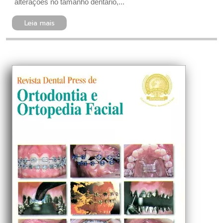
alterações no tamanho dentário,...
Leia mais