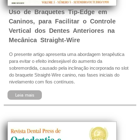
Uso de Braquetes Tip-Edge em
Caninos, para Facilitar o Controle
Vertical dos Dentes Anteriores na
Mecânica Straight-Wire
O presente artigo apresenta uma abordagem terapêutica
para evitar o efeito indesejável do aumento da
sobremordida, causado pela inclinação incorporada no slot
do braquete Straight-Wire canino, nas fases iniciais do
nivelamento com fios contínuos.
Leia mais